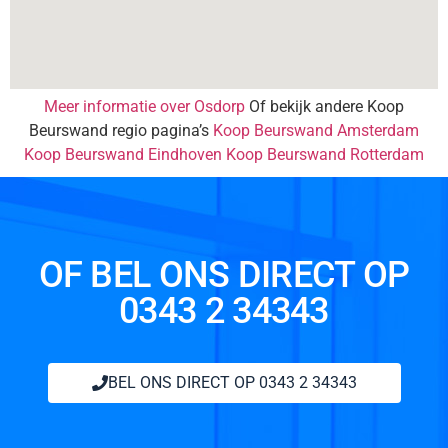
Meer informatie over Osdorp
Of bekijk andere Koop
Beurswand regio pagina’s
Koop Beurswand Amsterdam
Koop Beurswand Eindhoven
Koop Beurswand Rotterdam
OF BEL ONS DIRECT OP
0343 2 34343
BEL ONS DIRECT OP 0343 2 34343