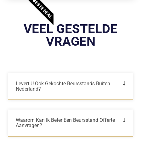
BESTE DEAL
VEEL GESTELDE
VRAGEN
Levert U Ook Gekochte Beursstands Buiten
Nederland?
Waarom Kan Ik Beter Een Beursstand Offerte
Aanvragen?