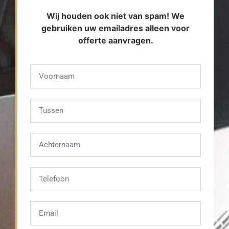
Wij houden ook niet van spam! We
gebruiken uw emailadres alleen voor
offerte aanvragen.