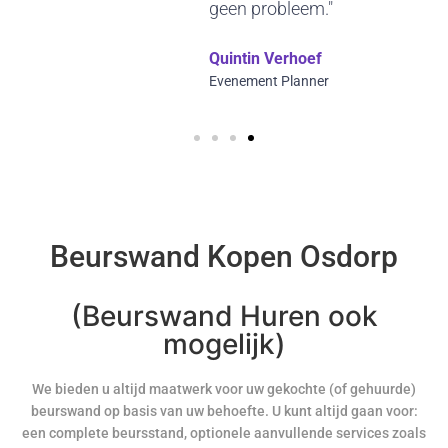
geen probleem."
Quintin Verhoef
Evenement Planner
Beurswand Kopen Osdorp
(Beurswand Huren ook
mogelijk)
We bieden u altijd maatwerk voor uw gekochte (of gehuurde)
beurswand op basis van uw behoefte. U kunt altijd gaan voor:
een complete beursstand, optionele aanvullende services zoals