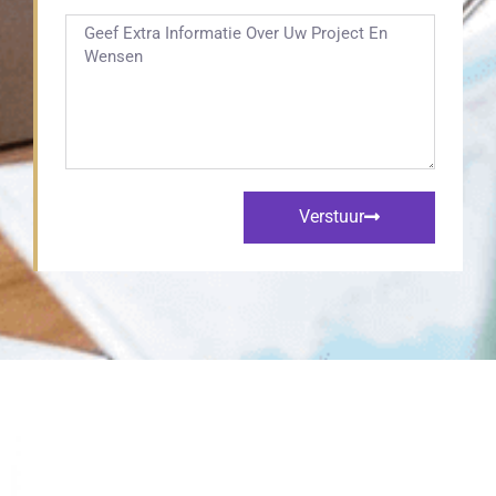
Verstuur