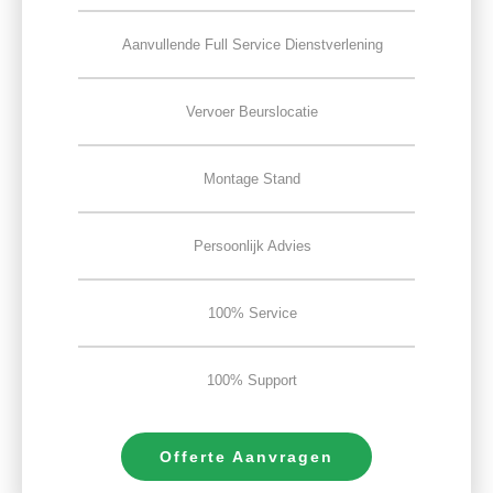
Aanvullende Full Service Dienstverlening
Vervoer Beurslocatie
Montage Stand
Persoonlijk Advies
100% Service
100% Support
Offerte Aanvragen