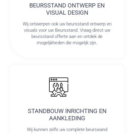
BEURSSTAND ONTWERP EN
VISUAL DESIGN
Wij ontwerpen ook uw beursstand ontwerp en
visuals voor uw Beursstand. Vraag direct uw
beursstand offerte aan en ontdek de
mogelijkheden die mogelijk zijn.
STANDBOUW INRICHTING EN
AANKLEDING
Wij kunnen zelfs uw complete beurswand