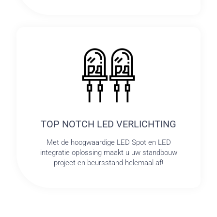
TOP NOTCH LED VERLICHTING
Met de hoogwaardige LED Spot en LED
integratie oplossing maakt u uw standbouw
project en beursstand helemaal af!