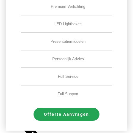
Premium Verlichting
LED Lightboxes
Presentatiemiddelen
Persoonlijk Advies
Full Service
Full Support
Offerte Aanvragen