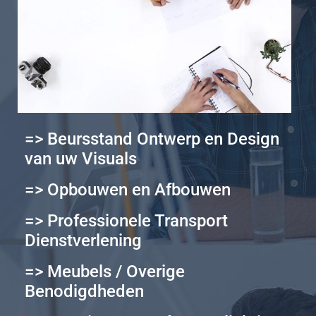
=> Beursstand Ontwerp en Design
van uw Visuals
=> Opbouwen en Afbouwen
=> Professionele Transport
Dienstverlening
=> Meubels / Overige
Benodigdheden