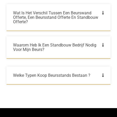
Wat Is Het Verschil Tussen Een Beurswand
Offerte, Een Beursstand Offerte En Standbouw
Offerte?
Waarom Heb Ik Een Standbouw Bedrijf Nodig
Voor Mijn Beurs?
Welke Typen Koop Beursstands Bestaan ?