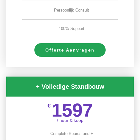
Persoonlijk Consult
100% Support
Offerte Aanvragen
+ Volledige Standbouw
1597
€
/ huur & koop
Complete Beursstand +