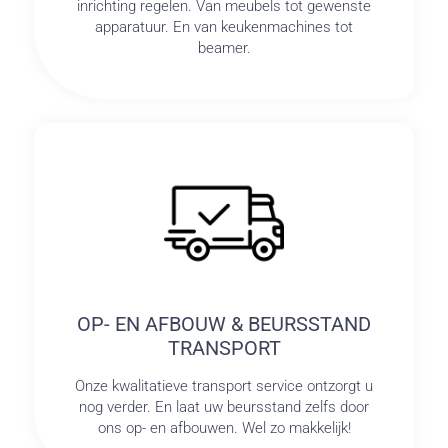
inrichting regelen. Van meubels tot gewenste
apparatuur. En van keukenmachines tot
beamer.
OP- EN AFBOUW & BEURSSTAND
TRANSPORT
Onze kwalitatieve transport service ontzorgt u
nog verder. En laat uw beursstand zelfs door
ons op- en afbouwen. Wel zo makkelijk!