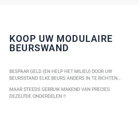
KOOP UW MODULAIRE
BEURSWAND
BESPAAR GELD (EN HELP HET MILIEU) DOOR UW
BEURSSTAND ELKE BEURS ANDERS IN TE RICHTEN…
MAAR STEEDS GEBRUIK MAKEND VAN PRECIES
DEZELFDE ONDERDELEN !!