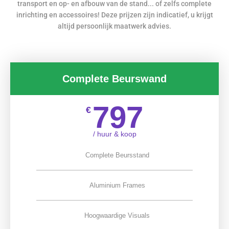
transport en op- en afbouw van de stand... of zelfs complete
inrichting en accessoires! Deze prijzen zijn indicatief, u krijgt
altijd persoonlijk maatwerk advies.
Complete Beurswand
797
€
/ huur & koop
Complete Beursstand
Aluminium Frames
Hoogwaardige Visuals