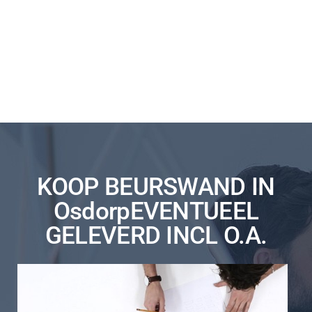
KOOP BEURSWAND IN
OsdorpEVENTUEEL
GELEVERD INCL O.A.