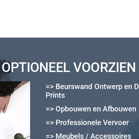
OPTIONEEL VOORZIEN 
=> Beurswand Ontwerp en D
Prints
=> Opbouwen en Afbouwen
=> Professionele Vervoer
=> Meubels / Accessoires