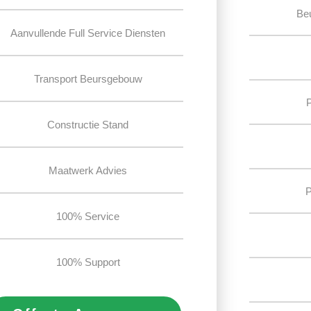
Be
Aanvullende Full Service Diensten
Transport Beursgebouw
Constructie Stand
Maatwerk Advies
P
100% Service
100% Support