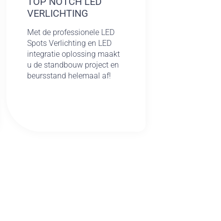
TOP NOTCH LED
VERLICHTING
Met de professionele LED
Spots Verlichting en LED
integratie oplossing maakt
u de standbouw project en
beursstand helemaal af!