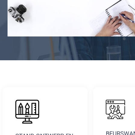
BEURSWA