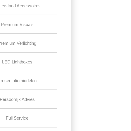
ursstand Accessoires
Premium Visuals
Premium Verlichting
LED Lightboxes
resentatiemiddelen
Persoonlijk Advies
Full Service