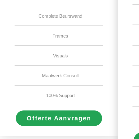
Complete Beurswand
Frames
Visuals
Maatwerk Consult
100% Support
Offerte Aanvragen