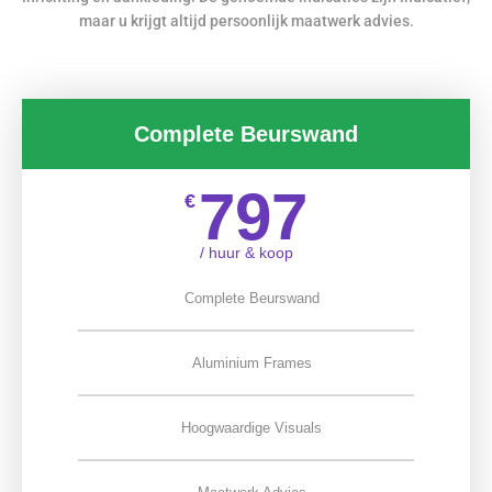
maar u krijgt altijd persoonlijk maatwerk advies.
Complete Beurswand
797
€
/ huur & koop
Complete Beurswand
Aluminium Frames
Hoogwaardige Visuals