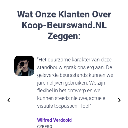
Wat Onze Klanten Over
Koop-Beurswand.nL
Zeggen:
"Het duurzame karakter van deze
standbouw sprak ons erg aan. De
geleverde beursstands kunnen we
jaren blijven gebruiken. We zijn
flexibel in het ontwerp en we
kunnen steeds nieuwe, actuele
visuals toepassen. Top!"
Wilfred Verdoold
CYBERO