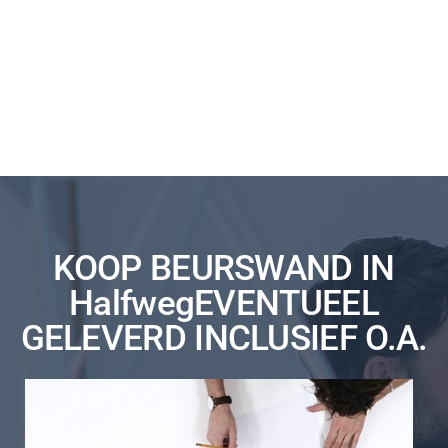
KOOP BEURSWAND IN
HalfwegEVENTUEEL
GELEVERD INCLUSIEF O.A.