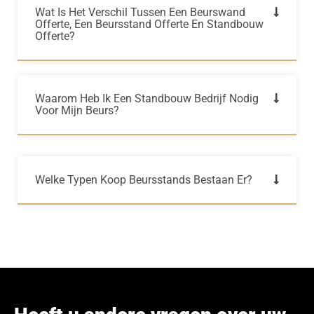
Wat Is Het Verschil Tussen Een Beurswand
Offerte, Een Beursstand Offerte En Standbouw
Offerte?
Waarom Heb Ik Een Standbouw Bedrijf Nodig
Voor Mijn Beurs?
Welke Typen Koop Beursstands Bestaan Er?