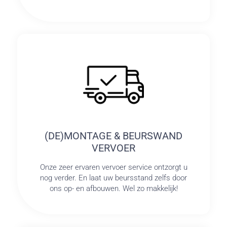
(DE)MONTAGE & BEURSWAND
VERVOER
Onze zeer ervaren vervoer service ontzorgt u
nog verder. En laat uw beursstand zelfs door
ons op- en afbouwen. Wel zo makkelijk!