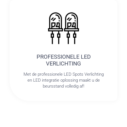
PROFESSIONELE LED
VERLICHTING
Met de professionele LED Spots Verlichting
en LED integratie oplossing maakt u de
beursstand volledig af!