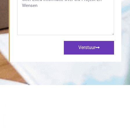
Verstuur