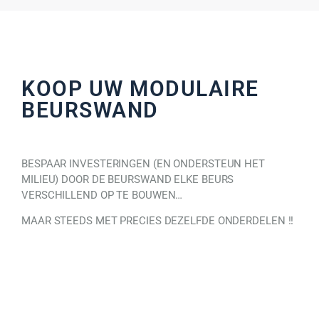
KOOP UW MODULAIRE
BEURSWAND
BESPAAR INVESTERINGEN (EN ONDERSTEUN HET
MILIEU) DOOR DE BEURSWAND ELKE BEURS
VERSCHILLEND OP TE BOUWEN…
MAAR STEEDS MET PRECIES DEZELFDE ONDERDELEN !!