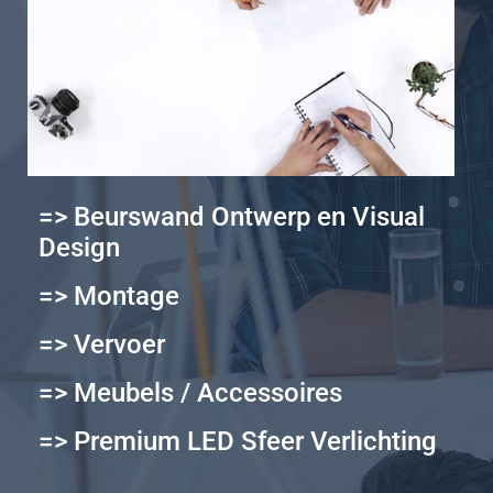
=> Beurswand Ontwerp en Visual
Design
=> Montage
=> Vervoer
=> Meubels / Accessoires
=> Premium LED Sfeer Verlichting