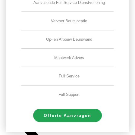
Aanvullende Full Service Dienstverlening
Vervoer Beurslocatie
Op- en Afbouw Beurswand
Maatwerk Advies
Full Service
Full Support
Offerte Aanvragen