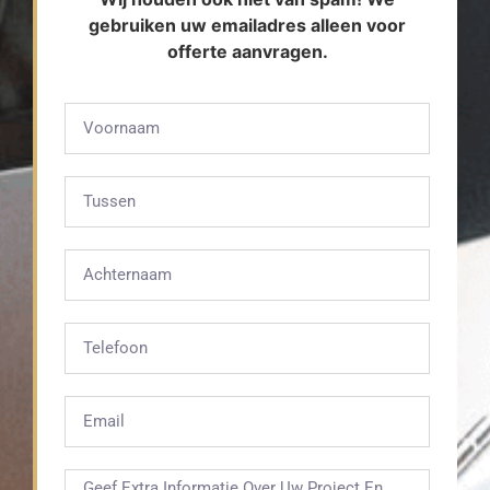
gebruiken uw emailadres alleen voor
offerte aanvragen.