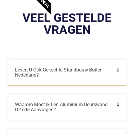
VEEL GESTELDE
VRAGEN
Levert U Ook Gekochte Standbouw Buiten
Nederland?
Waarom Moet Ik Een Aluminium Beurswand
Offerte Aanvragen?