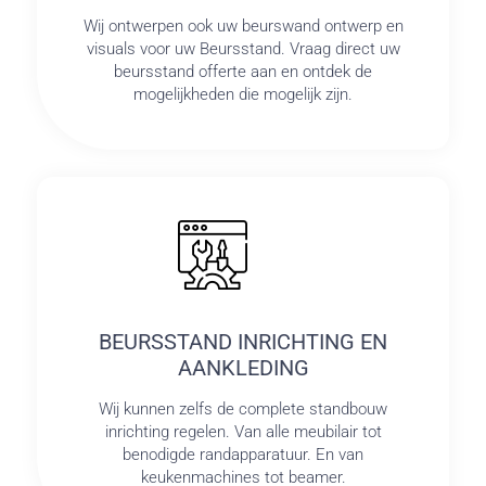
Wij ontwerpen ook uw beurswand ontwerp en
visuals voor uw Beursstand. Vraag direct uw
beursstand offerte aan en ontdek de
mogelijkheden die mogelijk zijn.
BEURSSTAND INRICHTING EN
AANKLEDING
Wij kunnen zelfs de complete standbouw
inrichting regelen. Van alle meubilair tot
benodigde randapparatuur. En van
keukenmachines tot beamer.