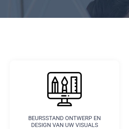
BEURSSTAND ONTWERP EN
DESIGN VAN UW VISUALS