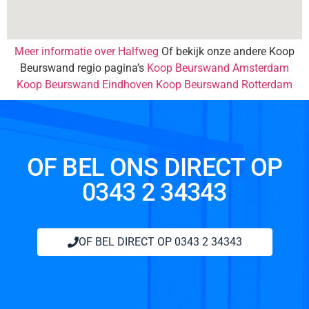
Meer informatie over Halfweg
Of bekijk onze andere Koop
Beurswand regio pagina’s
Koop Beurswand Amsterdam
Koop Beurswand Eindhoven
Koop Beurswand Rotterdam
OF BEL ONS DIRECT OP
0343 2 34343
OF BEL DIRECT OP 0343 2 34343