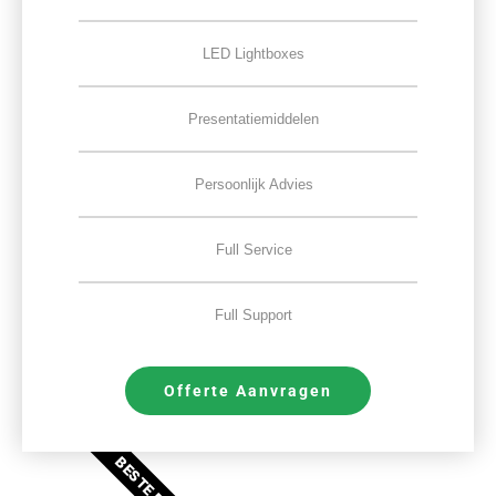
LED Lightboxes
Presentatiemiddelen
Persoonlijk Advies
Full Service
Full Support
Offerte Aanvragen
BESTE DEAL