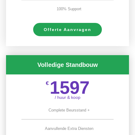
100% Support
Offerte Aanvragen
Volledige Standbouw
1597
€
/ huur & koop
Complete Beursstand +
Aanvullende Extra Diensten