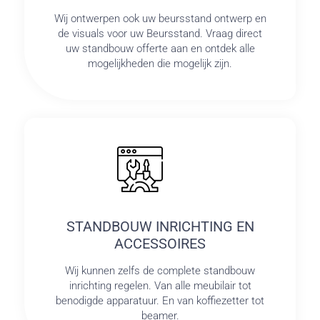
Wij ontwerpen ook uw beursstand ontwerp en
de visuals voor uw Beursstand. Vraag direct
uw standbouw offerte aan en ontdek alle
mogelijkheden die mogelijk zijn.
STANDBOUW INRICHTING EN
ACCESSOIRES
Wij kunnen zelfs de complete standbouw
inrichting regelen. Van alle meubilair tot
benodigde apparatuur. En van koffiezetter tot
beamer.