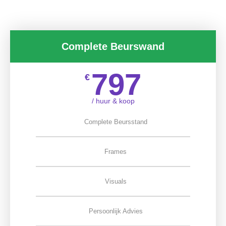
Complete Beurswand
797
€
/ huur & koop
Complete Beursstand
Frames
Visuals
Persoonlijk Advies