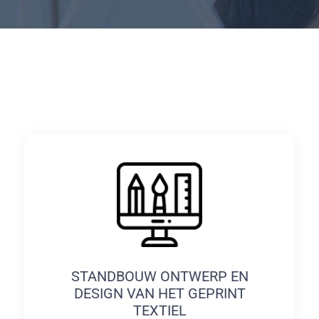
STANDBOUW ONTWERP EN
DESIGN VAN HET GEPRINT
TEXTIEL