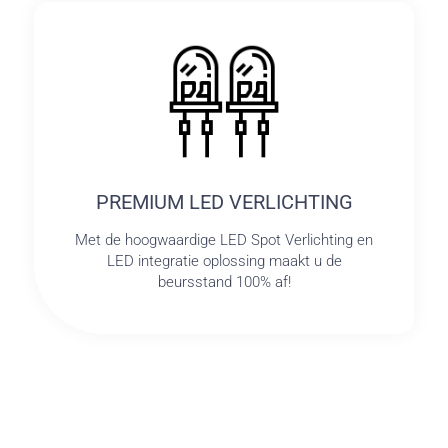
PREMIUM LED VERLICHTING
Met de hoogwaardige LED Spot Verlichting en
LED integratie oplossing maakt u de
beursstand 100% af!