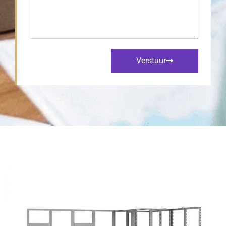
Verstuur