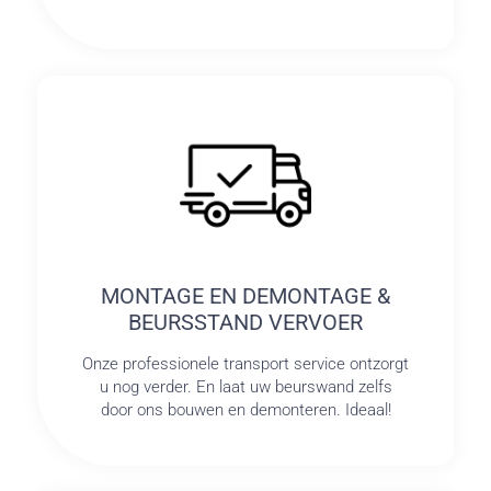
MONTAGE EN DEMONTAGE &
BEURSSTAND VERVOER
Onze professionele transport service ontzorgt
u nog verder. En laat uw beurswand zelfs
door ons bouwen en demonteren. Ideaal!