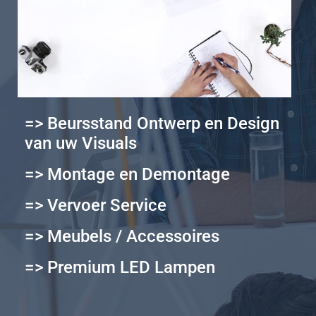
=> Beursstand Ontwerp en Design
van uw Visuals
=> Montage en Demontage
=> Vervoer Service
=> Meubels / Accessoires
=> Premium LED Lampen