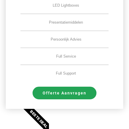
LED Lightboxes
Presentatiemiddelen
Persoonlijk Advies
Full Service
Full Support
Offerte Aanvragen
BESTE DEAL