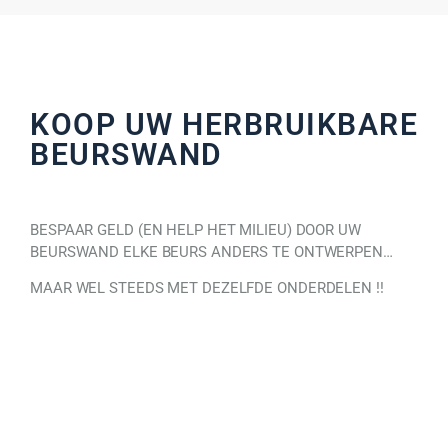
KOOP UW HERBRUIKBARE
BEURSWAND
BESPAAR GELD (EN HELP HET MILIEU) DOOR UW
BEURSWAND ELKE BEURS ANDERS TE ONTWERPEN…
MAAR WEL STEEDS MET DEZELFDE ONDERDELEN !!