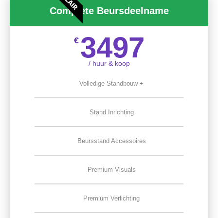
Complete Beursdeelname
3497
€
/ huur & koop
Volledige Standbouw +
Stand Inrichting
Beursstand Accessoires
Premium Visuals
Premium Verlichting