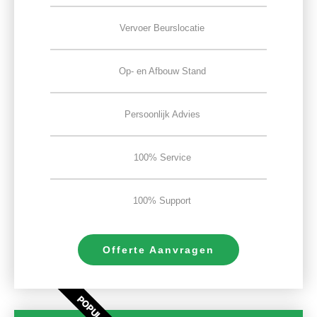
Vervoer Beurslocatie
Op- en Afbouw Stand
Persoonlijk Advies
100% Service
100% Support
Offerte Aanvragen
POPULAIR