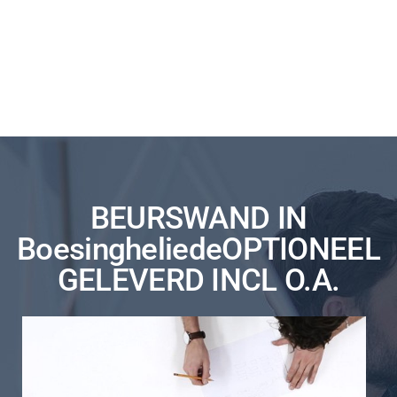
BEURSWAND IN
BoesingheliedeOPTIONEEL
GELEVERD INCL O.A.