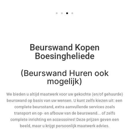
Beurswand Kopen
Boesingheliede
(Beurswand Huren ook
mogelijk)
We bieden u altijd maatwerk voor uw gekochte (en/of gehuurde)
beurswand op basis van uw wensen. U kunt zelfs kiezen uit: een
complete beursstand, extra aanvullende services zoals
transport en op- en afbouw van de beurswand... of zelfs
complete inrichting en accessoires! Deze prijzen geven een
beeld, maar u krijgt persoonlijk maatwerk advies.