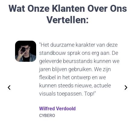
Wat Onze Klanten Over Ons
Vertellen:
"Het duurzame karakter van deze
standbouw sprak ons erg aan. De
geleverde beursstands kunnen we
jaren blijven gebruiken. We zijn
flexibel in het ontwerp en we
kunnen steeds nieuwe, actuele
visuals toepassen. Top!"
Wilfred Verdoold
CYBERO