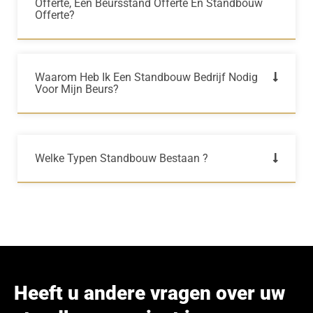
Offerte, Een Beursstand Offerte En Standbouw
Offerte?
Waarom Heb Ik Een Standbouw Bedrijf Nodig
Voor Mijn Beurs?
Welke Typen Standbouw Bestaan ?
Heeft u andere vragen over uw