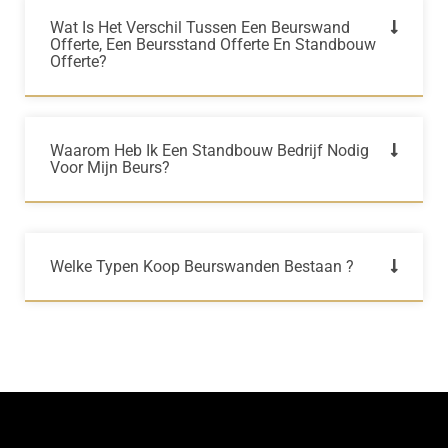
Wat Is Het Verschil Tussen Een Beurswand
Offerte, Een Beursstand Offerte En Standbouw
Offerte?
Waarom Heb Ik Een Standbouw Bedrijf Nodig
Voor Mijn Beurs?
Welke Typen Koop Beurswanden Bestaan ?