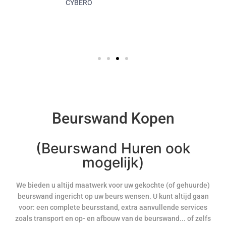
CYBERO
Beurswand Kopen
(Beurswand Huren ook
mogelijk)
We bieden u altijd maatwerk voor uw gekochte (of gehuurde)
beurswand ingericht op uw beurs wensen. U kunt altijd gaan
voor: een complete beursstand, extra aanvullende services
zoals transport en op- en afbouw van de beurswand... of zelfs