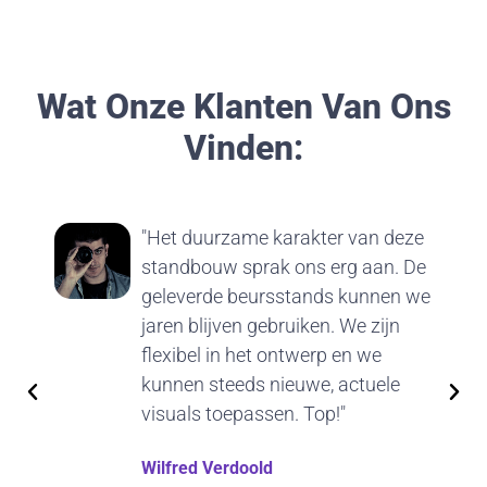
Wat Onze Klanten Van Ons
Vinden:
"Het duurzame karakter van deze
standbouw sprak ons erg aan. De
geleverde beursstands kunnen we
jaren blijven gebruiken. We zijn
flexibel in het ontwerp en we
kunnen steeds nieuwe, actuele
visuals toepassen. Top!"
Wilfred Verdoold