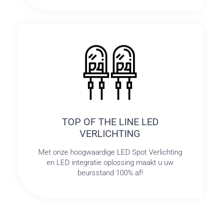
TOP OF THE LINE LED
VERLICHTING
Met onze hoogwaardige LED Spot Verlichting
en LED integratie oplossing maakt u uw
beursstand 100% af!