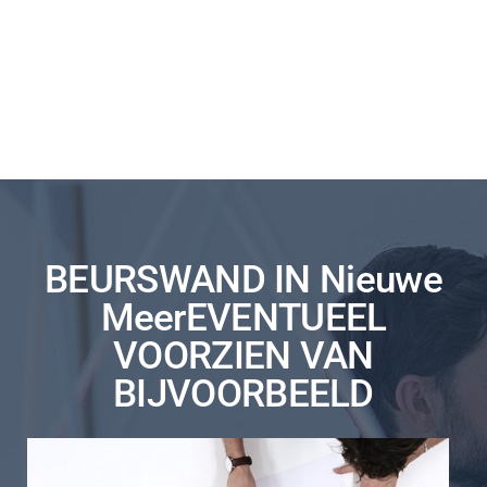
BEURSWAND IN Nieuwe
MeerEVENTUEEL
VOORZIEN VAN
BIJVOORBEELD