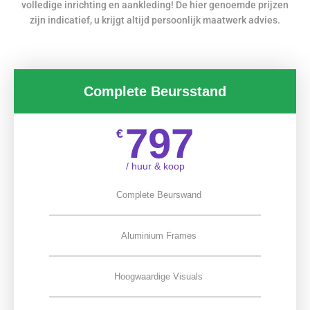
volledige inrichting en aankleding! De hier genoemde prijzen
zijn indicatief, u krijgt altijd persoonlijk maatwerk advies.
Complete Beursstand
797
€
/ huur & koop
Complete Beurswand
Aluminium Frames
Hoogwaardige Visuals