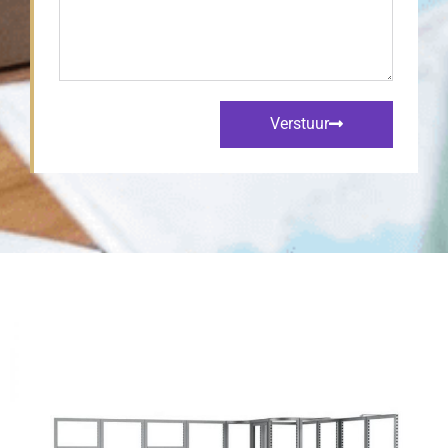
Verstuur