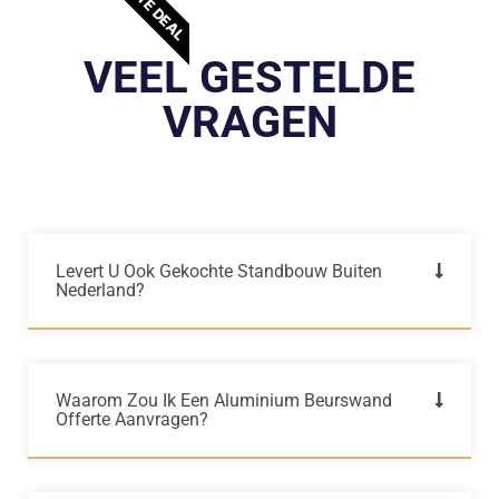
BESTE DEAL
VEEL GESTELDE
VRAGEN
Levert U Ook Gekochte Standbouw Buiten
Nederland?
Waarom Zou Ik Een Aluminium Beurswand
Offerte Aanvragen?