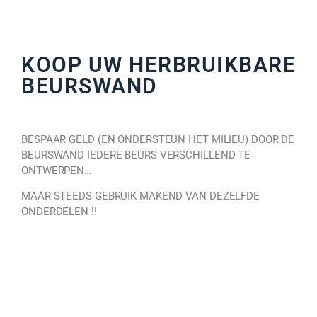
KOOP UW HERBRUIKBARE
BEURSWAND
BESPAAR GELD (EN ONDERSTEUN HET MILIEU) DOOR DE
BEURSWAND IEDERE BEURS VERSCHILLEND TE
ONTWERPEN…
MAAR STEEDS GEBRUIK MAKEND VAN DEZELFDE
ONDERDELEN !!