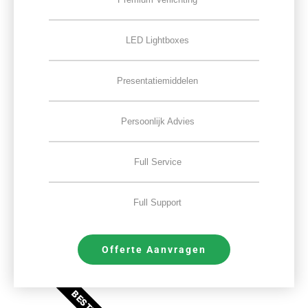
LED Lightboxes
Presentatiemiddelen
Persoonlijk Advies
Full Service
Full Support
Offerte Aanvragen