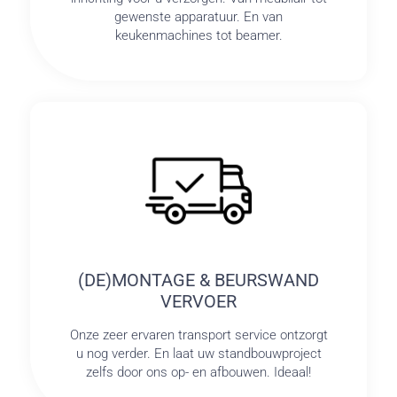
gewenste apparatuur. En van
keukenmachines tot beamer.
(DE)MONTAGE & BEURSWAND
VERVOER
Onze zeer ervaren transport service ontzorgt
u nog verder. En laat uw standbouwproject
zelfs door ons op- en afbouwen. Ideaal!