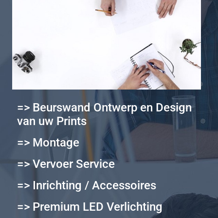
=> Beurswand Ontwerp en Design
van uw Prints
=> Montage
=> Vervoer Service
=> Inrichting / Accessoires
=> Premium LED Verlichting