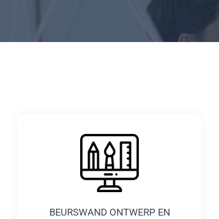
BEURSWAND ONTWERP EN