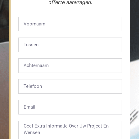
offerte aanvragen.