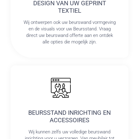
DESIGN VAN UW GEPRINT
TEXTIEL
Wij ontwerpen ook uw beurswand vormgeving
en de visuals voor uw Beursstand. Vraag
direct uw beurswand offerte aan en ontdek
alle opties die mogelijk zijn.
BEURSSTAND INRICHTING EN
ACCESSOIRES
Wij kunnen zelfs uw volledige beurswand
inrichting voor u verzorgen. Van meubilair tot