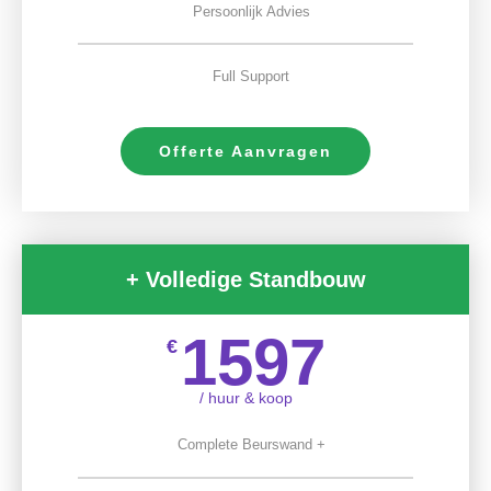
Persoonlijk Advies
Full Support
Offerte Aanvragen
+ Volledige Standbouw
1597
€
/ huur & koop
Complete Beurswand +