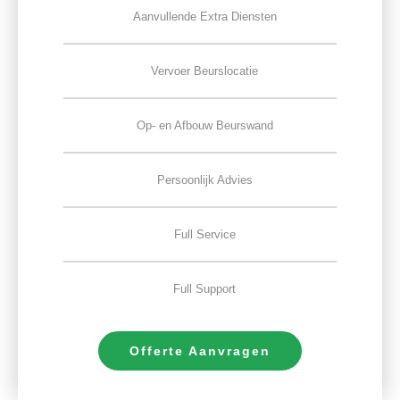
Aanvullende Extra Diensten
Vervoer Beurslocatie
Op- en Afbouw Beurswand
Persoonlijk Advies
Full Service
Full Support
Offerte Aanvragen