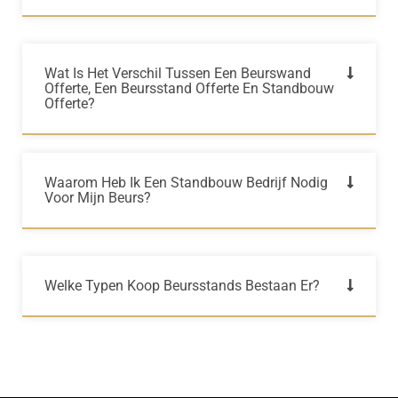
Wat Is Het Verschil Tussen Een Beurswand
Offerte, Een Beursstand Offerte En Standbouw
Offerte?
Waarom Heb Ik Een Standbouw Bedrijf Nodig
Voor Mijn Beurs?
Welke Typen Koop Beursstands Bestaan Er?