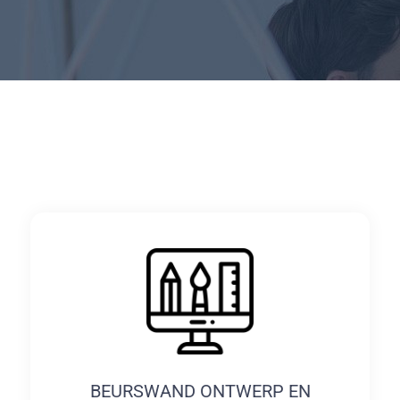
BEURSWAND ONTWERP EN