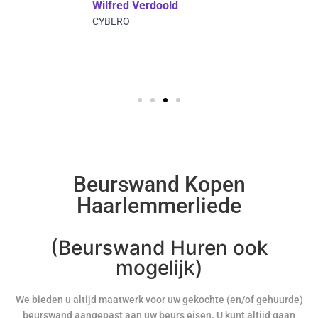
Wilfred Verdoold
CYBERO
Beurswand Kopen
Haarlemmerliede
(Beurswand Huren ook
mogelijk)
We bieden u altijd maatwerk voor uw gekochte (en/of gehuurde)
beurswand aangepast aan uw beurs eisen. U kunt altijd gaan