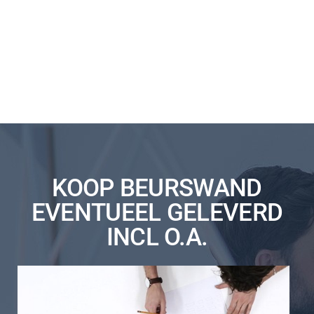
KOOP BEURSWAND
EVENTUEEL GELEVERD
INCL O.A.