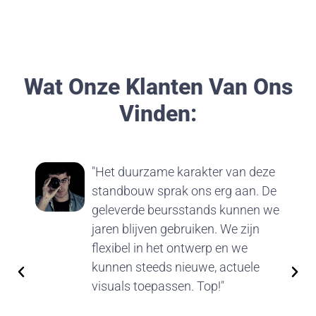
Wat Onze Klanten Van Ons
Vinden:
"Het duurzame karakter van deze
standbouw sprak ons erg aan. De
geleverde beursstands kunnen we
jaren blijven gebruiken. We zijn
flexibel in het ontwerp en we
kunnen steeds nieuwe, actuele
visuals toepassen. Top!"