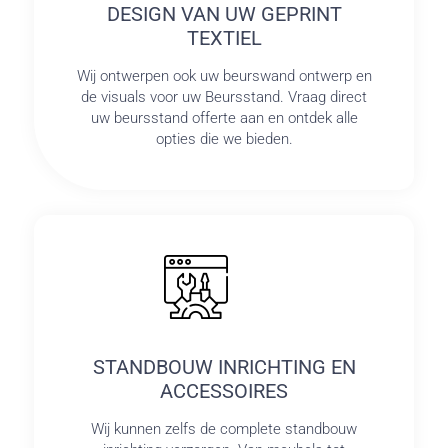
DESIGN VAN UW GEPRINT
TEXTIEL
Wij ontwerpen ook uw beurswand ontwerp en
de visuals voor uw Beursstand. Vraag direct
uw beursstand offerte aan en ontdek alle
opties die we bieden.
STANDBOUW INRICHTING EN
ACCESSOIRES
Wij kunnen zelfs de complete standbouw