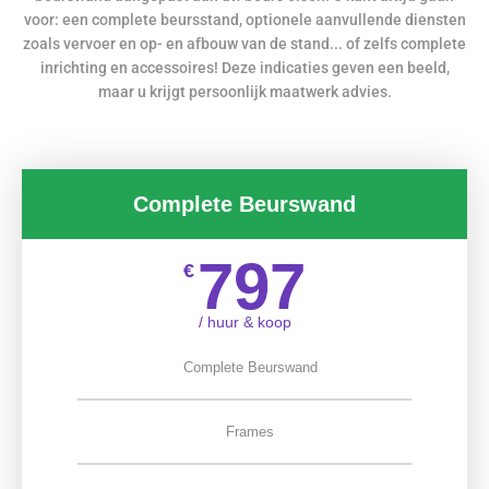
voor: een complete beursstand, optionele aanvullende diensten
zoals vervoer en op- en afbouw van de stand... of zelfs complete
inrichting en accessoires! Deze indicaties geven een beeld,
maar u krijgt persoonlijk maatwerk advies.
Complete Beurswand
797
€
/ huur & koop
Complete Beurswand
Frames