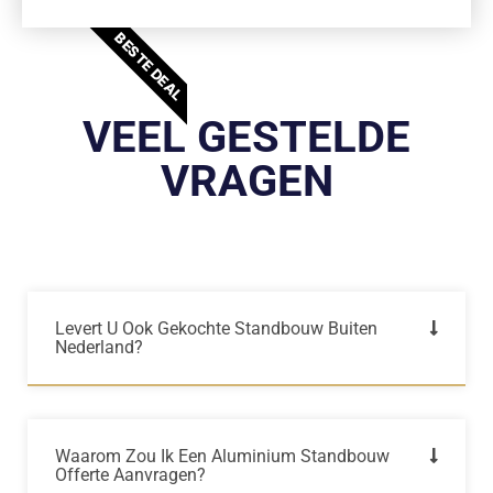
BESTE DEAL
VEEL GESTELDE
VRAGEN
Levert U Ook Gekochte Standbouw Buiten
Nederland?
Waarom Zou Ik Een Aluminium Standbouw
Offerte Aanvragen?