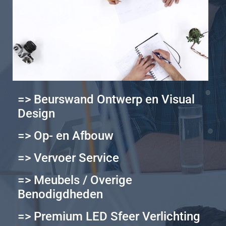
=> Beurswand Ontwerp en Visual
Design
=> Op- en Afbouw
=> Vervoer Service
=> Meubels / Overige
Benodigdheden
=> Premium LED Sfeer Verlichting