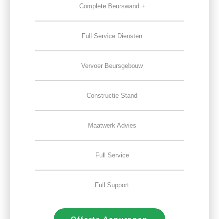
Complete Beurswand +
Full Service Diensten
Vervoer Beursgebouw
Constructie Stand
Maatwerk Advies
Full Service
Full Support
Offerte Aanvragen