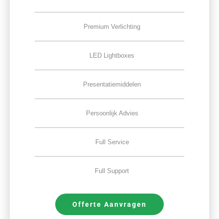
Premium Verlichting
LED Lightboxes
Presentatiemiddelen
Persoonlijk Advies
Full Service
Full Support
Offerte Aanvragen