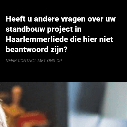
Heeft u andere vragen over uw
standbouw project in
Haarlemmerliede die hier niet
beantwoord zijn?
NEEM CONTACT MET ONS OP