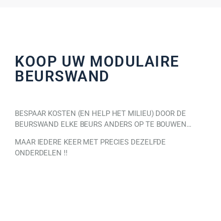
KOOP UW MODULAIRE
BEURSWAND
BESPAAR KOSTEN (EN HELP HET MILIEU) DOOR DE
BEURSWAND ELKE BEURS ANDERS OP TE BOUWEN…
MAAR IEDERE KEER MET PRECIES DEZELFDE
ONDERDELEN !!