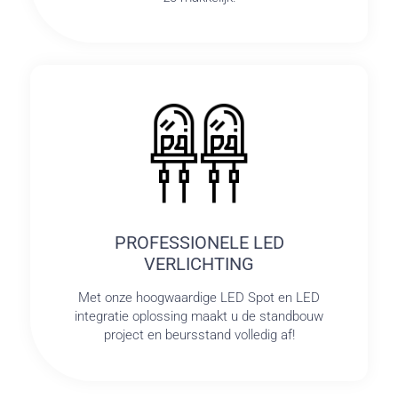
PROFESSIONELE LED
VERLICHTING
Met onze hoogwaardige LED Spot en LED
integratie oplossing maakt u de standbouw
project en beursstand volledig af!