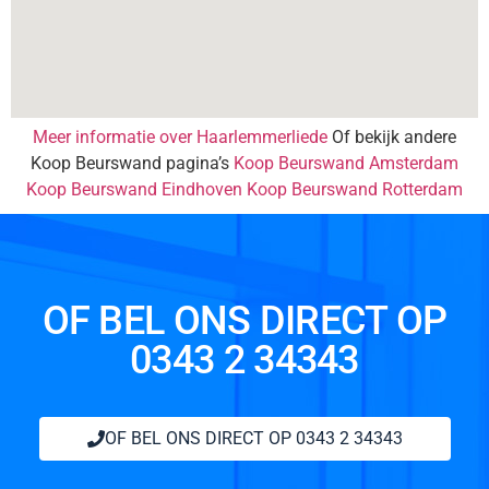
Meer informatie over Haarlemmerliede
Of bekijk andere
Koop Beurswand pagina’s
Koop Beurswand Amsterdam
Koop Beurswand Eindhoven
Koop Beurswand Rotterdam
OF BEL ONS DIRECT OP
0343 2 34343
OF BEL ONS DIRECT OP 0343 2 34343