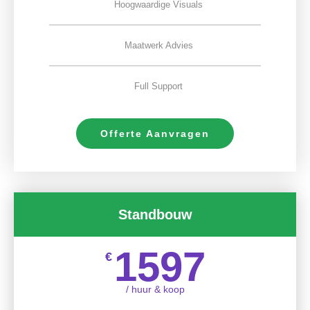
Hoogwaardige Visuals
Maatwerk Advies
Full Support
Offerte Aanvragen
Standbouw
1597
€
/ huur & koop