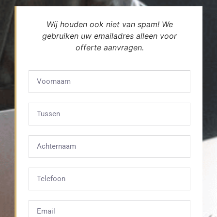
Wij houden ook niet van spam! We
gebruiken uw emailadres alleen voor
offerte aanvragen.