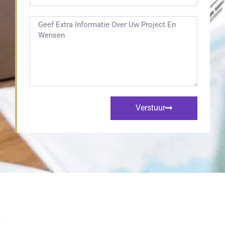
Verstuur