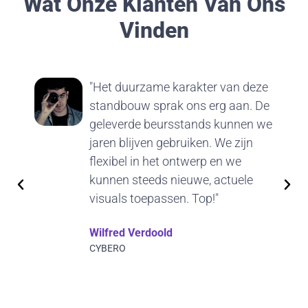
Wat Onze Klanten Van Ons
Vinden
"Het duurzame karakter van deze
standbouw sprak ons erg aan. De
geleverde beursstands kunnen we
jaren blijven gebruiken. We zijn
flexibel in het ontwerp en we
kunnen steeds nieuwe, actuele
visuals toepassen. Top!"
Wilfred Verdoold
CYBERO