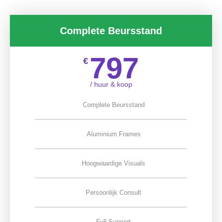
Complete Beursstand
797
€
/ huur & koop
Complete Beursstand
Aluminium Frames
Hoogwaardige Visuals
Persoonlijk Consult
Full Support