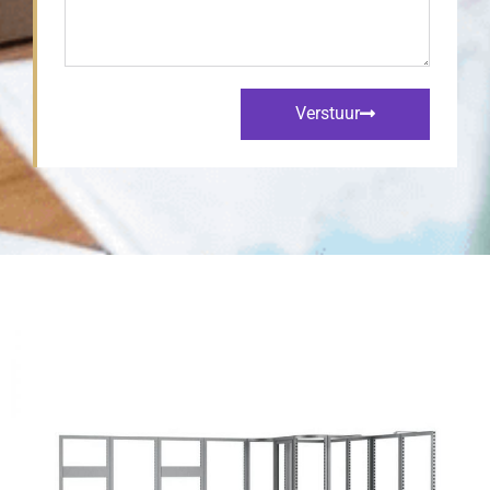
Verstuur