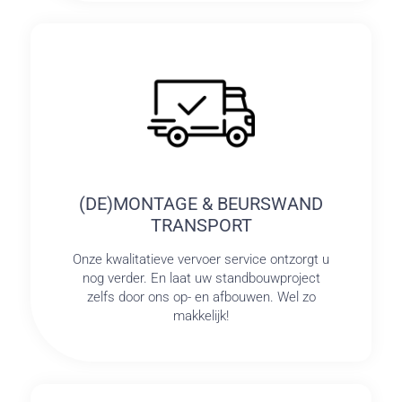
(DE)MONTAGE & BEURSWAND
TRANSPORT
Onze kwalitatieve vervoer service ontzorgt u
nog verder. En laat uw standbouwproject
zelfs door ons op- en afbouwen. Wel zo
makkelijk!