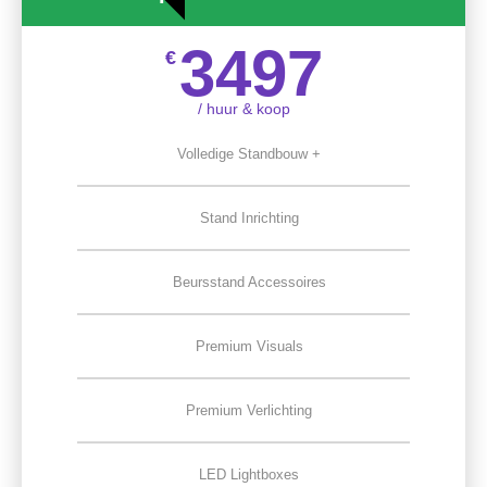
3497
€
/ huur & koop
Volledige Standbouw +
Stand Inrichting
Beursstand Accessoires
Premium Visuals
Premium Verlichting
LED Lightboxes