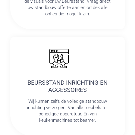
de visuals voor uw Beursstand. Vraag direct
uw standbouw offerte aan en ontdek alle
opties die mogelijk zijn.
BEURSSTAND INRICHTING EN
ACCESSOIRES
Wij kunnen zelfs de volledige standbouw
inrichting verzorgen. Van alle meubels tot
benodigde apparatuur. En van
keukenmachines tot beamer.