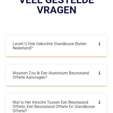
VRAGEN
Levert U Ook Gekochte Standbouw Buiten
Nederland?
Waarom Zou Ik Een Aluminium Beurswand
Offerte Aanvragen?
Wat Is Het Verschil Tussen Een Beurswand
Offerte, Een Beursstand Offerte En Standbouw
Offerte?