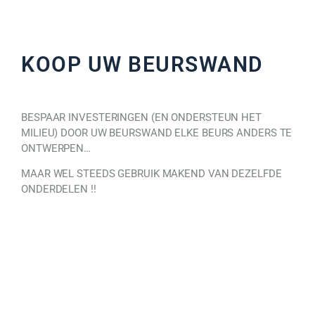
KOOP UW BEURSWAND
BESPAAR INVESTERINGEN (EN ONDERSTEUN HET
MILIEU) DOOR UW BEURSWAND ELKE BEURS ANDERS TE
ONTWERPEN…
MAAR WEL STEEDS GEBRUIK MAKEND VAN DEZELFDE
ONDERDELEN !!