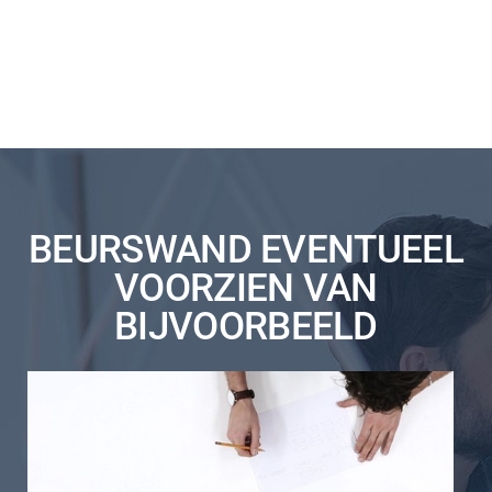
BEURSWAND EVENTUEEL
VOORZIEN VAN
BIJVOORBEELD