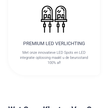
PREMIUM LED VERLICHTING
Met onze innovatieve LED Spots en LED
integratie oplossing maakt u de beursstand
100% af!