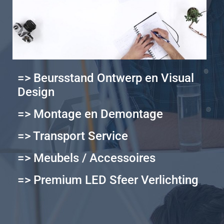
=> Beursstand Ontwerp en Visual
Design
=> Montage en Demontage
=> Transport Service
=> Meubels / Accessoires
=> Premium LED Sfeer Verlichting