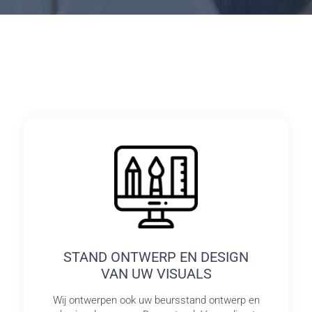
STAND ONTWERP EN DESIGN
VAN UW VISUALS
Wij ontwerpen ook uw beursstand ontwerp en