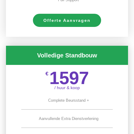
Offerte Aanvragen
Volledige Standbouw
1597
€
/ huur & koop
Complete Beursstand +
Aanvullende Extra Dienstverlening