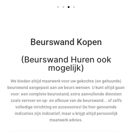
Beurswand Kopen
(Beurswand Huren ook
mogelijk)
We bieden altijd maatwerk voor uw gekochte (en gehuurde)
beurswand aangepast aan uw beurs wensen. U kunt altijd gaan
voor: een complete beursstand, extra aanvullende diensten
zoals vervoer en op- en afbouw van de beurswand... of zelfs
volledige inrichting en accessoires! De hier genoemde
indicaties zijn indicatief, maar u krijgt altijd persoonlijk
maatwerk advies.