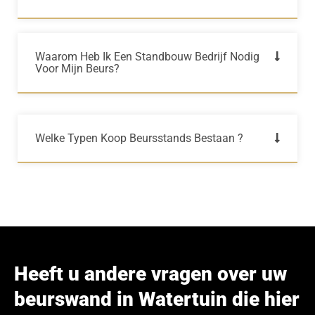
Waarom Heb Ik Een Standbouw Bedrijf Nodig
Voor Mijn Beurs?
Welke Typen Koop Beursstands Bestaan ?
Heeft u andere vragen over uw
beurswand in Watertuin die hier