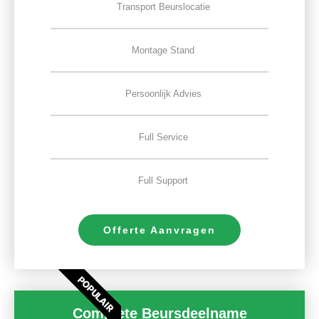
Transport Beurslocatie
Montage Stand
Persoonlijk Advies
Full Service
Full Support
Offerte Aanvragen
POPULAIR
Complete Beursdeelname