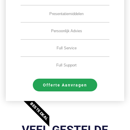
Presentatiemiddelen
Persoonlijk Advies
Full Service
Full Support
Offerte Aanvragen
BESTE DEAL
VEEL GESTELDE