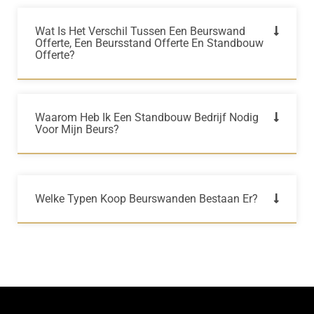
Wat Is Het Verschil Tussen Een Beurswand
Offerte, Een Beursstand Offerte En Standbouw
Offerte?
Waarom Heb Ik Een Standbouw Bedrijf Nodig
Voor Mijn Beurs?
Welke Typen Koop Beurswanden Bestaan Er?