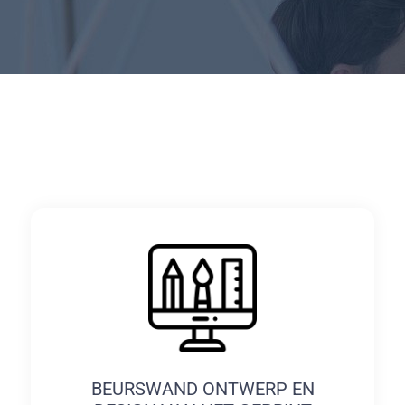
BEURSWAND ONTWERP EN