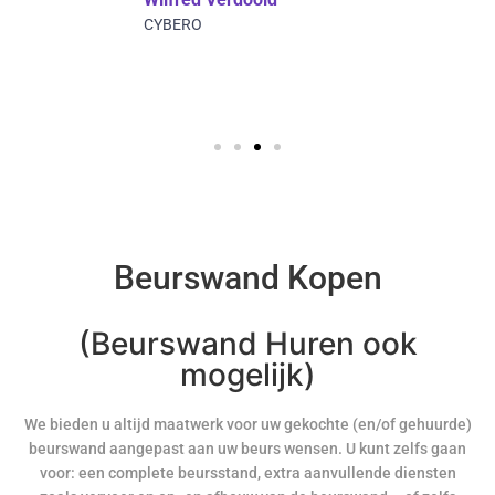
CYBERO
Beurswand Kopen
(Beurswand Huren ook
mogelijk)
We bieden u altijd maatwerk voor uw gekochte (en/of gehuurde)
beurswand aangepast aan uw beurs wensen. U kunt zelfs gaan
voor: een complete beursstand, extra aanvullende diensten