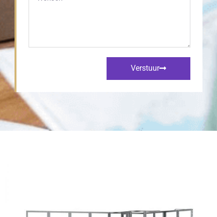
Verstuur