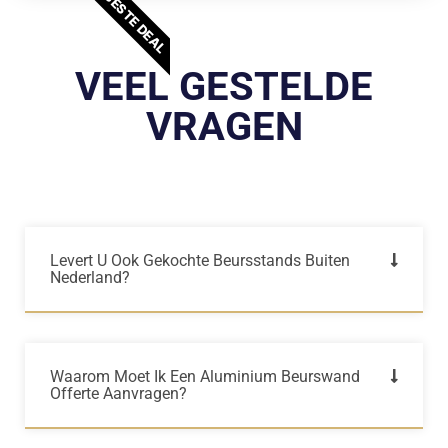
BESTE DEAL
VEEL GESTELDE
VRAGEN
Levert U Ook Gekochte Beursstands Buiten
Nederland?
Waarom Moet Ik Een Aluminium Beurswand
Offerte Aanvragen?