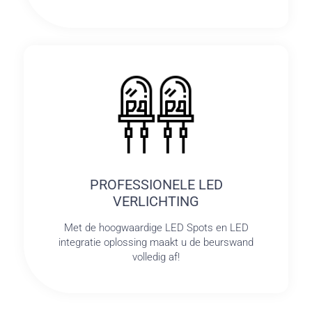
PROFESSIONELE LED
VERLICHTING
Met de hoogwaardige LED Spots en LED
integratie oplossing maakt u de beurswand
volledig af!