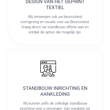
DESIGN VAN HET GEPRINT
TEXTIEL
Wij ontwerpen ook uw beursstand
vormgeving en visuals voor uw Beursstand.
Vraag direct uw standbouw offerte aan en
ontdek de opties die mogelijk zijn.
STANDBOUW INRICHTING EN
AANKLEDING
Wij kunnen zelfs de volledige standbouw
inrichting voor u verzorgen. Van meubels tot