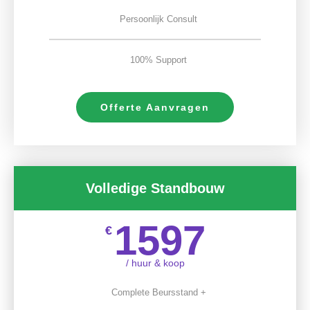
Persoonlijk Consult
100% Support
Offerte Aanvragen
Volledige Standbouw
1597
€
/ huur & koop
Complete Beursstand +