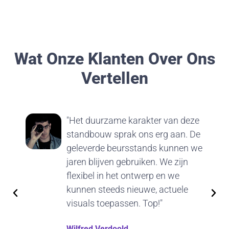
Wat Onze Klanten Over Ons
Vertellen
"Het duurzame karakter van deze
standbouw sprak ons erg aan. De
geleverde beursstands kunnen we
jaren blijven gebruiken. We zijn
flexibel in het ontwerp en we
kunnen steeds nieuwe, actuele
visuals toepassen. Top!"
Wilfred Verdoold