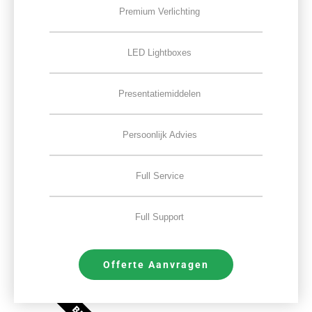
Premium Verlichting
LED Lightboxes
Presentatiemiddelen
Persoonlijk Advies
Full Service
Full Support
Offerte Aanvragen