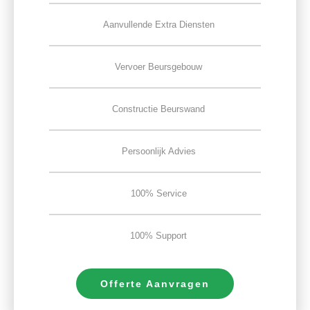
Aanvullende Extra Diensten
Vervoer Beursgebouw
Constructie Beurswand
Persoonlijk Advies
100% Service
100% Support
Offerte Aanvragen