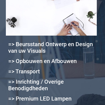
=> Beursstand Ontwerp en Design
van uw Visuals
=> Opbouwen en Afbouwen
=> Transport
=> Inrichting / Overige
Benodigdheden
=> Premium LED Lampen