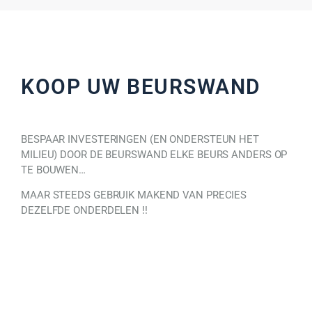
KOOP UW BEURSWAND
BESPAAR INVESTERINGEN (EN ONDERSTEUN HET
MILIEU) DOOR DE BEURSWAND ELKE BEURS ANDERS OP
TE BOUWEN…
MAAR STEEDS GEBRUIK MAKEND VAN PRECIES
DEZELFDE ONDERDELEN !!