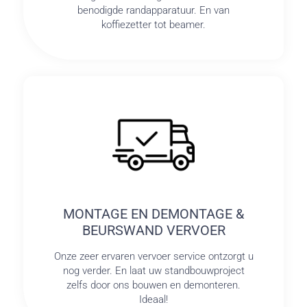
benodigde randapparatuur. En van
koffiezetter tot beamer.
MONTAGE EN DEMONTAGE &
BEURSWAND VERVOER
Onze zeer ervaren vervoer service ontzorgt u
nog verder. En laat uw standbouwproject
zelfs door ons bouwen en demonteren.
Ideaal!