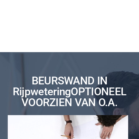
BEURSWAND IN
RijpweteringOPTIONEEL
VOORZIEN VAN O.A.