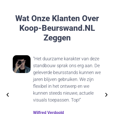
Wat Onze Klanten Over
Koop-Beurswand.nL
Zeggen
"Het duurzame karakter van deze
standbouw sprak ons erg aan. De
geleverde beursstands kunnen we
jaren blijven gebruiken. We zijn
flexibel in het ontwerp en we
kunnen steeds nieuwe, actuele
visuals toepassen. Top!"
Wilfred Verdoold