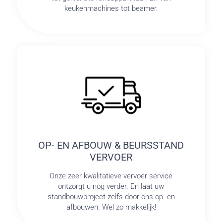
keukenmachines tot beamer.
OP- EN AFBOUW & BEURSSTAND
VERVOER
Onze zeer kwalitatieve vervoer service
ontzorgt u nog verder. En laat uw
standbouwproject zelfs door ons op- en
afbouwen. Wel zo makkelijk!