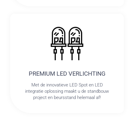
PREMIUM LED VERLICHTING
Met de innovatieve LED Spot en LED
integratie oplossing maakt u de standbouw
project en beursstand helemaal af!