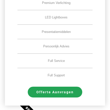
Premium Verlichting
LED Lightboxes
Presentatiemiddelen
Persoonlijk Advies
Full Service
Full Support
Offerte Aanvragen