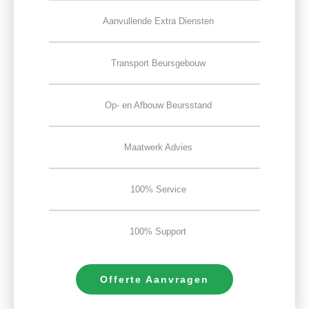
Aanvullende Extra Diensten
Transport Beursgebouw
Op- en Afbouw Beursstand
Maatwerk Advies
100% Service
100% Support
Offerte Aanvragen