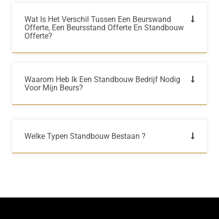
Wat Is Het Verschil Tussen Een Beurswand
Offerte, Een Beursstand Offerte En Standbouw
Offerte?
Waarom Heb Ik Een Standbouw Bedrijf Nodig
Voor Mijn Beurs?
Welke Typen Standbouw Bestaan ?