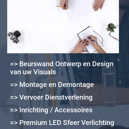
=> Beurswand Ontwerp en Design
van uw Visuals
=> Montage en Demontage
=> Vervoer Dienstverlening
=> Inrichting / Accessoires
=> Premium LED Sfeer Verlichting