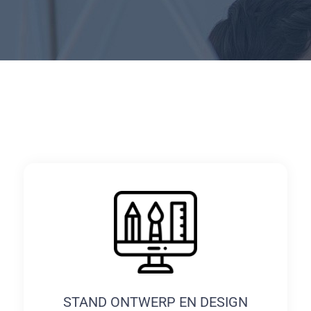
STAND ONTWERP EN DESIGN