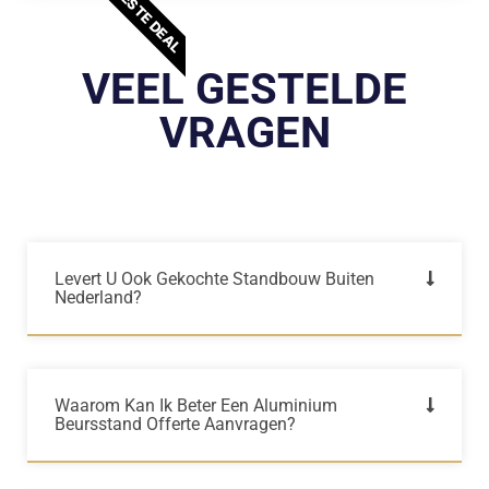
BESTE DEAL
VEEL GESTELDE
VRAGEN
Levert U Ook Gekochte Standbouw Buiten
Nederland?
Waarom Kan Ik Beter Een Aluminium
Beursstand Offerte Aanvragen?