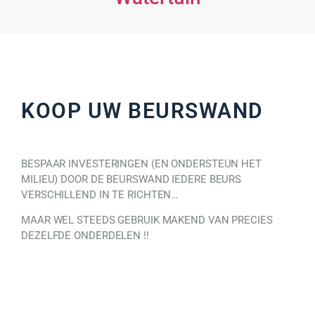
KOOP UW BEURSWAND
BESPAAR INVESTERINGEN (EN ONDERSTEUN HET
MILIEU) DOOR DE BEURSWAND IEDERE BEURS
VERSCHILLEND IN TE RICHTEN…
MAAR WEL STEEDS GEBRUIK MAKEND VAN PRECIES
DEZELFDE ONDERDELEN !!