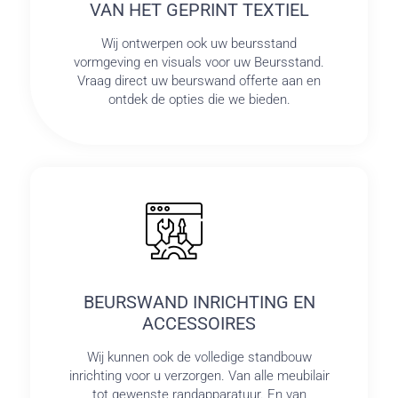
VAN HET GEPRINT TEXTIEL
Wij ontwerpen ook uw beursstand
vormgeving en visuals voor uw Beursstand.
Vraag direct uw beurswand offerte aan en
ontdek de opties die we bieden.
BEURSWAND INRICHTING EN
ACCESSOIRES
Wij kunnen ook de volledige standbouw
inrichting voor u verzorgen. Van alle meubilair
tot gewenste randapparatuur. En van