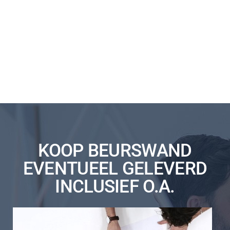
KOOP BEURSWAND
EVENTUEEL GELEVERD
INCLUSIEF O.A.