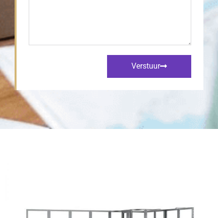
Verstuur