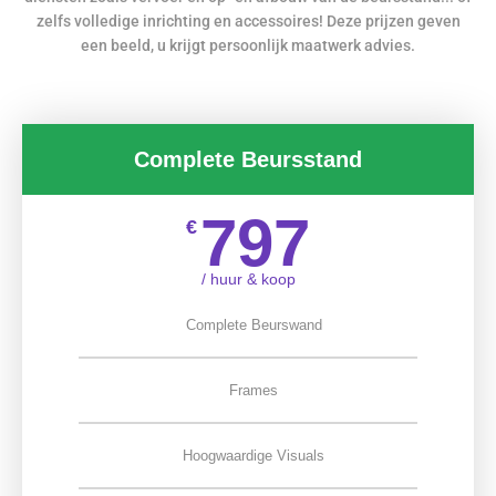
zelfs volledige inrichting en accessoires! Deze prijzen geven
een beeld, u krijgt persoonlijk maatwerk advies.
Complete Beursstand
797
€
/ huur & koop
Complete Beurswand
Frames
Hoogwaardige Visuals