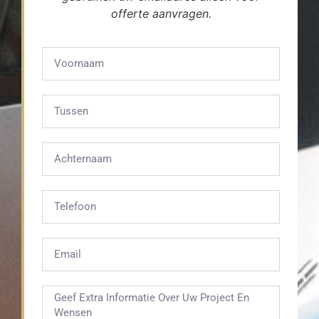
offerte aanvragen.