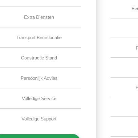
Be
Extra Diensten
Transport Beurslocatie
Constructie Stand
Persoonlijk Advies
P
Volledige Service
Volledige Support