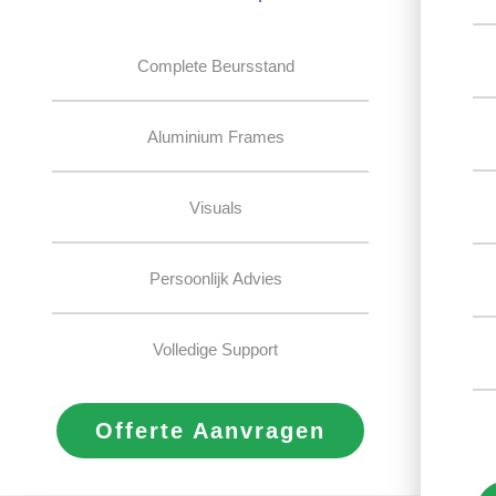
Complete Beursstand
Aluminium Frames
Visuals
Persoonlijk Advies
Volledige Support
Offerte Aanvragen