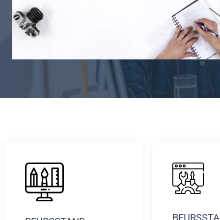
BEURSST