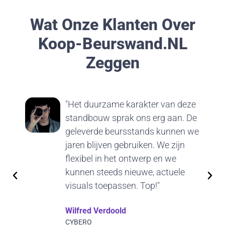
Wat Onze Klanten Over
Koop-Beurswand.nL
Zeggen
"Het duurzame karakter van deze
standbouw sprak ons erg aan. De
geleverde beursstands kunnen we
jaren blijven gebruiken. We zijn
flexibel in het ontwerp en we
kunnen steeds nieuwe, actuele
visuals toepassen. Top!"
Wilfred Verdoold
CYBERO