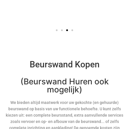
Beurswand Kopen
(Beurswand Huren ook
mogelijk)
We bieden altijd maatwerk voor uw gekochte (en gehuurde)
beurswand op basis van uw functionele behoefte. U kunt zelfs
kiezen uit: een complete beursstand, extra aanvullende services
zoals vervoer en op- en afbouw van de beurswand... of zelfs
complete inrichting en aankleding! De genoemde kosten zijn