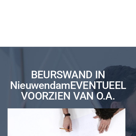
BEURSWAND IN
NieuwendamEVENTUEEL
VOORZIEN VAN O.A.