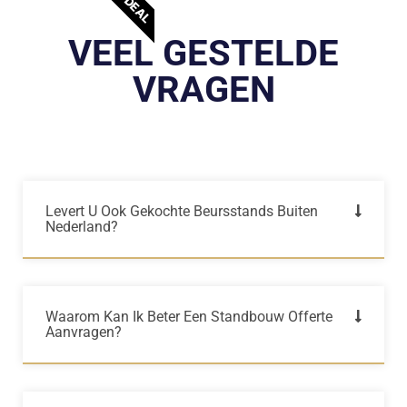
VEEL GESTELDE
VRAGEN
Levert U Ook Gekochte Beursstands Buiten
Nederland?
Waarom Kan Ik Beter Een Standbouw Offerte
Aanvragen?