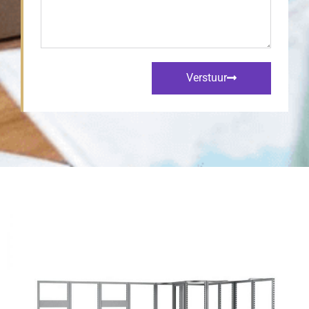
Verstuur