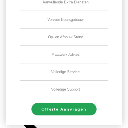
Aanvullende Extra Diensten
Vervoer Beursgebouw
Op- en Afbouw Stand
Maatwerk Advies
Volledige Service
Volledige Support
Offerte Aanvragen