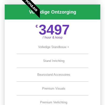
POPULAIR
Volledige Ontzorging
3497
€
/ huur & koop
Volledige Standbouw +
Stand Inrichting
Beursstand Accessoires
Premium Visuals
Premium Verlichting