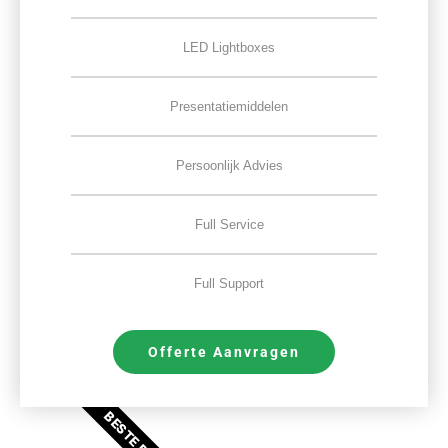
LED Lightboxes
Presentatiemiddelen
Persoonlijk Advies
Full Service
Full Support
Offerte Aanvragen
BESTE DEAL