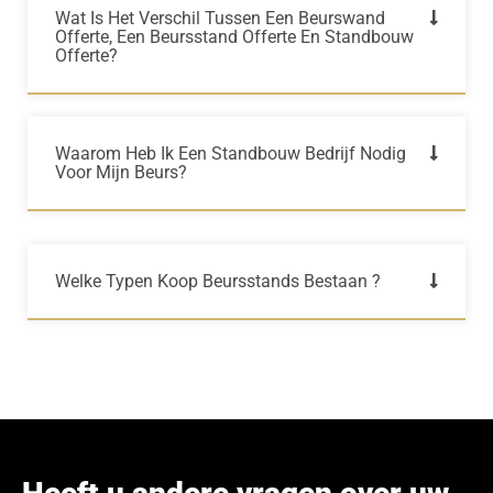
Wat Is Het Verschil Tussen Een Beurswand
Offerte, Een Beursstand Offerte En Standbouw
Offerte?
Waarom Heb Ik Een Standbouw Bedrijf Nodig
Voor Mijn Beurs?
Welke Typen Koop Beursstands Bestaan ?