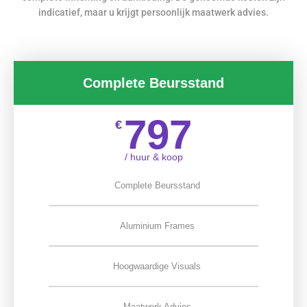
indicatief, maar u krijgt persoonlijk maatwerk advies.
Complete Beursstand
797
€
/ huur & koop
Complete Beursstand
Aluminium Frames
Hoogwaardige Visuals
Maatwerk Advies