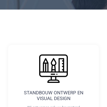
STANDBOUW ONTWERP EN
VISUAL DESIGN