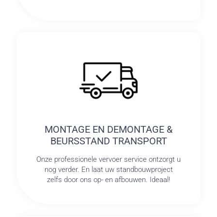
MONTAGE EN DEMONTAGE &
BEURSSTAND TRANSPORT
Onze professionele vervoer service ontzorgt u
nog verder. En laat uw standbouwproject
zelfs door ons op- en afbouwen. Ideaal!