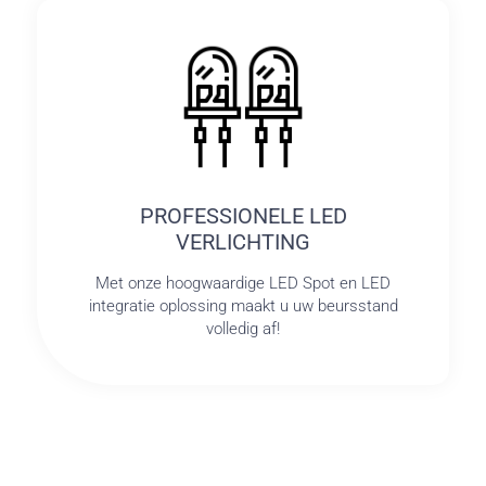
PROFESSIONELE LED
VERLICHTING
Met onze hoogwaardige LED Spot en LED
integratie oplossing maakt u uw beursstand
volledig af!