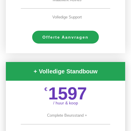
Volledige Support
Offerte Aanvragen
+ Volledige Standbouw
1597
€
/ huur & koop
Complete Beursstand +