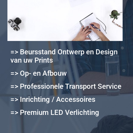
=> Beursstand Ontwerp en Design
van uw Prints
=> Op- en Afbouw
=> Professionele Transport Service
=> Inrichting / Accessoires
=> Premium LED Verlichting