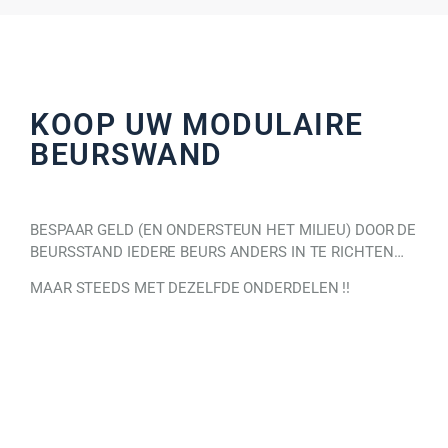
KOOP UW MODULAIRE
BEURSWAND
BESPAAR GELD (EN ONDERSTEUN HET MILIEU) DOOR DE
BEURSSTAND IEDERE BEURS ANDERS IN TE RICHTEN…
MAAR STEEDS MET DEZELFDE ONDERDELEN !!