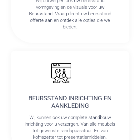
Wij ontwerpen ook uw beursstand
vormgeving en de visuals voor uw
Beursstand. Vraag direct uw beursstand
offerte aan en ontdek alle opties die we
bieden.
BEURSSTAND INRICHTING EN
AANKLEDING
Wij kunnen ook uw complete standbouw
inrichting voor u verzorgen. Van alle meubels
tot gewenste randapparatuur. En van
koffiezetter tot presentatiemiddelen.