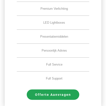
Premium Verlichting
LED Lightboxes
Presentatiemiddelen
Persoonlijk Advies
Full Service
Full Support
Offerte Aanvragen