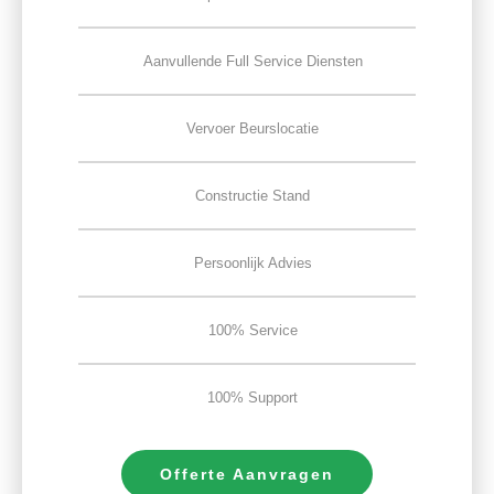
Aanvullende Full Service Diensten
Vervoer Beurslocatie
Constructie Stand
Persoonlijk Advies
100% Service
100% Support
Offerte Aanvragen