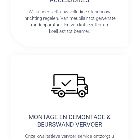
Wij kunnen zelfs uw volledige standbouw
inrichting regelen. Van meubilair tot gewenste
randapparatuur. En van koffiezetter en
koelkast tot beamer.
MONTAGE EN DEMONTAGE &
BEURSWAND VERVOER
Onze kwalitatieve vervoer service ontzorgt u