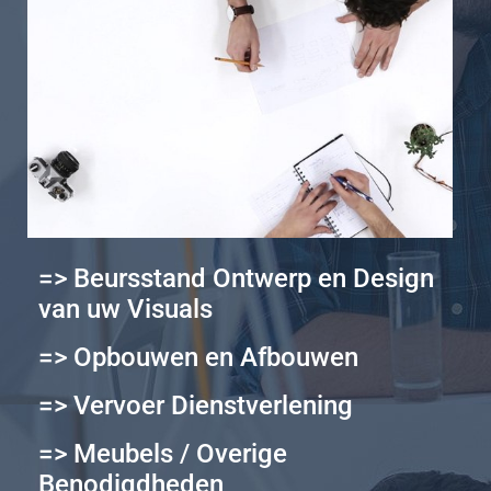
=> Beursstand Ontwerp en Design
van uw Visuals
=> Opbouwen en Afbouwen
=> Vervoer Dienstverlening
=> Meubels / Overige
Benodigdheden