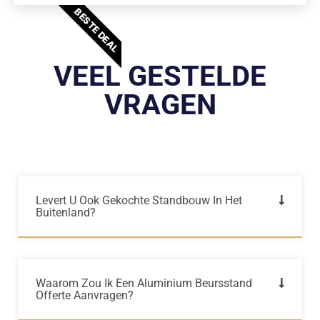
BESTE DEAL
VEEL GESTELDE
VRAGEN
Levert U Ook Gekochte Standbouw In Het
Buitenland?
Waarom Zou Ik Een Aluminium Beursstand
Offerte Aanvragen?