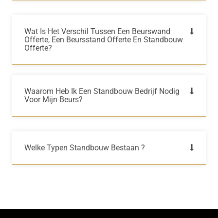
Wat Is Het Verschil Tussen Een Beurswand
Offerte, Een Beursstand Offerte En Standbouw
Offerte?
Waarom Heb Ik Een Standbouw Bedrijf Nodig
Voor Mijn Beurs?
Welke Typen Standbouw Bestaan ?