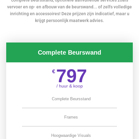
vervoer en op- en afbouw van de beurswand... of zelfs volledige
inrichting en accessoires! Deze prijzen zijn indicatief, maar u
krijgt persoonlijk maatwerk advies.
Complete Beurswand
797
€
/ huur & koop
Complete Beursstand
Frames
Hoogwaardige Visuals