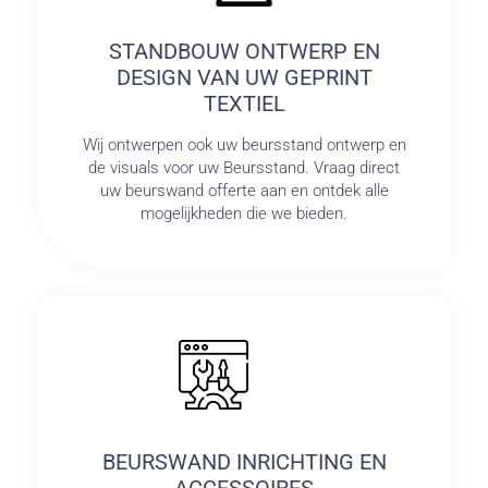
STANDBOUW ONTWERP EN
DESIGN VAN UW GEPRINT
TEXTIEL
Wij ontwerpen ook uw beursstand ontwerp en
de visuals voor uw Beursstand. Vraag direct
uw beurswand offerte aan en ontdek alle
mogelijkheden die we bieden.
BEURSWAND INRICHTING EN
ACCESSOIRES