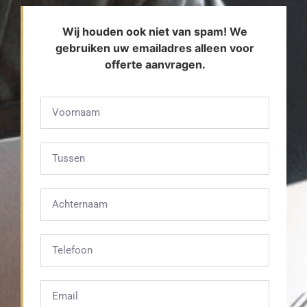
Wij houden ook niet van spam! We
gebruiken uw emailadres alleen voor
offerte aanvragen.