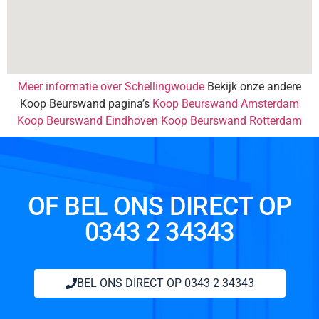
Meer informatie over Schellingwoude
Bekijk onze andere
Koop Beurswand pagina’s
Koop Beurswand Amsterdam
Koop Beurswand Eindhoven
Koop Beurswand Rotterdam
OF BEL ONS DIRECT OP
0343 2 34343
BEL ONS DIRECT OP 0343 2 34343