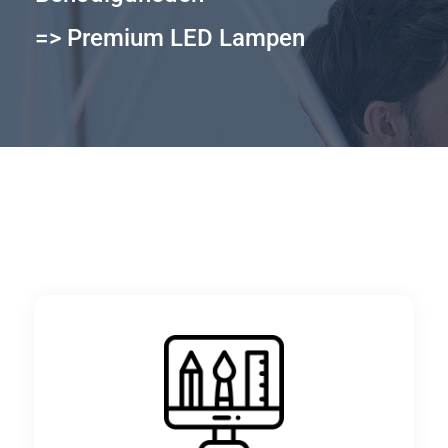
=> Premium LED Lampen