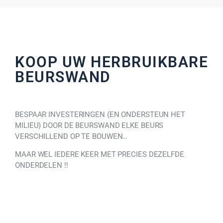
KOOP UW HERBRUIKBARE
BEURSWAND
BESPAAR INVESTERINGEN (EN ONDERSTEUN HET
MILIEU) DOOR DE BEURSWAND ELKE BEURS
VERSCHILLEND OP TE BOUWEN…
MAAR WEL IEDERE KEER MET PRECIES DEZELFDE
ONDERDELEN !!