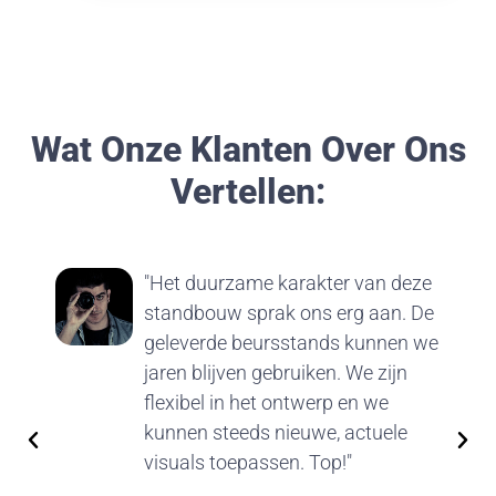
Wat Onze Klanten Over Ons
Vertellen:
"Het duurzame karakter van deze
standbouw sprak ons erg aan. De
geleverde beursstands kunnen we
jaren blijven gebruiken. We zijn
flexibel in het ontwerp en we
kunnen steeds nieuwe, actuele
visuals toepassen. Top!"