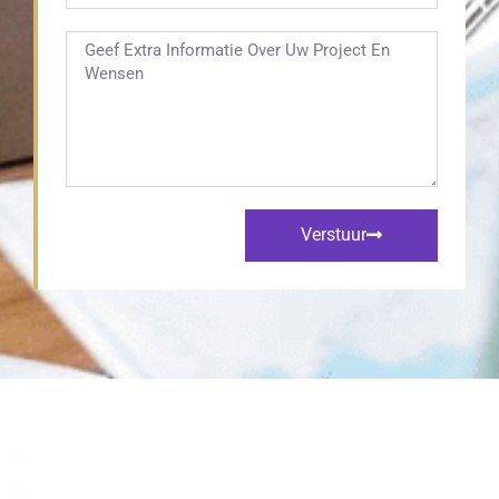
Verstuur