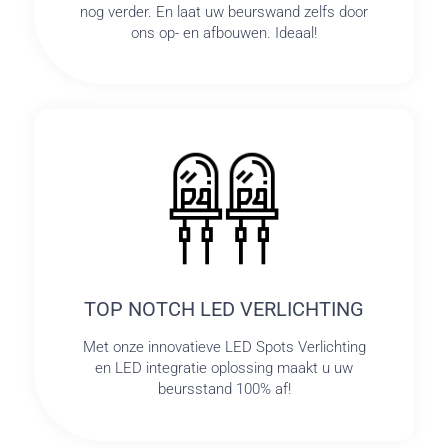
nog verder. En laat uw beurswand zelfs door
ons op- en afbouwen. Ideaal!
TOP NOTCH LED VERLICHTING
Met onze innovatieve LED Spots Verlichting
en LED integratie oplossing maakt u uw
beursstand 100% af!