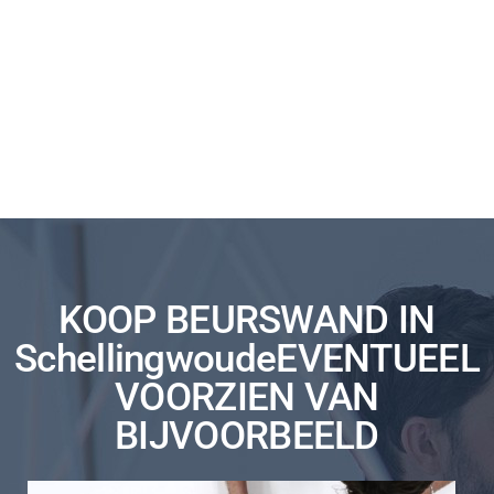
KOOP BEURSWAND IN
SchellingwoudeEVENTUEEL
VOORZIEN VAN
BIJVOORBEELD