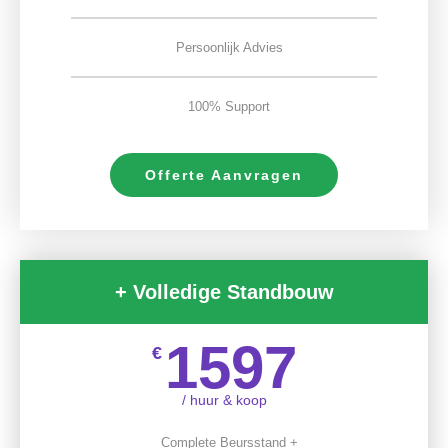
Persoonlijk Advies
100% Support
Offerte Aanvragen
+ Volledige Standbouw
1597
€
/ huur & koop
Complete Beursstand +