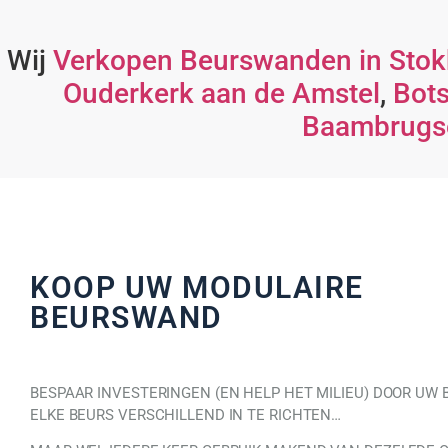
Wij
Verkopen Beurswanden in Stok
Ouderkerk aan de Amstel
,
Bots
Baambrugs
KOOP UW MODULAIRE
BEURSWAND
BESPAAR INVESTERINGEN (EN HELP HET MILIEU) DOOR UW
ELKE BEURS VERSCHILLEND IN TE RICHTEN…