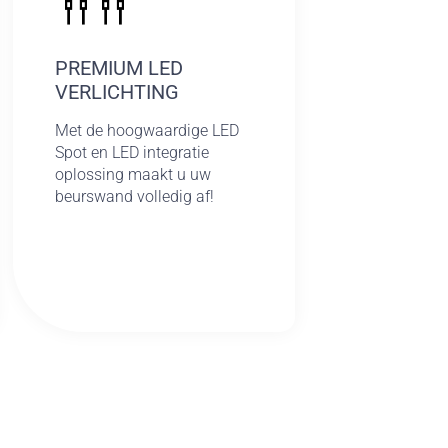
PREMIUM LED
VERLICHTING
Met de hoogwaardige LED
Spot en LED integratie
oplossing maakt u uw
beurswand volledig af!