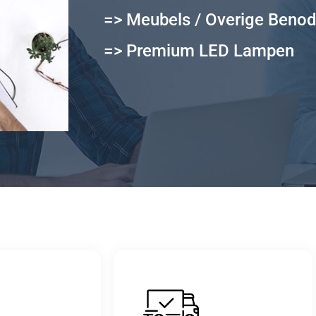
=> Meubels / Overige Beno
=> Premium LED Lampen