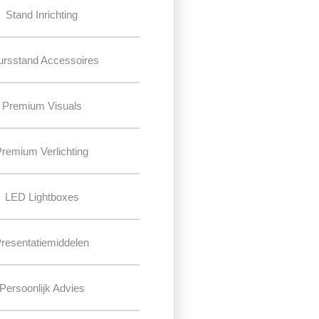
Stand Inrichting
ursstand Accessoires
Premium Visuals
Premium Verlichting
LED Lightboxes
resentatiemiddelen
Persoonlijk Advies