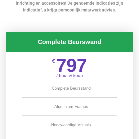
inrichting en accessoires! De genoemde indicaties zijn
indicatief, u krijgt persoonlijk maatwerk advies.
Complete Beurswand
797
€
/ huur & koop
Complete Beursstand
Aluminium Frames
Hoogwaardige Visuals