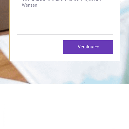
Verstuur