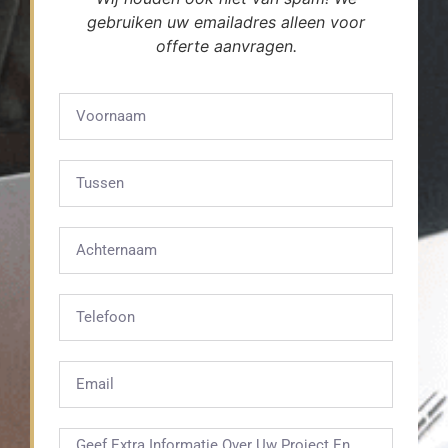
gebruiken uw emailadres alleen voor
offerte aanvragen.