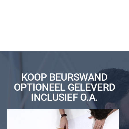
KOOP BEURSWAND
OPTIONEEL GELEVERD
INCLUSIEF O.A.