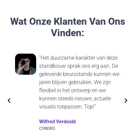
Wat Onze Klanten Van Ons
Vinden:
"Het duurzame karakter van deze
standbouw sprak ons erg aan. De
geleverde beursstands kunnen we
jaren blijven gebruiken. We zijn
flexibel in het ontwerp en we
kunnen steeds nieuwe, actuele
visuals toepassen. Top!"
Wilfred Verdoold
CYBERO