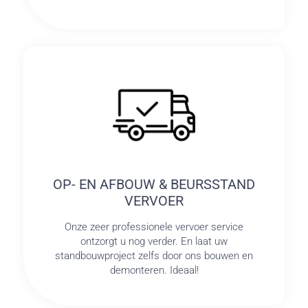
OP- EN AFBOUW & BEURSSTAND
VERVOER
Onze zeer professionele vervoer service
ontzorgt u nog verder. En laat uw
standbouwproject zelfs door ons bouwen en
demonteren. Ideaal!