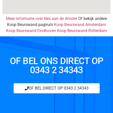
Meer informatie over Nes aan de Amstel
Of bekijk andere
Koop Beurswand pagina’s
Koop Beurswand Amsterdam
Koop Beurswand Eindhoven
Koop Beurswand Rotterdam
OF BEL ONS DIRECT OP
0343 2 34343
OF BEL DIRECT OP 0343 2 34343