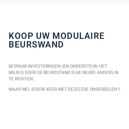
KOOP UW MODULAIRE
BEURSWAND
BESPAAR INVESTERINGEN (EN ONDERSTEUN HET
MILIEU) DOOR DE BEURSSTAND ELKE BEURS ANDERS IN
TE RICHTEN…
MAAR WEL IEDERE KEER MET DEZELFDE ONDERDELEN !!