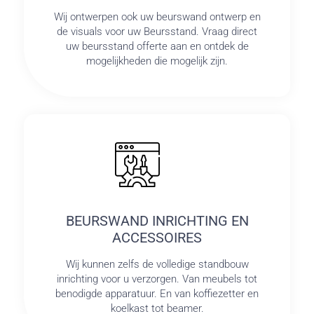
Wij ontwerpen ook uw beurswand ontwerp en
de visuals voor uw Beursstand. Vraag direct
uw beursstand offerte aan en ontdek de
mogelijkheden die mogelijk zijn.
BEURSWAND INRICHTING EN
ACCESSOIRES
Wij kunnen zelfs de volledige standbouw
inrichting voor u verzorgen. Van meubels tot
benodigde apparatuur. En van koffiezetter en
koelkast tot beamer.