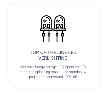
TOP OF THE LINE LED
VERLICHTING
Met onze hoogwaardige LED Spots en LED
integratie oplossing maakt u de standbouw
project en beursstand 100% af!