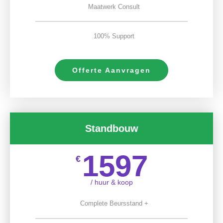
Maatwerk Consult
100% Support
Offerte Aanvragen
Standbouw
1597
€
/ huur & koop
Complete Beursstand +