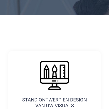
STAND ONTWERP EN DESIGN
VAN UW VISUALS