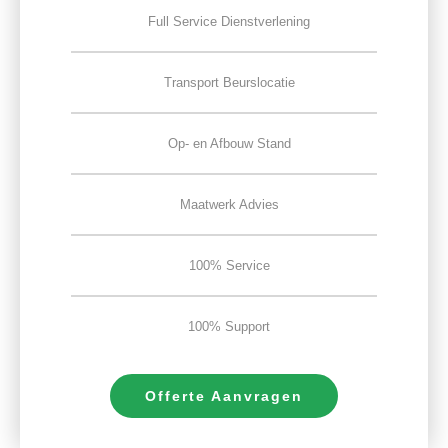
Full Service Dienstverlening
Transport Beurslocatie
Op- en Afbouw Stand
Maatwerk Advies
100% Service
100% Support
Offerte Aanvragen