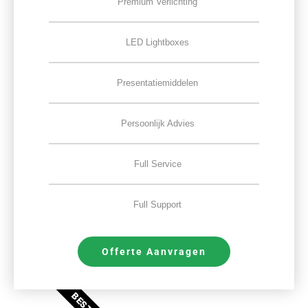
Premium Verlichting
LED Lightboxes
Presentatiemiddelen
Persoonlijk Advies
Full Service
Full Support
Offerte Aanvragen