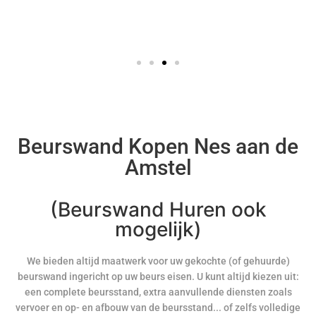
Beurswand Kopen Nes aan de
Amstel
(Beurswand Huren ook
mogelijk)
We bieden altijd maatwerk voor uw gekochte (of gehuurde)
beurswand ingericht op uw beurs eisen. U kunt altijd kiezen uit:
een complete beursstand, extra aanvullende diensten zoals
vervoer en op- en afbouw van de beursstand... of zelfs volledige