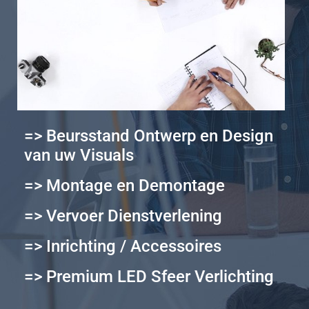
=> Beursstand Ontwerp en Design
van uw Visuals
=> Montage en Demontage
=> Vervoer Dienstverlening
=> Inrichting / Accessoires
=> Premium LED Sfeer Verlichting