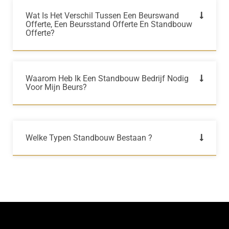
Wat Is Het Verschil Tussen Een Beurswand
Offerte, Een Beursstand Offerte En Standbouw
Offerte?
Waarom Heb Ik Een Standbouw Bedrijf Nodig
Voor Mijn Beurs?
Welke Typen Standbouw Bestaan ?