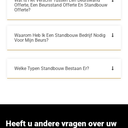
Wat Is Het Verschil Tussen Een Beurswand
Offerte, Een Beursstand Offerte En Standbouw
Offerte?
Waarom Heb Ik Een Standbouw Bedrijf Nodig
Voor Mijn Beurs?
Welke Typen Standbouw Bestaan Er?
Heeft u andere vragen over uw