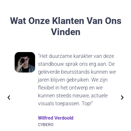
Wat Onze Klanten Van Ons
Vinden
"Het duurzame karakter van deze
standbouw sprak ons erg aan. De
geleverde beursstands kunnen we
jaren blijven gebruiken. We zijn
flexibel in het ontwerp en we
kunnen steeds nieuwe, actuele
visuals toepassen. Top!"
Wilfred Verdoold
CYBERO