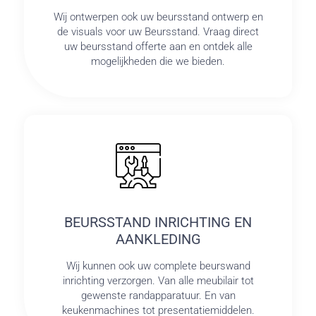
Wij ontwerpen ook uw beursstand ontwerp en
de visuals voor uw Beursstand. Vraag direct
uw beursstand offerte aan en ontdek alle
mogelijkheden die we bieden.
BEURSSTAND INRICHTING EN
AANKLEDING
Wij kunnen ook uw complete beurswand
inrichting verzorgen. Van alle meubilair tot
gewenste randapparatuur. En van
keukenmachines tot presentatiemiddelen.