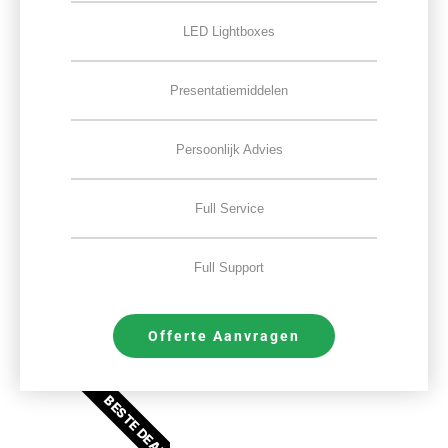
LED Lightboxes
Presentatiemiddelen
Persoonlijk Advies
Full Service
Full Support
Offerte Aanvragen
BESTE DEAL