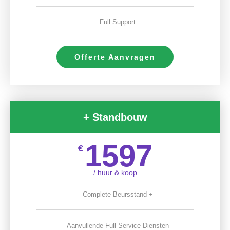
Full Support
Offerte Aanvragen
+ Standbouw
1597
€
/ huur & koop
Complete Beursstand +
Aanvullende Full Service Diensten