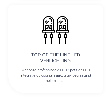
TOP OF THE LINE LED
VERLICHTING
Met onze professionele LED Spots en LED
integratie oplossing maakt u uw beursstand
helemaal af!