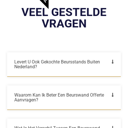
VEEL GESTELDE
VRAGEN
Levert U Ook Gekochte Beursstands Buiten
Nederland?
Waarom Kan Ik Beter Een Beurswand Offerte
Aanvragen?