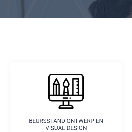
BEURSSTAND ONTWERP EN
VISUAL DESIGN