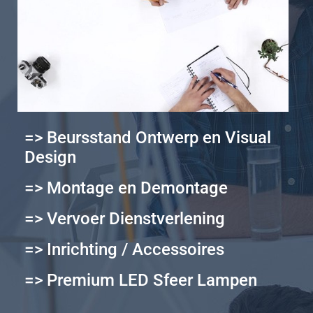
=> Beursstand Ontwerp en Visual
Design
=> Montage en Demontage
=> Vervoer Dienstverlening
=> Inrichting / Accessoires
=> Premium LED Sfeer Lampen