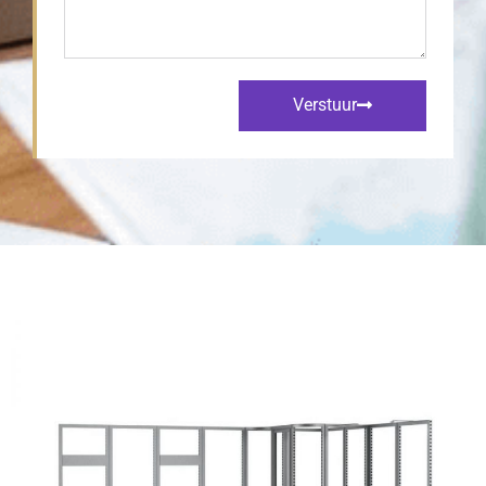
Verstuur