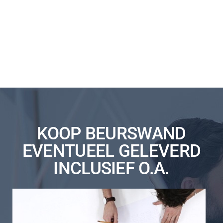
KOOP BEURSWAND
EVENTUEEL GELEVERD
INCLUSIEF O.A.