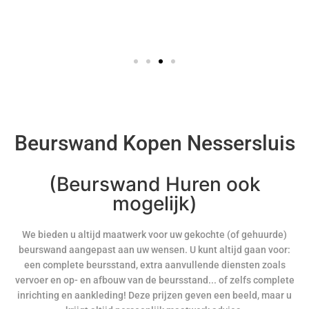
Beurswand Kopen Nessersluis
(Beurswand Huren ook
mogelijk)
We bieden u altijd maatwerk voor uw gekochte (of gehuurde)
beurswand aangepast aan uw wensen. U kunt altijd gaan voor:
een complete beursstand, extra aanvullende diensten zoals
vervoer en op- en afbouw van de beursstand... of zelfs complete
inrichting en aankleding! Deze prijzen geven een beeld, maar u