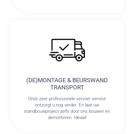
(DE)MONTAGE & BEURSWAND
TRANSPORT
Onze zeer professionele vervoer service
ontzorgt u nog verder. En laat uw
standbouwproject zelfs door ons bouwen en
demonteren. Ideaal!