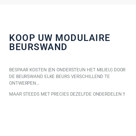
KOOP UW MODULAIRE
BEURSWAND
BESPAAR KOSTEN (EN ONDERSTEUN HET MILIEU) DOOR
DE BEURSWAND ELKE BEURS VERSCHILLEND TE
ONTWERPEN…
MAAR STEEDS MET PRECIES DEZELFDE ONDERDELEN !!