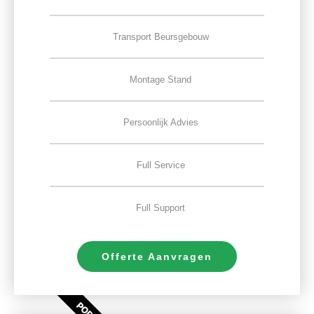
Transport Beursgebouw
Montage Stand
Persoonlijk Advies
Full Service
Full Support
Offerte Aanvragen