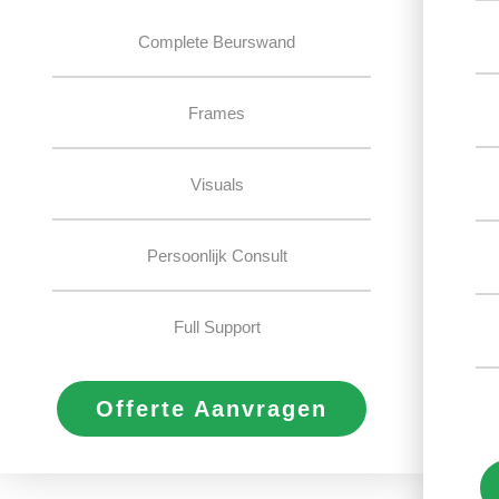
Complete Beurswand
Frames
Visuals
Persoonlijk Consult
Full Support
Offerte Aanvragen