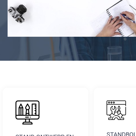
STANDBO