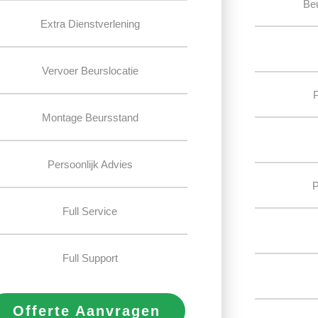
Be
Extra Dienstverlening
Vervoer Beurslocatie
Montage Beursstand
Persoonlijk Advies
P
Full Service
Full Support
Offerte Aanvragen