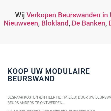
Wij
Verkopen Beurswanden in 
Nieuwveen
,
Blokland
,
De Banken
,
KOOP UW MODULAIRE
BEURSWAND
BESPAAR KOSTEN (EN HELP HET MILIEU) DOOR UW BEURSW
BEURS ANDERS TE ONTWERPEN…