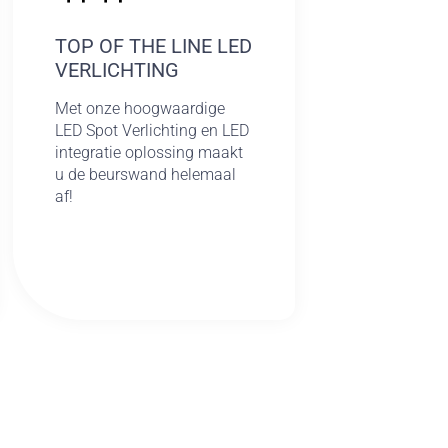
TOP OF THE LINE LED
VERLICHTING
Met onze hoogwaardige
LED Spot Verlichting en LED
integratie oplossing maakt
u de beurswand helemaal
af!