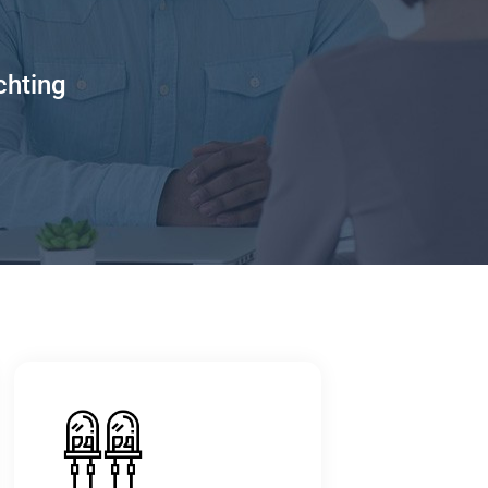
chting