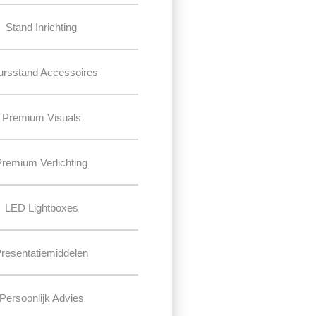
Stand Inrichting
ursstand Accessoires
Premium Visuals
Premium Verlichting
LED Lightboxes
resentatiemiddelen
Persoonlijk Advies