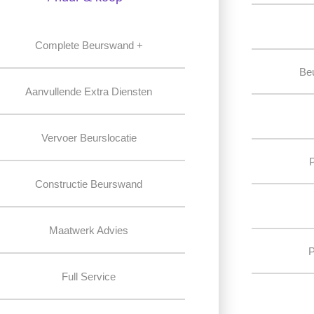
Complete Beurswand +
Be
Aanvullende Extra Diensten
Vervoer Beurslocatie
Constructie Beurswand
Maatwerk Advies
P
Full Service