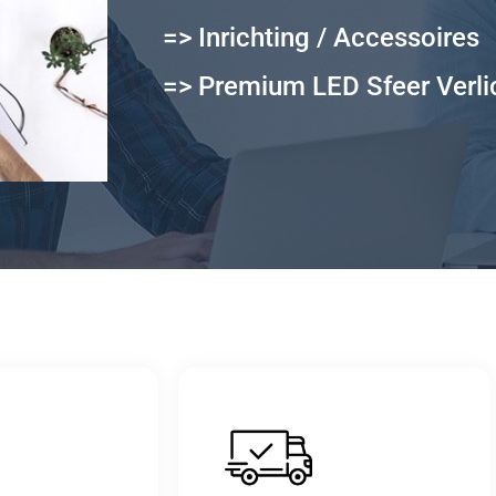
=> Inrichting / Accessoires
=> Premium LED Sfeer Verli