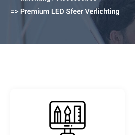
=> Premium LED Sfeer Verlichting