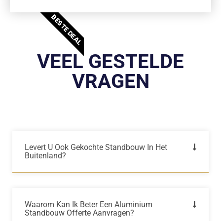
BESTE DEAL
VEEL GESTELDE
VRAGEN
Levert U Ook Gekochte Standbouw In Het
Buitenland?
Waarom Kan Ik Beter Een Aluminium
Standbouw Offerte Aanvragen?