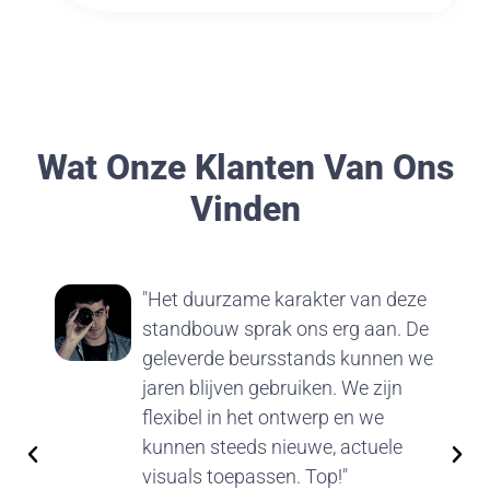
Wat Onze Klanten Van Ons
Vinden
"Het duurzame karakter van deze
standbouw sprak ons erg aan. De
geleverde beursstands kunnen we
jaren blijven gebruiken. We zijn
flexibel in het ontwerp en we
kunnen steeds nieuwe, actuele
visuals toepassen. Top!"