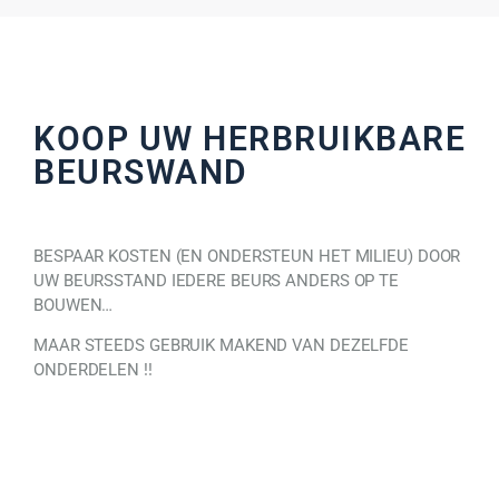
KOOP UW HERBRUIKBARE
BEURSWAND
BESPAAR KOSTEN (EN ONDERSTEUN HET MILIEU) DOOR
UW BEURSSTAND IEDERE BEURS ANDERS OP TE
BOUWEN…
MAAR STEEDS GEBRUIK MAKEND VAN DEZELFDE
ONDERDELEN !!