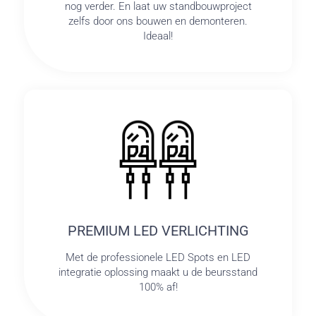
nog verder. En laat uw standbouwproject
zelfs door ons bouwen en demonteren.
Ideaal!
PREMIUM LED VERLICHTING
Met de professionele LED Spots en LED
integratie oplossing maakt u de beursstand
100% af!