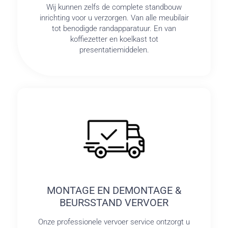
Wij kunnen zelfs de complete standbouw
inrichting voor u verzorgen. Van alle meubilair
tot benodigde randapparatuur. En van
koffiezetter en koelkast tot
presentatiemiddelen.
MONTAGE EN DEMONTAGE &
BEURSSTAND VERVOER
Onze professionele vervoer service ontzorgt u