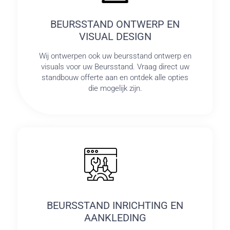
BEURSSTAND ONTWERP EN
VISUAL DESIGN
Wij ontwerpen ook uw beursstand ontwerp en
visuals voor uw Beursstand. Vraag direct uw
standbouw offerte aan en ontdek alle opties
die mogelijk zijn.
BEURSSTAND INRICHTING EN
AANKLEDING