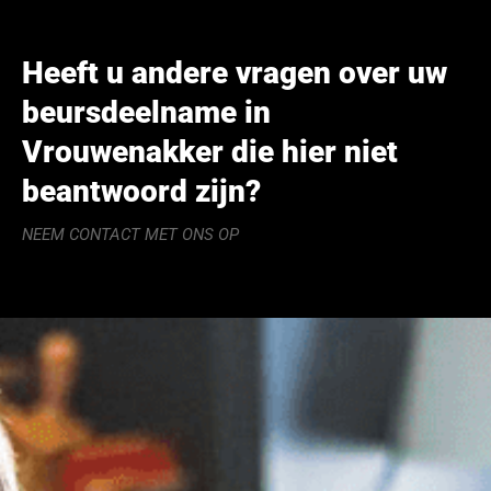
Heeft u andere vragen over uw
beursdeelname in
Vrouwenakker die hier niet
beantwoord zijn?
NEEM CONTACT MET ONS OP