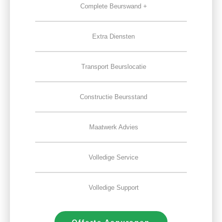
Complete Beurswand +
Extra Diensten
Transport Beurslocatie
Constructie Beursstand
Maatwerk Advies
Volledige Service
Volledige Support
Offerte Aanvragen