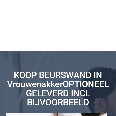
KOOP BEURSWAND IN
VrouwenakkerOPTIONEEL
GELEVERD INCL
BIJVOORBEELD