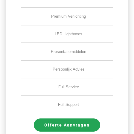
Premium Verlichting
LED Lightboxes
Presentatiemiddelen
Persoonlijk Advies
Full Service
Full Support
Offerte Aanvragen