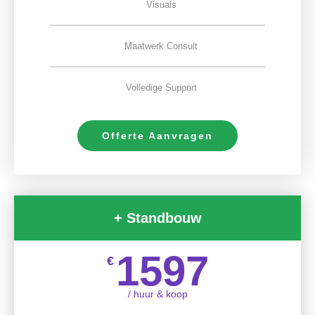
Visuals
Maatwerk Consult
Volledige Support
Offerte Aanvragen
+ Standbouw
1597
€
/ huur & koop