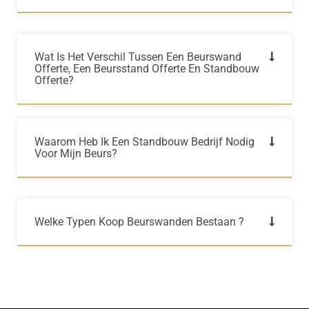
Wat Is Het Verschil Tussen Een Beurswand
Offerte, Een Beursstand Offerte En Standbouw
Offerte?
Waarom Heb Ik Een Standbouw Bedrijf Nodig
Voor Mijn Beurs?
Welke Typen Koop Beurswanden Bestaan ?