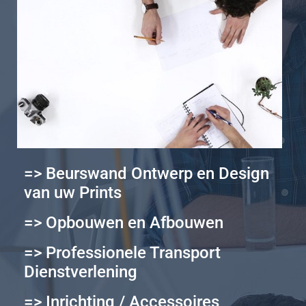
=> Beurswand Ontwerp en Design
van uw Prints
=> Opbouwen en Afbouwen
=> Professionele Transport
Dienstverlening
=> Inrichting / Accessoires