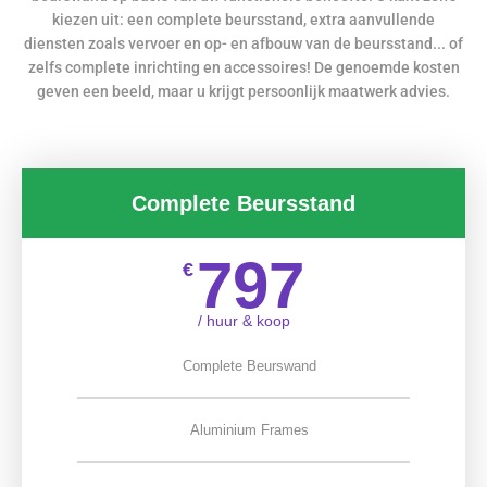
kiezen uit: een complete beursstand, extra aanvullende
diensten zoals vervoer en op- en afbouw van de beursstand... of
zelfs complete inrichting en accessoires! De genoemde kosten
geven een beeld, maar u krijgt persoonlijk maatwerk advies.
Complete Beursstand
797
€
/ huur & koop
Complete Beurswand
Aluminium Frames