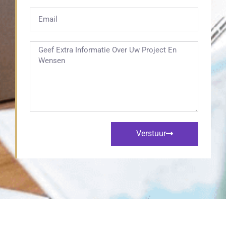
Verstuur