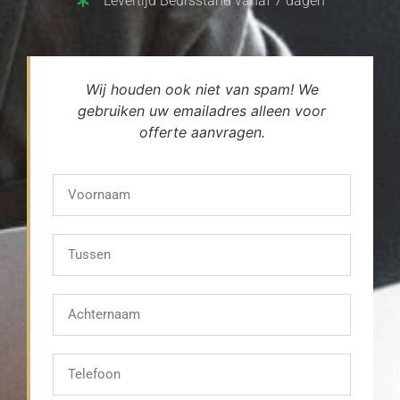
Levertijd Beursstand vanaf 7 dagen
Wij houden ook niet van spam! We
gebruiken uw emailadres alleen voor
offerte aanvragen.