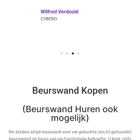
Wilfred Verdoold
CYBERO
Beurswand Kopen
(Beurswand Huren ook
mogelijk)
We bieden altijd maatwerk voor uw gekochte (en/of gehuurde)
beurswand op basis van uw functionele behoefte. U kunt zelfs