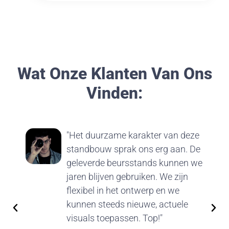
Wat Onze Klanten Van Ons
Vinden:
"Het duurzame karakter van deze
standbouw sprak ons erg aan. De
geleverde beursstands kunnen we
jaren blijven gebruiken. We zijn
flexibel in het ontwerp en we
kunnen steeds nieuwe, actuele
visuals toepassen. Top!"