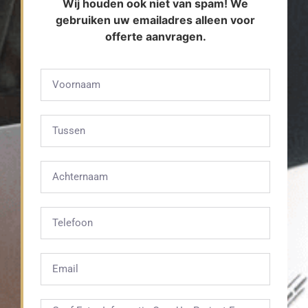
Wij houden ook niet van spam! We
gebruiken uw emailadres alleen voor
offerte aanvragen.