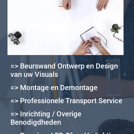
=> Beurswand Ontwerp en Design
van uw Visuals
=> Montage en Demontage
=> Professionele Transport Service
=> Inrichting / Overige
Benodigdheden