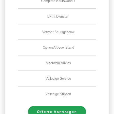
Complete Beurswand +
Extra Diensten
Vervoer Beursgebouw
Op- en Afbouw Stand
Maatwerk Advies
Volledige Service
Volledige Support
Offerte Aanvragen