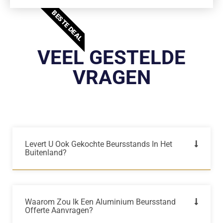
BESTE DEAL
VEEL GESTELDE
VRAGEN
Levert U Ook Gekochte Beursstands In Het
Buitenland?
Waarom Zou Ik Een Aluminium Beursstand
Offerte Aanvragen?