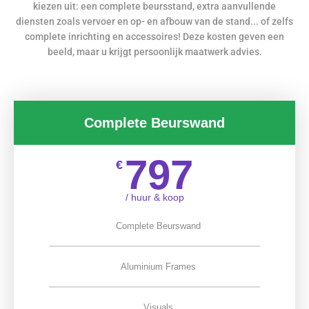
kiezen uit: een complete beursstand, extra aanvullende
diensten zoals vervoer en op- en afbouw van de stand... of zelfs
complete inrichting en accessoires! Deze kosten geven een
beeld, maar u krijgt persoonlijk maatwerk advies.
Complete Beurswand
797
€
/ huur & koop
Complete Beurswand
Aluminium Frames
Visuals