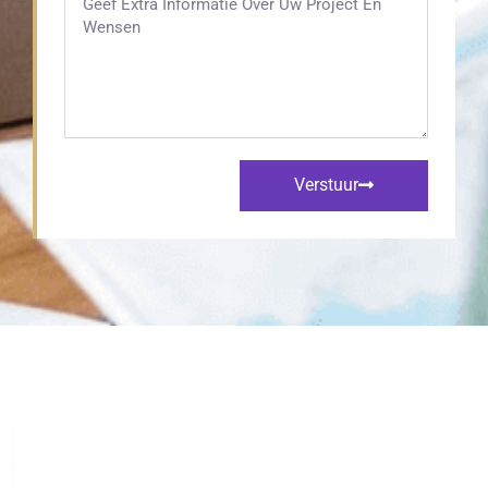
Verstuur