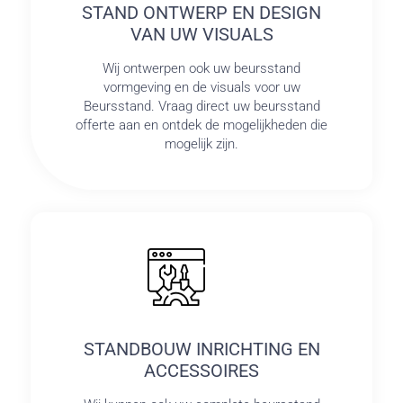
STAND ONTWERP EN DESIGN
VAN UW VISUALS
Wij ontwerpen ook uw beursstand
vormgeving en de visuals voor uw
Beursstand. Vraag direct uw beursstand
offerte aan en ontdek de mogelijkheden die
mogelijk zijn.
STANDBOUW INRICHTING EN
ACCESSOIRES