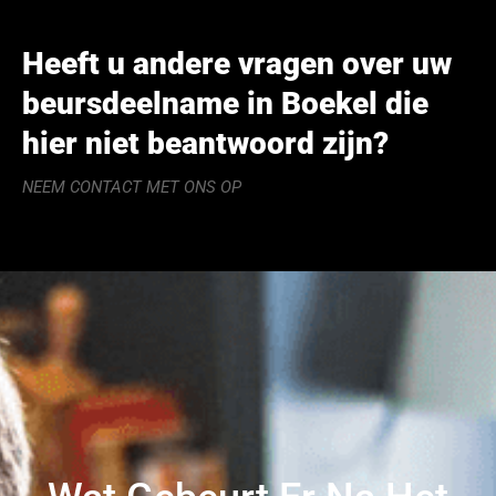
Heeft u andere vragen over uw
beursdeelname in Boekel die
hier niet beantwoord zijn?
NEEM CONTACT MET ONS OP