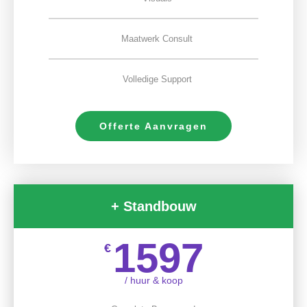
Maatwerk Consult
Volledige Support
Offerte Aanvragen
+ Standbouw
1597
€
/ huur & koop