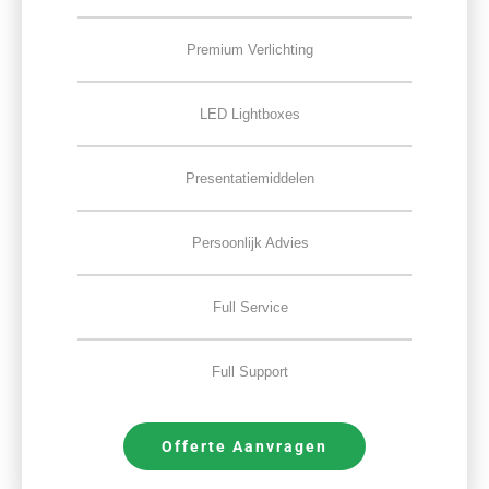
Premium Verlichting
LED Lightboxes
Presentatiemiddelen
Persoonlijk Advies
Full Service
Full Support
Offerte Aanvragen