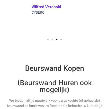
Wilfred Verdoold
CYBERO
Beurswand Kopen
(Beurswand Huren ook
mogelijk)
We bieden altijd maatwerk voor uw gekochte (of gehuurde)
beurswand op basis van uw functionele behoefte. U kunt altijd