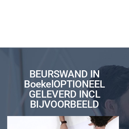
BEURSWAND IN
BoekelOPTIONEEL
GELEVERD INCL
BIJVOORBEELD