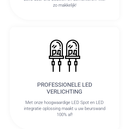
zo makkelijk!
PROFESSIONELE LED
VERLICHTING
Met onze hoogwaardige LED Spot en LED
integratie oplossing maakt u uw beurswand
100% af!