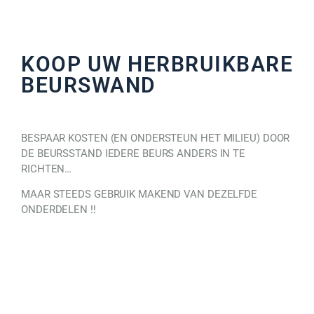
KOOP UW HERBRUIKBARE
BEURSWAND
BESPAAR KOSTEN (EN ONDERSTEUN HET MILIEU) DOOR
DE BEURSSTAND IEDERE BEURS ANDERS IN TE
RICHTEN…
MAAR STEEDS GEBRUIK MAKEND VAN DEZELFDE
ONDERDELEN !!