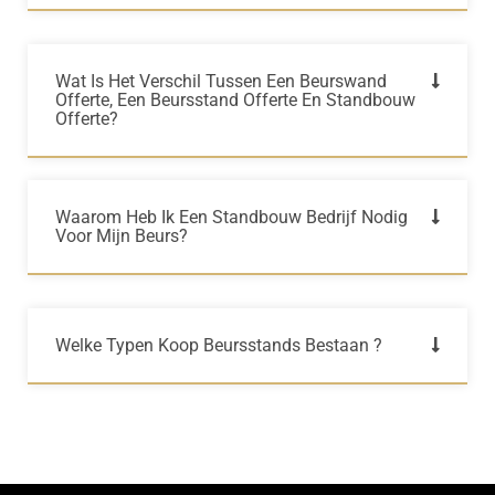
Wat Is Het Verschil Tussen Een Beurswand
Offerte, Een Beursstand Offerte En Standbouw
Offerte?
Waarom Heb Ik Een Standbouw Bedrijf Nodig
Voor Mijn Beurs?
Welke Typen Koop Beursstands Bestaan ?