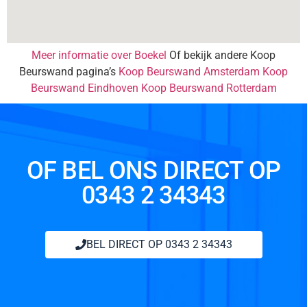
Meer informatie over Boekel
Of bekijk andere Koop
Beurswand pagina’s
Koop Beurswand Amsterdam
Koop
Beurswand Eindhoven
Koop Beurswand Rotterdam
OF BEL ONS DIRECT OP
0343 2 34343
BEL DIRECT OP 0343 2 34343