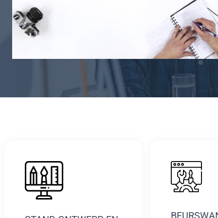
BEURSWA