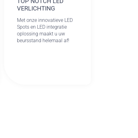
TOP NOTCH LED
VERLICHTING
Met onze innovatieve LED
Spots en LED integratie
oplossing maakt u uw
beursstand helemaal af!