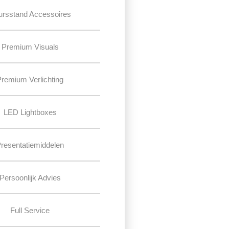
ursstand Accessoires
Premium Visuals
Premium Verlichting
LED Lightboxes
resentatiemiddelen
Persoonlijk Advies
Full Service