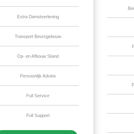
Be
Extra Dienstverlening
Transport Beursgebouw
Op- en Afbouw Stand
Persoonlijk Advies
P
Full Service
Full Support