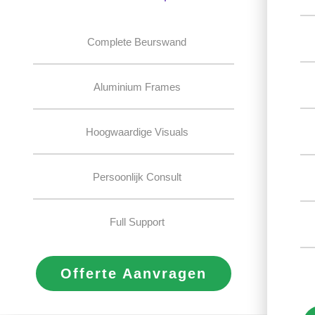
Complete Beurswand
Aluminium Frames
Hoogwaardige Visuals
Persoonlijk Consult
Full Support
Offerte Aanvragen