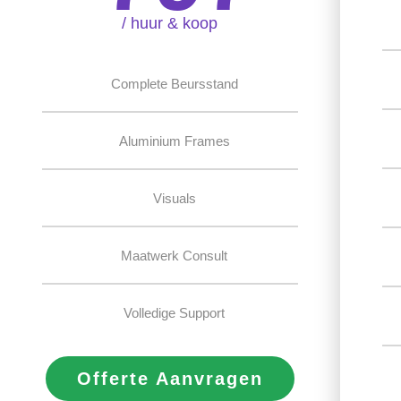
/ huur & koop
Complete Beursstand
Aluminium Frames
Visuals
Maatwerk Consult
Volledige Support
Offerte Aanvragen