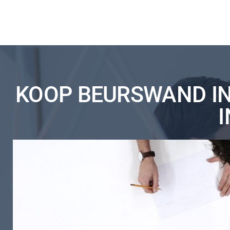
KOOP BEURSWAND IN
I