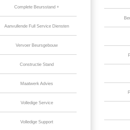
Complete Beursstand +
Be
Aanvullende Full Service Diensten
Vervoer Beursgebouw
Constructie Stand
Maatwerk Advies
P
Volledige Service
Volledige Support