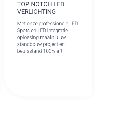
TOP NOTCH LED
VERLICHTING
Met onze professionele LED
Spots en LED integratie
oplossing maakt u uw
standbouw project en
beursstand 100% af!