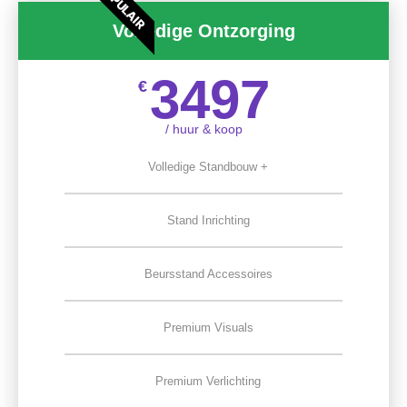
POPULAIR
Volledige Ontzorging
3497
€
/ huur & koop
Volledige Standbouw +
Stand Inrichting
Beursstand Accessoires
Premium Visuals
Premium Verlichting