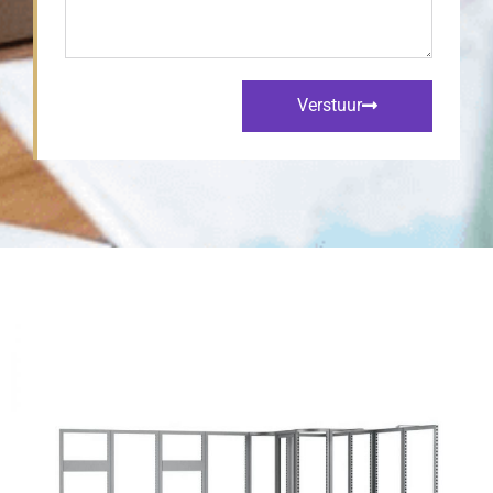
Verstuur