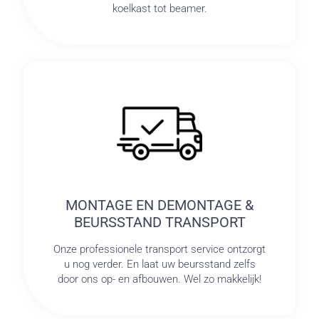
koelkast tot beamer.
MONTAGE EN DEMONTAGE &
BEURSSTAND TRANSPORT
Onze professionele transport service ontzorgt
u nog verder. En laat uw beursstand zelfs
door ons op- en afbouwen. Wel zo makkelijk!