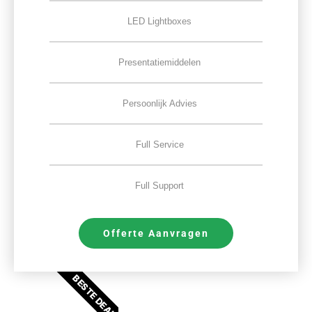
LED Lightboxes
Presentatiemiddelen
Persoonlijk Advies
Full Service
Full Support
Offerte Aanvragen
BESTE DEAL