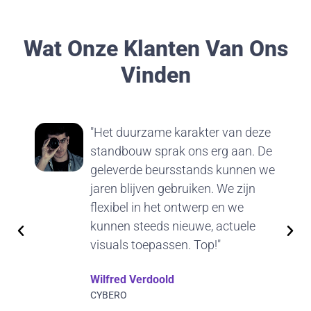
Wat Onze Klanten Van Ons
Vinden
"Het duurzame karakter van deze
standbouw sprak ons erg aan. De
geleverde beursstands kunnen we
jaren blijven gebruiken. We zijn
flexibel in het ontwerp en we
kunnen steeds nieuwe, actuele
visuals toepassen. Top!"
Wilfred Verdoold
CYBERO