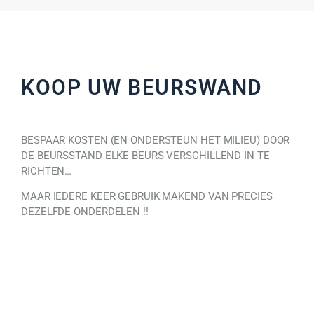
KOOP UW BEURSWAND
BESPAAR KOSTEN (EN ONDERSTEUN HET MILIEU) DOOR
DE BEURSSTAND ELKE BEURS VERSCHILLEND IN TE
RICHTEN…
MAAR IEDERE KEER GEBRUIK MAKEND VAN PRECIES
DEZELFDE ONDERDELEN !!