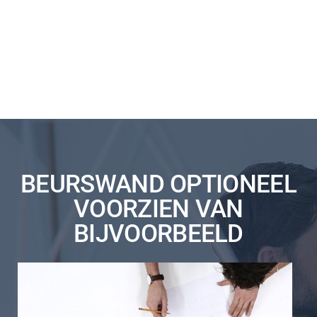
BEURSWAND OPTIONEEL
VOORZIEN VAN
BIJVOORBEELD