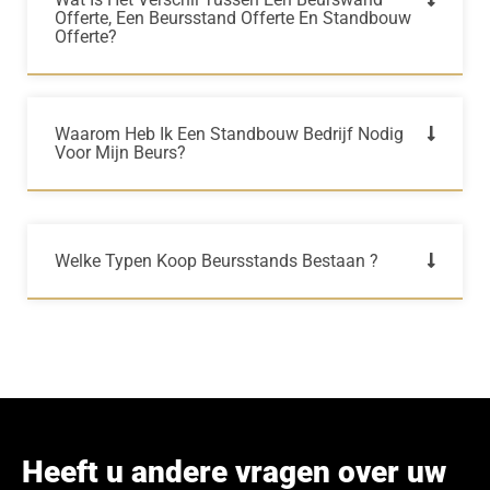
Offerte, Een Beursstand Offerte En Standbouw
Offerte?
Waarom Heb Ik Een Standbouw Bedrijf Nodig
Voor Mijn Beurs?
Welke Typen Koop Beursstands Bestaan ?
Heeft u andere vragen over uw