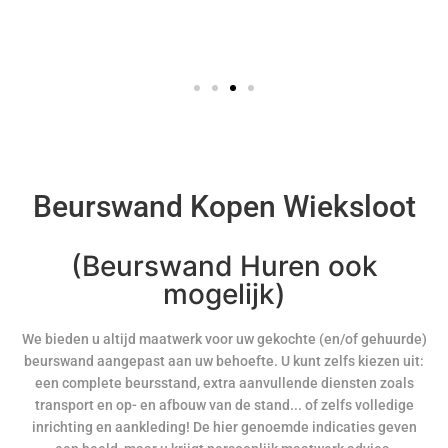
Beurswand Kopen Wieksloot
(Beurswand Huren ook
mogelijk)
We bieden u altijd maatwerk voor uw gekochte (en/of gehuurde)
beurswand aangepast aan uw behoefte. U kunt zelfs kiezen uit:
een complete beursstand, extra aanvullende diensten zoals
transport en op- en afbouw van de stand... of zelfs volledige
inrichting en aankleding! De hier genoemde indicaties geven