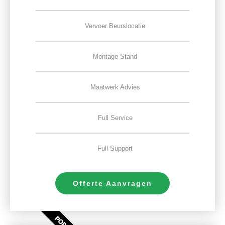
Vervoer Beurslocatie
Montage Stand
Maatwerk Advies
Full Service
Full Support
Offerte Aanvragen