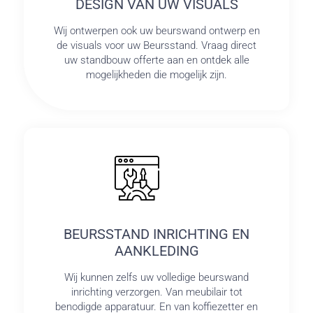
DESIGN VAN UW VISUALS
Wij ontwerpen ook uw beurswand ontwerp en
de visuals voor uw Beursstand. Vraag direct
uw standbouw offerte aan en ontdek alle
mogelijkheden die mogelijk zijn.
BEURSSTAND INRICHTING EN
AANKLEDING
Wij kunnen zelfs uw volledige beurswand
inrichting verzorgen. Van meubilair tot
benodigde apparatuur. En van koffiezetter en