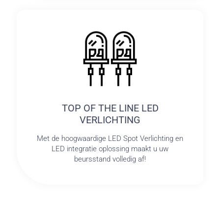
TOP OF THE LINE LED
VERLICHTING
Met de hoogwaardige LED Spot Verlichting en
LED integratie oplossing maakt u uw
beursstand volledig af!