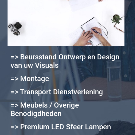
=> Beursstand Ontwerp en Design
van uw Visuals
=> Montage
=> Transport Dienstverlening
=> Meubels / Overige
Benodigdheden
=> Premium LED Sfeer Lampen