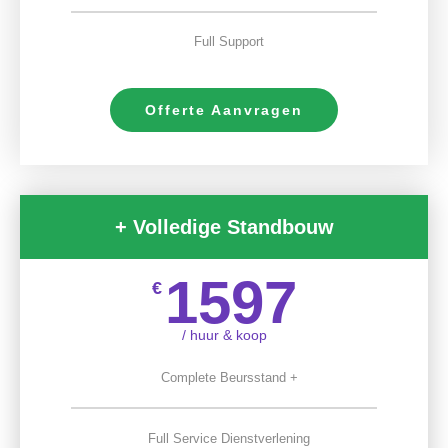
Full Support
Offerte Aanvragen
+ Volledige Standbouw
1597
€
/ huur & koop
Complete Beursstand +
Full Service Dienstverlening