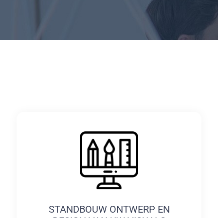
STANDBOUW ONTWERP EN