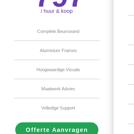
/ huur & koop
Complete Beurswand
Aluminium Frames
Hoogwaardige Visuals
Maatwerk Advies
Volledige Support
Offerte Aanvragen