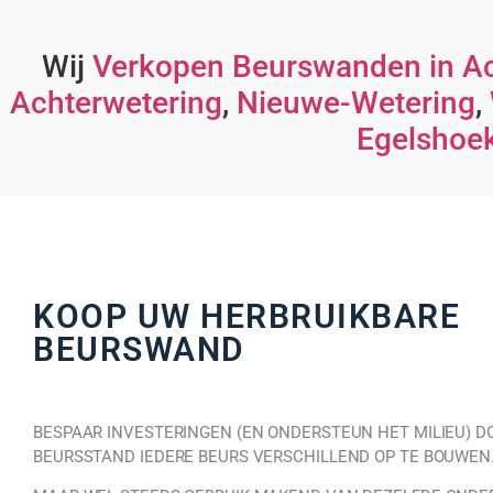
Wij
Verkopen Beurswanden in A
Achterwetering
,
Nieuwe-Wetering
,
Egelshoe
KOOP UW HERBRUIKBARE
BEURSWAND
BESPAAR INVESTERINGEN (EN ONDERSTEUN HET MILIEU) D
BEURSSTAND IEDERE BEURS VERSCHILLEND OP TE BOUWEN