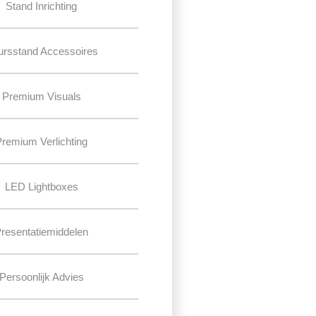
Stand Inrichting
ursstand Accessoires
Premium Visuals
Premium Verlichting
LED Lightboxes
resentatiemiddelen
Persoonlijk Advies