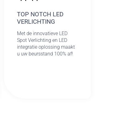
TOP NOTCH LED
VERLICHTING
Met de innovatieve LED
Spot Verlichting en LED
integratie oplossing maakt
u uw beursstand 100% af!