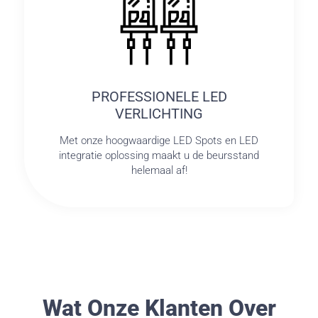
PROFESSIONELE LED
VERLICHTING
Met onze hoogwaardige LED Spots en LED
integratie oplossing maakt u de beursstand
helemaal af!
Wat Onze Klanten Over