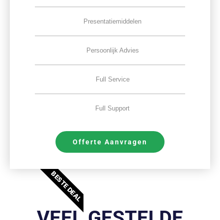
Presentatiemiddelen
Persoonlijk Advies
Full Service
Full Support
Offerte Aanvragen
BESTE DEAL
VEEL GESTELDE