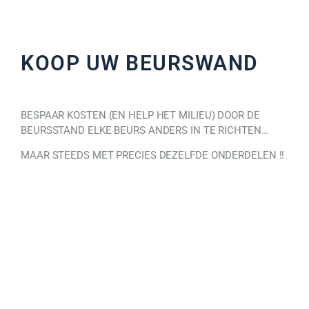
KOOP UW BEURSWAND
BESPAAR KOSTEN (EN HELP HET MILIEU) DOOR DE
BEURSSTAND ELKE BEURS ANDERS IN TE RICHTEN…
MAAR STEEDS MET PRECIES DEZELFDE ONDERDELEN !!