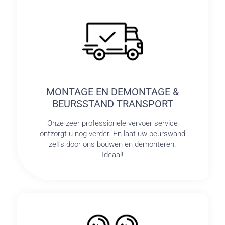
MONTAGE EN DEMONTAGE &
BEURSSTAND TRANSPORT
Onze zeer professionele vervoer service
ontzorgt u nog verder. En laat uw beurswand
zelfs door ons bouwen en demonteren.
Ideaal!