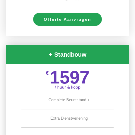
Offerte Aanvragen
+ Standbouw
1597
€
/ huur & koop
Complete Beursstand +
Extra Dienstverlening