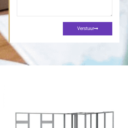
Verstuur