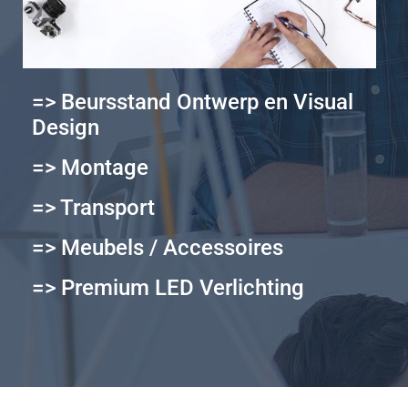
=> Beursstand Ontwerp en Visual
Design
=> Montage
=> Transport
=> Meubels / Accessoires
=> Premium LED Verlichting