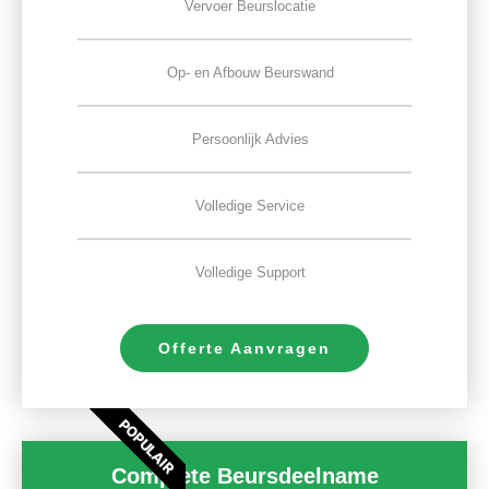
Vervoer Beurslocatie
Op- en Afbouw Beurswand
Persoonlijk Advies
Volledige Service
Volledige Support
Offerte Aanvragen
POPULAIR
Complete Beursdeelname