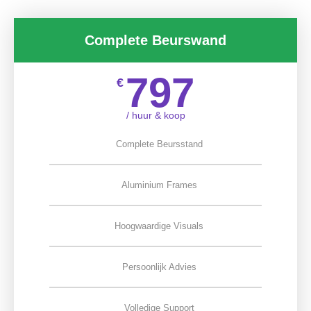
Complete Beurswand
797
€
/ huur & koop
Complete Beursstand
Aluminium Frames
Hoogwaardige Visuals
Persoonlijk Advies
Volledige Support