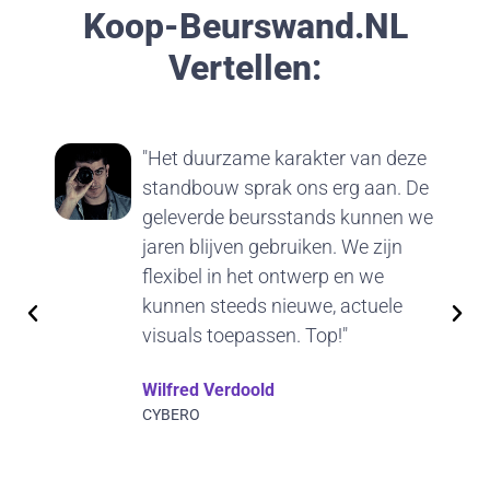
Koop-Beurswand.nL
Vertellen:
"Het duurzame karakter van deze
standbouw sprak ons erg aan. De
geleverde beursstands kunnen we
jaren blijven gebruiken. We zijn
flexibel in het ontwerp en we
kunnen steeds nieuwe, actuele
visuals toepassen. Top!"
Wilfred Verdoold
CYBERO