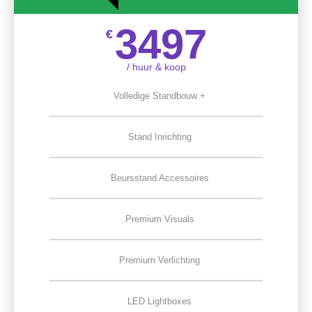
3497
€
/ huur & koop
Volledige Standbouw +
Stand Inrichting
Beursstand Accessoires
Premium Visuals
Premium Verlichting
LED Lightboxes