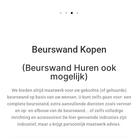
Beurswand Kopen
(Beurswand Huren ook
mogelijk)
We bieden altijd maatwerk voor uw gekochte (of gehuurde)
beurswand op basis van uw wensen. U kunt zelfs gaan voor: een
complete beursstand, extra aanvullende diensten zoals vervoer
en op- en afbouw van de beurswand... of zelfs volledige
inrichting en accessoires! De hier genoemde indicaties zijn
indicatief, maar u krijgt persoonlijk maatwerk advies.