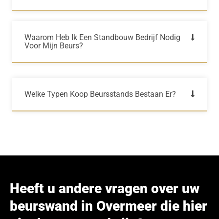
Waarom Heb Ik Een Standbouw Bedrijf Nodig
Voor Mijn Beurs?
Welke Typen Koop Beursstands Bestaan Er?
Heeft u andere vragen over uw
beurswand in Overmeer die hier