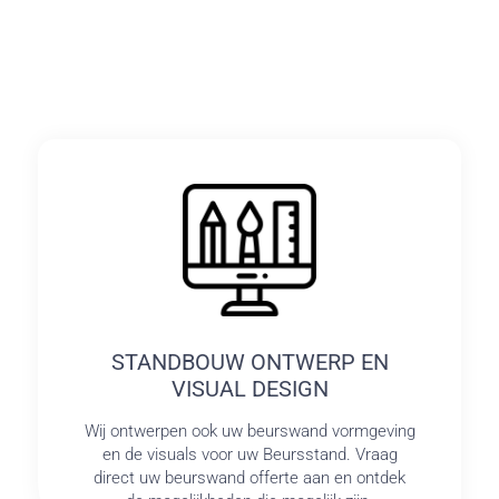
STANDBOUW ONTWERP EN
VISUAL DESIGN
Wij ontwerpen ook uw beurswand vormgeving
en de visuals voor uw Beursstand. Vraag
direct uw beurswand offerte aan en ontdek