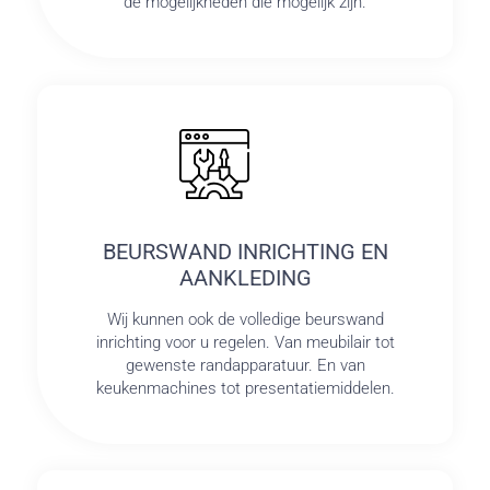
de mogelijkheden die mogelijk zijn.
BEURSWAND INRICHTING EN
AANKLEDING
Wij kunnen ook de volledige beurswand
inrichting voor u regelen. Van meubilair tot
gewenste randapparatuur. En van
keukenmachines tot presentatiemiddelen.