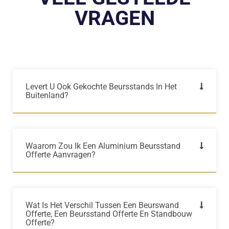
VRAGEN
Levert U Ook Gekochte Beursstands In Het
Buitenland?
Waarom Zou Ik Een Aluminium Beursstand
Offerte Aanvragen?
Wat Is Het Verschil Tussen Een Beurswand
Offerte, Een Beursstand Offerte En Standbouw
Offerte?