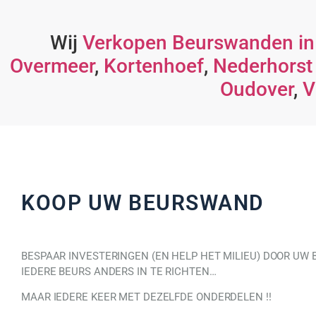
Wij
Verkopen Beurswanden in
Overmeer
,
Kortenhoef
,
Nederhorst
Oudover
,
V
KOOP UW BEURSWAND
BESPAAR INVESTERINGEN (EN HELP HET MILIEU) DOOR UW
IEDERE BEURS ANDERS IN TE RICHTEN…
MAAR IEDERE KEER MET DEZELFDE ONDERDELEN !!