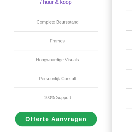
/ huur & koop
Complete Beursstand
Frames
Hoogwaardige Visuals
Persoonlijk Consult
100% Support
Offerte Aanvragen