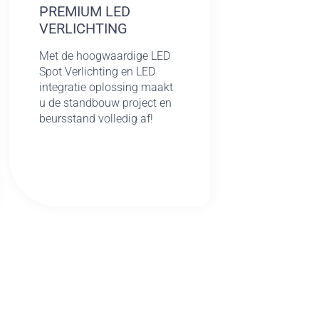
PREMIUM LED
VERLICHTING
Met de hoogwaardige LED
Spot Verlichting en LED
integratie oplossing maakt
u de standbouw project en
beursstand volledig af!