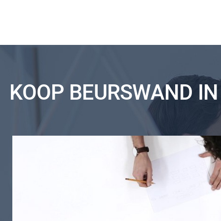
KOOP BEURSWAND IN 