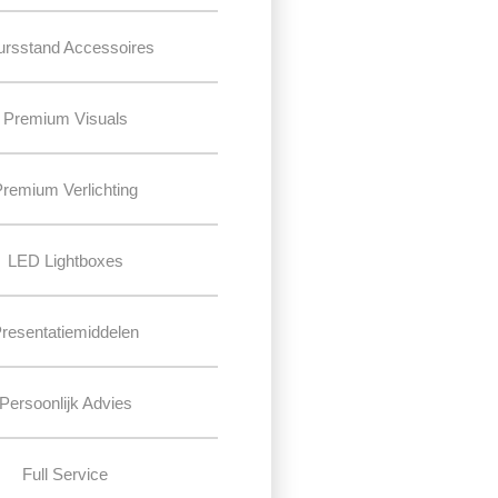
ursstand Accessoires
Premium Visuals
Premium Verlichting
LED Lightboxes
resentatiemiddelen
Persoonlijk Advies
Full Service