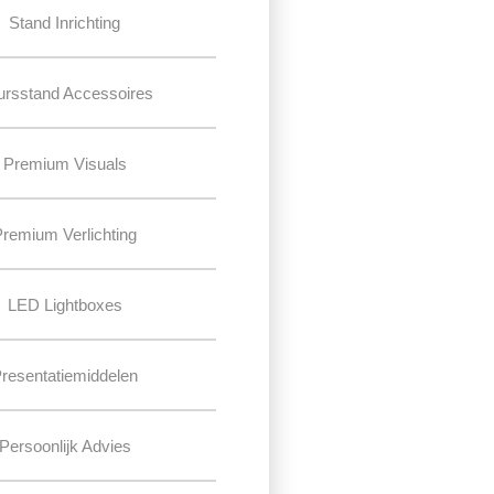
Stand Inrichting
ursstand Accessoires
Premium Visuals
Premium Verlichting
LED Lightboxes
resentatiemiddelen
Persoonlijk Advies