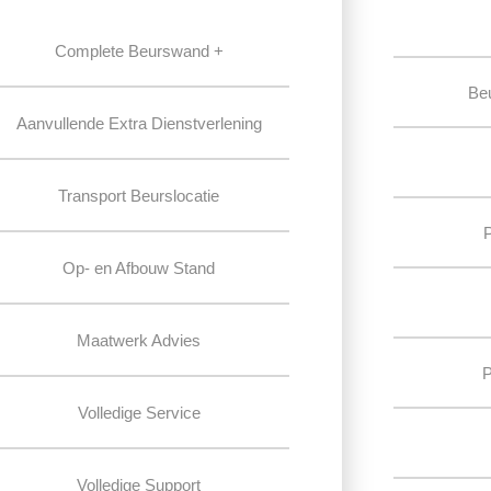
Complete Beurswand +
Be
Aanvullende Extra Dienstverlening
Transport Beurslocatie
Op- en Afbouw Stand
Maatwerk Advies
P
Volledige Service
Volledige Support