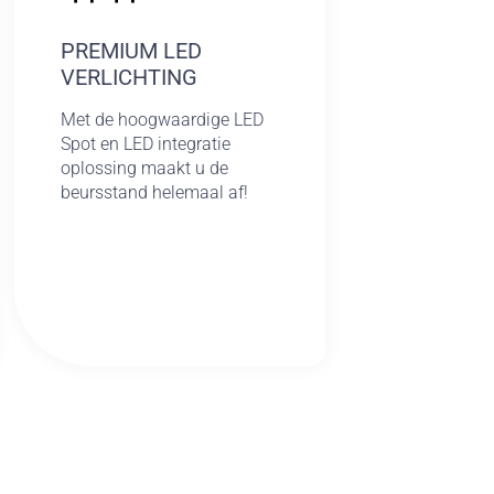
PREMIUM LED
VERLICHTING
Met de hoogwaardige LED
Spot en LED integratie
oplossing maakt u de
beursstand helemaal af!