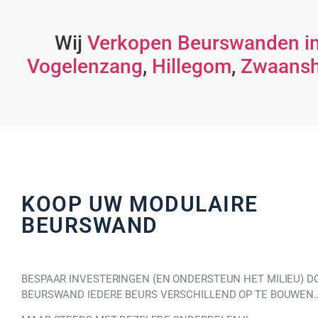
Wij
Verkopen Beurswanden in
Vogelenzang
,
Hillegom
,
Zwaans
KOOP UW MODULAIRE
BEURSWAND
BESPAAR INVESTERINGEN (EN ONDERSTEUN HET MILIEU) D
BEURSWAND IEDERE BEURS VERSCHILLEND OP TE BOUWEN