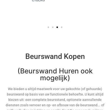
Beurswand Kopen
(Beurswand Huren ook
mogelijk)
We bieden u altijd maatwerk voor uw gekochte (of gehuurde)
beurswand op basis van uw functionele behoefte. U kunt altijd
kiezen uit: een complete beursstand, optionele aanvullende
diensten zoals vervoer en op- en afbouw van de beurswand... of