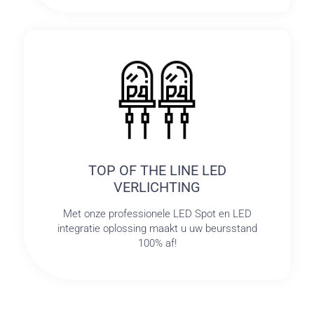
TOP OF THE LINE LED
VERLICHTING
Met onze professionele LED Spot en LED
integratie oplossing maakt u uw beursstand
100% af!