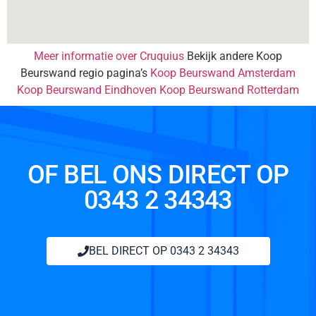
Meer informatie over Cruquius
Bekijk andere Koop
Beurswand regio pagina’s
Koop Beurswand Amsterdam
Koop Beurswand Eindhoven
Koop Beurswand Rotterdam
OF BEL ONS DIRECT OP
0343 2 34343
BEL DIRECT OP 0343 2 34343