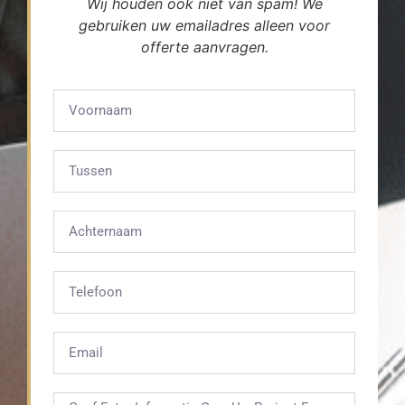
Wij houden ook niet van spam! We
gebruiken uw emailadres alleen voor
offerte aanvragen.