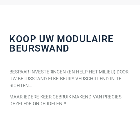
KOOP UW MODULAIRE
BEURSWAND
BESPAAR INVESTERINGEN (EN HELP HET MILIEU) DOOR
UW BEURSSTAND ELKE BEURS VERSCHILLEND IN TE
RICHTEN…
MAAR IEDERE KEER GEBRUIK MAKEND VAN PRECIES
DEZELFDE ONDERDELEN !!