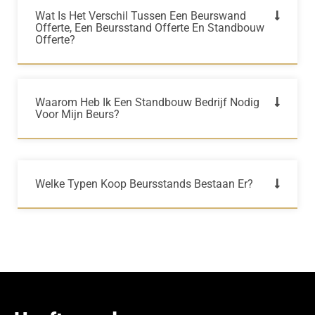
Wat Is Het Verschil Tussen Een Beurswand
Offerte, Een Beursstand Offerte En Standbouw
Offerte?
Waarom Heb Ik Een Standbouw Bedrijf Nodig
Voor Mijn Beurs?
Welke Typen Koop Beursstands Bestaan Er?