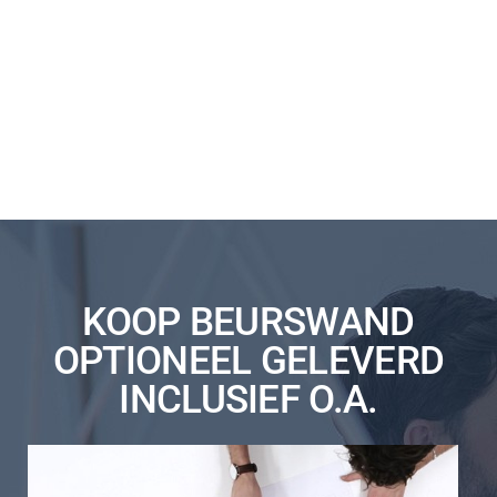
KOOP BEURSWAND
OPTIONEEL GELEVERD
INCLUSIEF O.A.