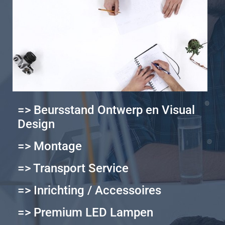
=> Beursstand Ontwerp en Visual
Design
=> Montage
=> Transport Service
=> Inrichting / Accessoires
=> Premium LED Lampen