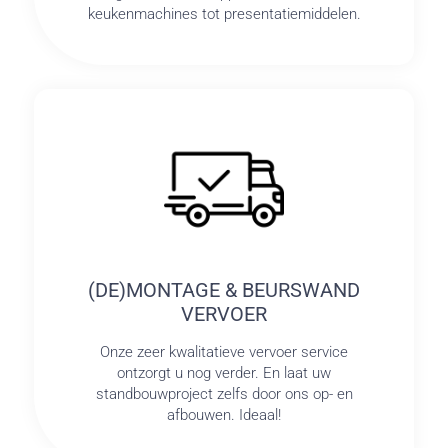
keukenmachines tot presentatiemiddelen.
(DE)MONTAGE & BEURSWAND
VERVOER
Onze zeer kwalitatieve vervoer service
ontzorgt u nog verder. En laat uw
standbouwproject zelfs door ons op- en
afbouwen. Ideaal!