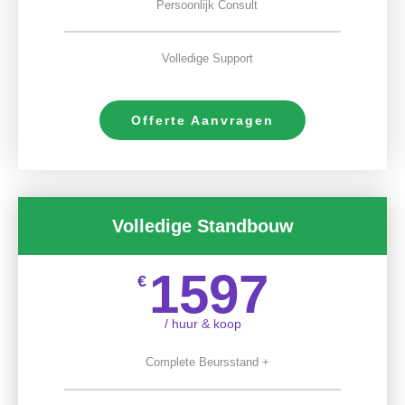
Persoonlijk Consult
Volledige Support
Offerte Aanvragen
Volledige Standbouw
1597
€
/ huur & koop
Complete Beursstand +