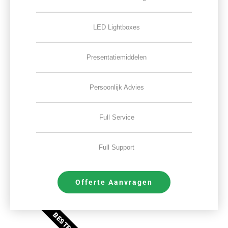
LED Lightboxes
Presentatiemiddelen
Persoonlijk Advies
Full Service
Full Support
Offerte Aanvragen
BESTE DEAL