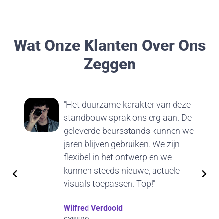
Wat Onze Klanten Over Ons
Zeggen
"Het duurzame karakter van deze
standbouw sprak ons erg aan. De
geleverde beursstands kunnen we
jaren blijven gebruiken. We zijn
flexibel in het ontwerp en we
kunnen steeds nieuwe, actuele
visuals toepassen. Top!"
Wilfred Verdoold
CYBERO