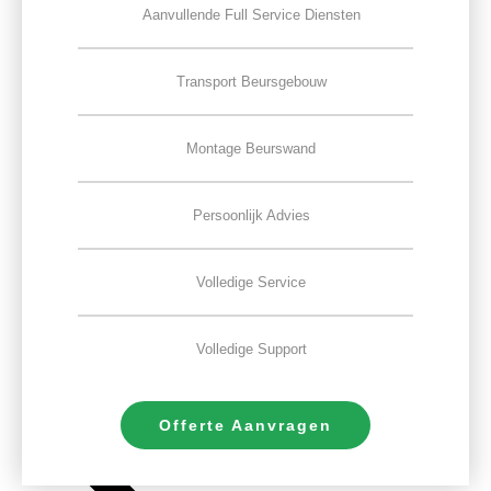
Aanvullende Full Service Diensten
Transport Beursgebouw
Montage Beurswand
Persoonlijk Advies
Volledige Service
Volledige Support
Offerte Aanvragen