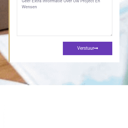
Verstuur