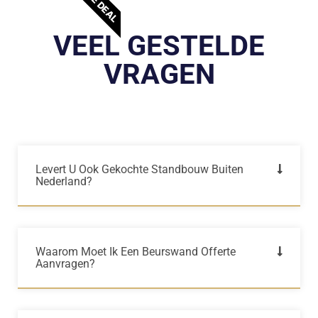
VEEL GESTELDE
VRAGEN
Levert U Ook Gekochte Standbouw Buiten
Nederland?
Waarom Moet Ik Een Beurswand Offerte
Aanvragen?