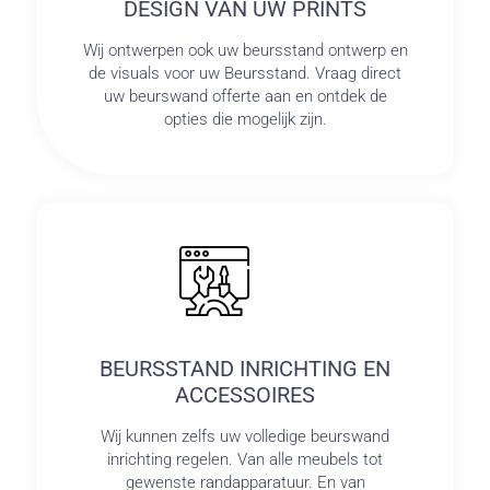
DESIGN VAN UW PRINTS
Wij ontwerpen ook uw beursstand ontwerp en
de visuals voor uw Beursstand. Vraag direct
uw beurswand offerte aan en ontdek de
opties die mogelijk zijn.
BEURSSTAND INRICHTING EN
ACCESSOIRES
Wij kunnen zelfs uw volledige beurswand
inrichting regelen. Van alle meubels tot
gewenste randapparatuur. En van