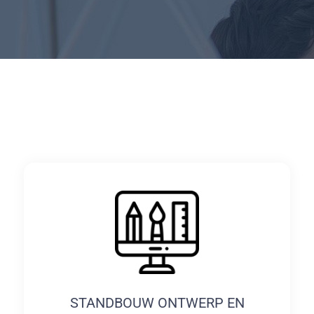
STANDBOUW ONTWERP EN