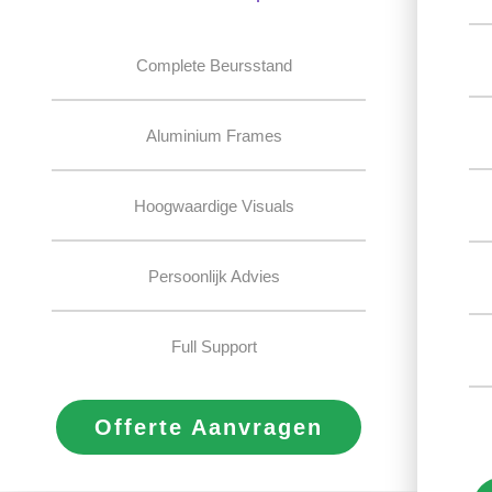
Complete Beursstand
Aluminium Frames
Hoogwaardige Visuals
Persoonlijk Advies
Full Support
Offerte Aanvragen