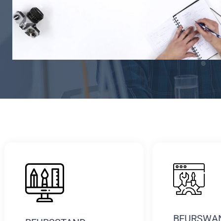
BEURSWA