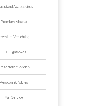
ursstand Accessoires
Premium Visuals
Premium Verlichting
LED Lightboxes
resentatiemiddelen
Persoonlijk Advies
Full Service