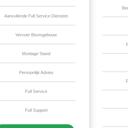
Be
Aanvullende Full Service Diensten
Vervoer Beursgebouw
Montage Stand
Persoonlijk Advies
P
Full Service
Full Support