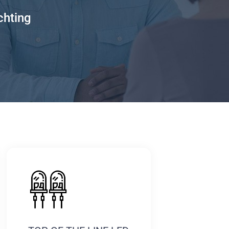
chting