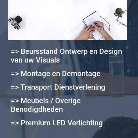
=> Beursstand Ontwerp en Design
van uw Visuals
=> Montage en Demontage
=> Transport Dienstverlening
=> Meubels / Overige
Benodigdheden
=> Premium LED Verlichting