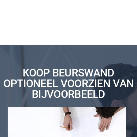
KOOP BEURSWAND
OPTIONEEL VOORZIEN VAN
BIJVOORBEELD