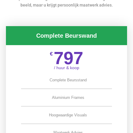
beeld, maar u krijgt persoonlijk maatwerk advies.
Complete Beurswand
797
€
/ huur & koop
Complete Beursstand
Aluminium Frames
Hoogwaardige Visuals
Maatwerk Advies