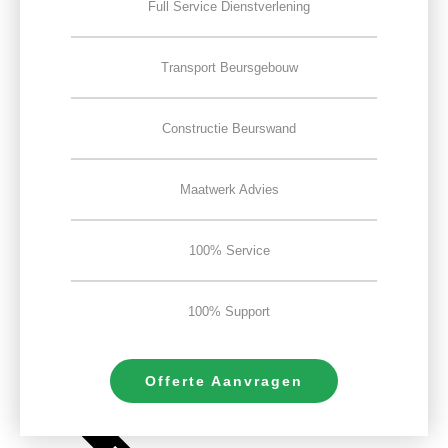
Full Service Dienstverlening
Transport Beursgebouw
Constructie Beurswand
Maatwerk Advies
100% Service
100% Support
Offerte Aanvragen