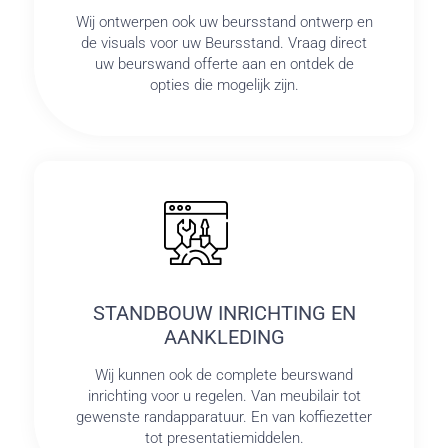
Wij ontwerpen ook uw beursstand ontwerp en
de visuals voor uw Beursstand. Vraag direct
uw beurswand offerte aan en ontdek de
opties die mogelijk zijn.
STANDBOUW INRICHTING EN
AANKLEDING
Wij kunnen ook de complete beurswand
inrichting voor u regelen. Van meubilair tot
gewenste randapparatuur. En van koffiezetter
tot presentatiemiddelen.