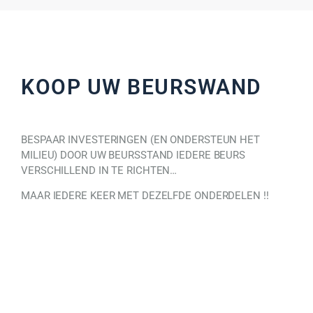
KOOP UW BEURSWAND
BESPAAR INVESTERINGEN (EN ONDERSTEUN HET
MILIEU) DOOR UW BEURSSTAND IEDERE BEURS
VERSCHILLEND IN TE RICHTEN…
MAAR IEDERE KEER MET DEZELFDE ONDERDELEN !!