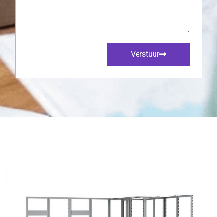
Verstuur