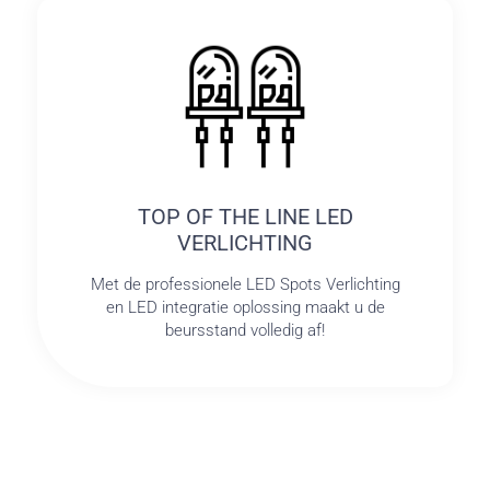
TOP OF THE LINE LED
VERLICHTING
Met de professionele LED Spots Verlichting
en LED integratie oplossing maakt u de
beursstand volledig af!