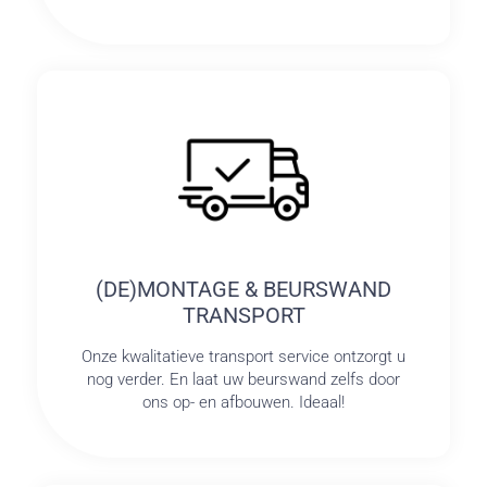
(DE)MONTAGE & BEURSWAND
TRANSPORT
Onze kwalitatieve transport service ontzorgt u
nog verder. En laat uw beurswand zelfs door
ons op- en afbouwen. Ideaal!