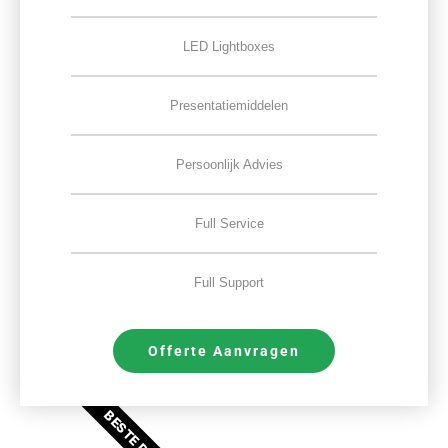
LED Lightboxes
Presentatiemiddelen
Persoonlijk Advies
Full Service
Full Support
Offerte Aanvragen
BESTE DEAL