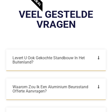
VEEL GESTELDE
VRAGEN
Levert U Ook Gekochte Standbouw In Het
Buitenland?
Waarom Zou Ik Een Aluminium Beursstand
Offerte Aanvragen?