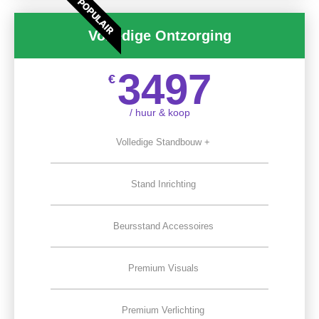
POPULAIR
Volledige Ontzorging
3497
€
/ huur & koop
Volledige Standbouw +
Stand Inrichting
Beursstand Accessoires
Premium Visuals
Premium Verlichting