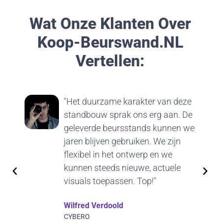
Wat Onze Klanten Over
Koop-Beurswand.nL
Vertellen:
"Het duurzame karakter van deze
standbouw sprak ons erg aan. De
geleverde beursstands kunnen we
jaren blijven gebruiken. We zijn
flexibel in het ontwerp en we
kunnen steeds nieuwe, actuele
visuals toepassen. Top!"
Wilfred Verdoold
CYBERO