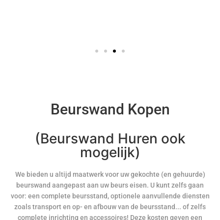
Beurswand Kopen
(Beurswand Huren ook
mogelijk)
We bieden u altijd maatwerk voor uw gekochte (en gehuurde)
beurswand aangepast aan uw beurs eisen. U kunt zelfs gaan
voor: een complete beursstand, optionele aanvullende diensten
zoals transport en op- en afbouw van de beursstand... of zelfs
complete inrichting en accessoires! Deze kosten geven een