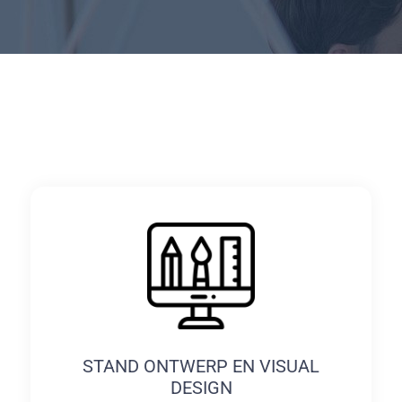
STAND ONTWERP EN VISUAL
DESIGN