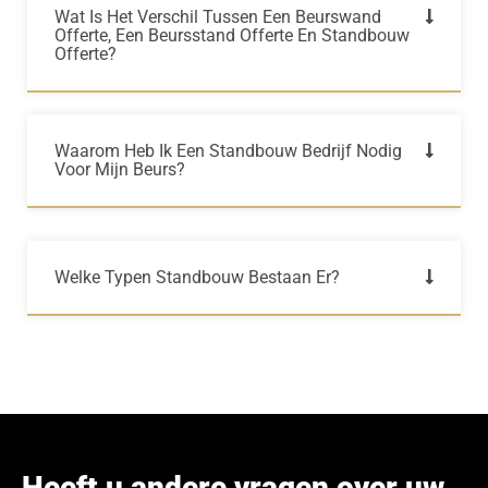
Wat Is Het Verschil Tussen Een Beurswand
Offerte, Een Beursstand Offerte En Standbouw
Offerte?
Waarom Heb Ik Een Standbouw Bedrijf Nodig
Voor Mijn Beurs?
Welke Typen Standbouw Bestaan Er?
Heeft u andere vragen over uw