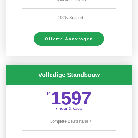
100% Support
Offerte Aanvragen
Volledige Standbouw
1597
€
/ huur & koop
Complete Beursstand +