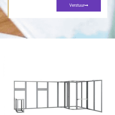
Verstuur