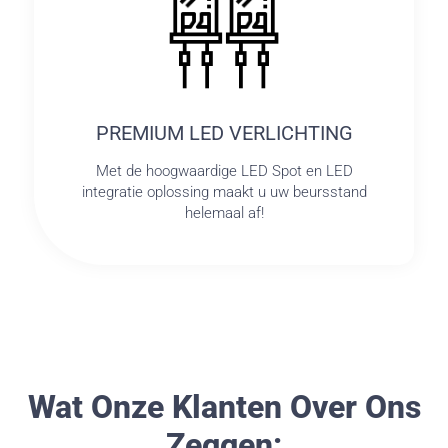
PREMIUM LED VERLICHTING
Met de hoogwaardige LED Spot en LED
integratie oplossing maakt u uw beursstand
helemaal af!
Wat Onze Klanten Over Ons
Zeggen: