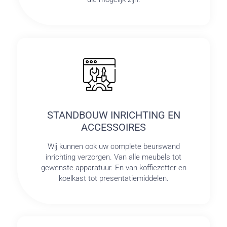
STANDBOUW INRICHTING EN
ACCESSOIRES
Wij kunnen ook uw complete beurswand
inrichting verzorgen. Van alle meubels tot
gewenste apparatuur. En van koffiezetter en
koelkast tot presentatiemiddelen.