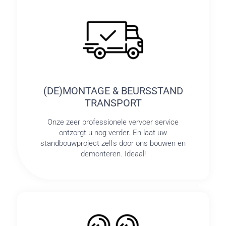
(DE)MONTAGE & BEURSSTAND
TRANSPORT
Onze zeer professionele vervoer service
ontzorgt u nog verder. En laat uw
standbouwproject zelfs door ons bouwen en
demonteren. Ideaal!