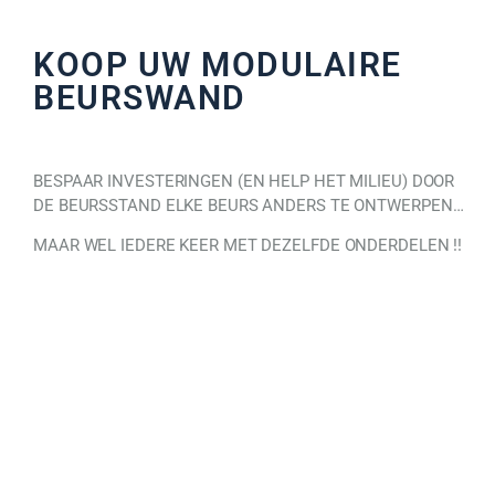
KOOP UW MODULAIRE
BEURSWAND
BESPAAR INVESTERINGEN (EN HELP HET MILIEU) DOOR
DE BEURSSTAND ELKE BEURS ANDERS TE ONTWERPEN…
MAAR WEL IEDERE KEER MET DEZELFDE ONDERDELEN !!