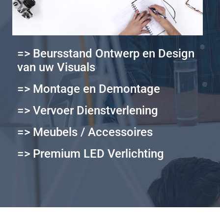
=> Beursstand Ontwerp en Design
van uw Visuals
=> Montage en Demontage
=> Vervoer Dienstverlening
=> Meubels / Accessoires
=> Premium LED Verlichting