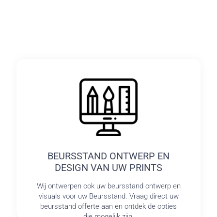
BEURSSTAND ONTWERP EN
DESIGN VAN UW PRINTS
Wij ontwerpen ook uw beursstand ontwerp en
visuals voor uw Beursstand. Vraag direct uw
beursstand offerte aan en ontdek de opties
die mogelijk zijn.