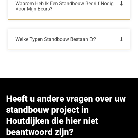
Waarom Heb Ik Een Standbouw Bedrijf Nodig
Voor Mijn Beurs?
Welke Typen Standbouw Bestaan Er?
Heeft u andere vragen over uw
standbouw project in
Houtdijken die hier niet
beantwoord zijn?