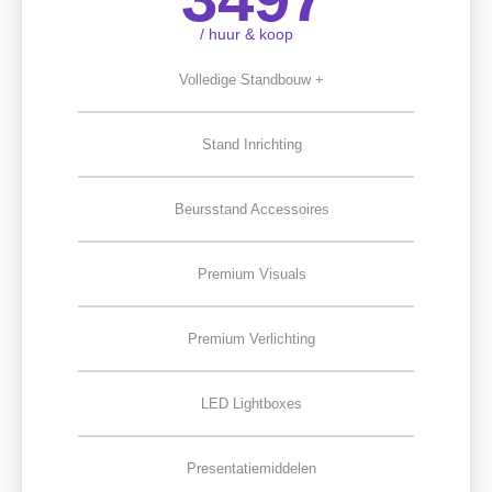
/ huur & koop
Volledige Standbouw +
Stand Inrichting
Beursstand Accessoires
Premium Visuals
Premium Verlichting
LED Lightboxes
Presentatiemiddelen