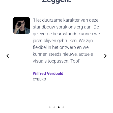
"Het duurzame karakter van deze
standbouw sprak ons erg aan. De
geleverde beursstands kunnen we
jaren blijven gebruiken. We zijn
flexibel in het ontwerp en we
kunnen steeds nieuwe, actuele
visuals toepassen. Top!"
Wilfred Verdoold
CYBERO