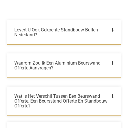
Levert U Ook Gekochte Standbouw Buiten
Nederland?
Waarom Zou Ik Een Aluminium Beurswand
Offerte Aanvragen?
Wat Is Het Verschil Tussen Een Beurswand
Offerte, Een Beursstand Offerte En Standbouw
Offerte?