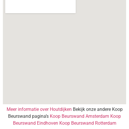
Meer informatie over Houtdijken
Bekijk onze andere Koop
Beurswand pagina’s
Koop Beurswand Amsterdam
Koop
Beurswand Eindhoven
Koop Beurswand Rotterdam