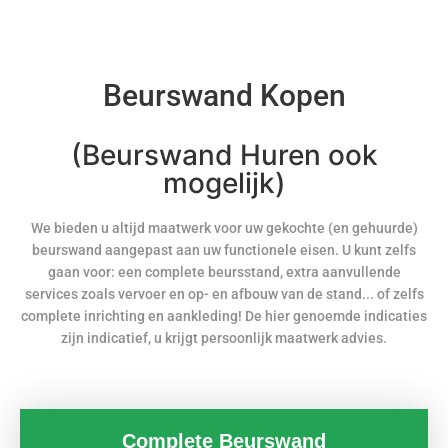
Beurswand Kopen
(Beurswand Huren ook
mogelijk)
We bieden u altijd maatwerk voor uw gekochte (en gehuurde)
beurswand aangepast aan uw functionele eisen. U kunt zelfs
gaan voor: een complete beursstand, extra aanvullende
services zoals vervoer en op- en afbouw van de stand... of zelfs
complete inrichting en aankleding! De hier genoemde indicaties
zijn indicatief, u krijgt persoonlijk maatwerk advies.
Complete Beurswand