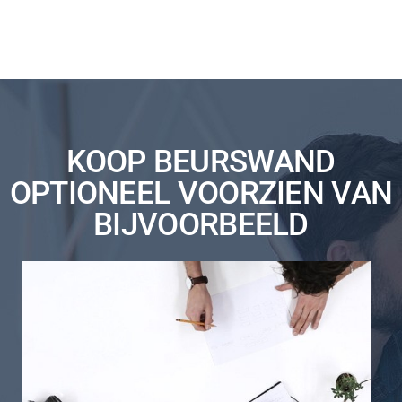
KOOP BEURSWAND
OPTIONEEL VOORZIEN VAN
BIJVOORBEELD