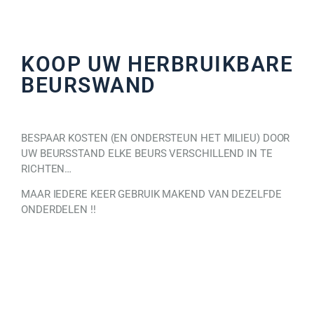
KOOP UW HERBRUIKBARE
BEURSWAND
BESPAAR KOSTEN (EN ONDERSTEUN HET MILIEU) DOOR
UW BEURSSTAND ELKE BEURS VERSCHILLEND IN TE
RICHTEN…
MAAR IEDERE KEER GEBRUIK MAKEND VAN DEZELFDE
ONDERDELEN !!