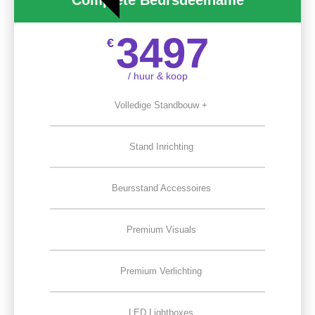
3497
€
/ huur & koop
Volledige Standbouw +
Stand Inrichting
Beursstand Accessoires
Premium Visuals
Premium Verlichting
LED Lightboxes