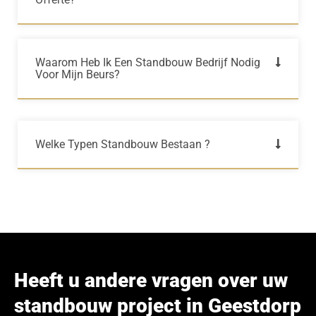
Waarom Heb Ik Een Standbouw Bedrijf Nodig
Voor Mijn Beurs?
Welke Typen Standbouw Bestaan ?
Heeft u andere vragen over uw
standbouw project in Geestdorp