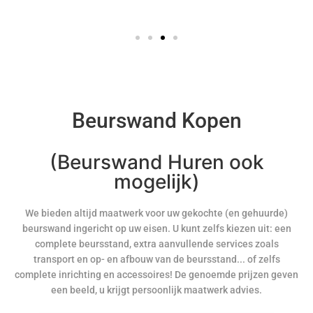
Beurswand Kopen
(Beurswand Huren ook
mogelijk)
We bieden altijd maatwerk voor uw gekochte (en gehuurde)
beurswand ingericht op uw eisen. U kunt zelfs kiezen uit: een
complete beursstand, extra aanvullende services zoals
transport en op- en afbouw van de beursstand... of zelfs
complete inrichting en accessoires! De genoemde prijzen geven
een beeld, u krijgt persoonlijk maatwerk advies.