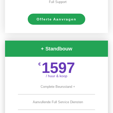
Full Support
Offerte Aanvragen
+ Standbouw
1597
€
/ huur & koop
Complete Beursstand +
Aanvullende Full Service Diensten