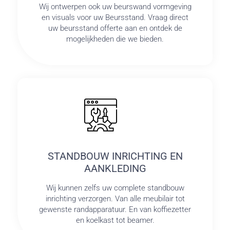
Wij ontwerpen ook uw beurswand vormgeving
en visuals voor uw Beursstand. Vraag direct
uw beursstand offerte aan en ontdek de
mogelijkheden die we bieden.
STANDBOUW INRICHTING EN
AANKLEDING
Wij kunnen zelfs uw complete standbouw
inrichting verzorgen. Van alle meubilair tot
gewenste randapparatuur. En van koffiezetter
en koelkast tot beamer.