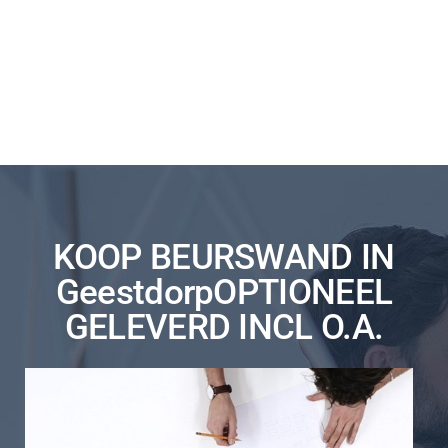
KOOP BEURSWAND IN
GeestdorpOPTIONEEL
GELEVERD INCL O.A.