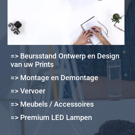
=> Beursstand Ontwerp en Design
van uw Prints
=> Montage en Demontage
=> Vervoer
=> Meubels / Accessoires
=> Premium LED Lampen