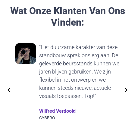
Wat Onze Klanten Van Ons
Vinden:
"Het duurzame karakter van deze
standbouw sprak ons erg aan. De
geleverde beursstands kunnen we
jaren blijven gebruiken. We zijn
flexibel in het ontwerp en we
kunnen steeds nieuwe, actuele
visuals toepassen. Top!"
Wilfred Verdoold
CYBERO