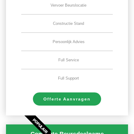
Vervoer Beurslocatie
Constructie Stand
Persoonlijk Advies
Full Service
Full Support
Offerte Aanvragen
POPULAIR
Complete Beursdeelname