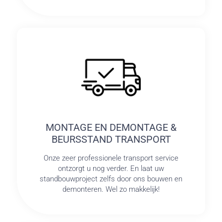
MONTAGE EN DEMONTAGE &
BEURSSTAND TRANSPORT
Onze zeer professionele transport service
ontzorgt u nog verder. En laat uw
standbouwproject zelfs door ons bouwen en
demonteren. Wel zo makkelijk!