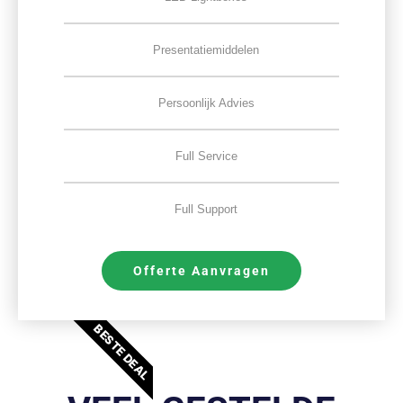
Presentatiemiddelen
Persoonlijk Advies
Full Service
Full Support
Offerte Aanvragen
BESTE DEAL