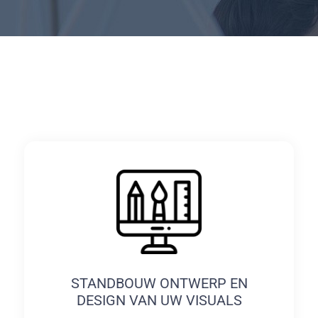
STANDBOUW ONTWERP EN
DESIGN VAN UW VISUALS