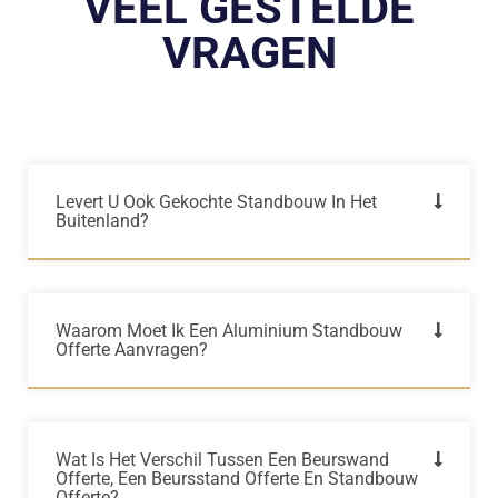
VEEL GESTELDE
VRAGEN
Levert U Ook Gekochte Standbouw In Het
Buitenland?
Waarom Moet Ik Een Aluminium Standbouw
Offerte Aanvragen?
Wat Is Het Verschil Tussen Een Beurswand
Offerte, Een Beursstand Offerte En Standbouw
Offerte?