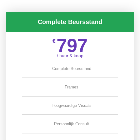
Complete Beursstand
797
€
/ huur & koop
Complete Beursstand
Frames
Hoogwaardige Visuals
Persoonlijk Consult