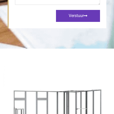
Verstuur