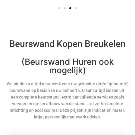
Beurswand Kopen Breukelen
(Beurswand Huren ook
mogelijk)
We bieden u altijd maatwerk voor uw gekochte (en/of gehuurde)
beurswand op basis van uw behoefte. U kunt altijd kiezen uit:
een complete beursstand, extra aanvullende services zoals
vervoer en op- en afbouw van de stand... of zelfs complete
inrichting en accessoires! Deze prijzen zijn indicatief, maar u
krijgt persoonlijk maatwerk advies.