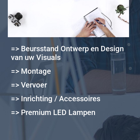
=> Beursstand Ontwerp en Design
van uw Visuals
=> Montage
=> Vervoer
=> Inrichting / Accessoires
=> Premium LED Lampen