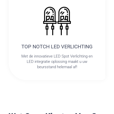
TOP NOTCH LED VERLICHTING
Met de innovatieve LED Spot Verlichting en
LED integratie oplossing maakt u uw
beursstand helemaal af!