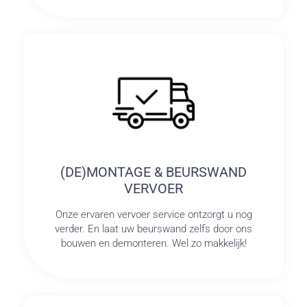
(DE)MONTAGE & BEURSWAND
VERVOER
Onze ervaren vervoer service ontzorgt u nog
verder. En laat uw beurswand zelfs door ons
bouwen en demonteren. Wel zo makkelijk!