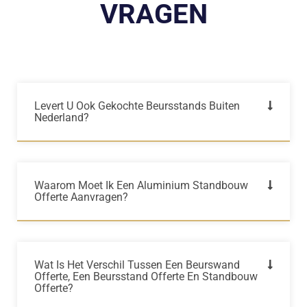
VRAGEN
Levert U Ook Gekochte Beursstands Buiten
Nederland?
Waarom Moet Ik Een Aluminium Standbouw
Offerte Aanvragen?
Wat Is Het Verschil Tussen Een Beurswand
Offerte, Een Beursstand Offerte En Standbouw
Offerte?