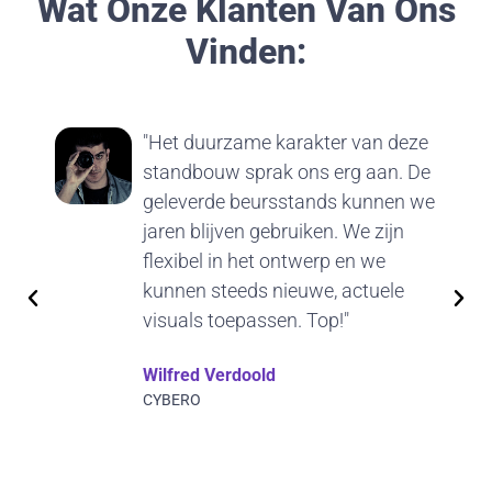
Wat Onze Klanten Van Ons
Vinden:
"Het duurzame karakter van deze
standbouw sprak ons erg aan. De
geleverde beursstands kunnen we
jaren blijven gebruiken. We zijn
flexibel in het ontwerp en we
kunnen steeds nieuwe, actuele
visuals toepassen. Top!"
Wilfred Verdoold
CYBERO