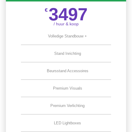
3497
€
/ huur & koop
Volledige Standbouw +
Stand Inrichting
Beursstand Accessoires
Premium Visuals
Premium Verlichting
LED Lightboxes