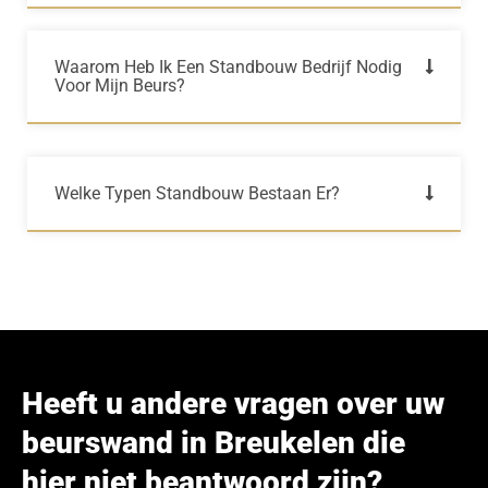
Waarom Heb Ik Een Standbouw Bedrijf Nodig
Voor Mijn Beurs?
Welke Typen Standbouw Bestaan Er?
Heeft u andere vragen over uw
beurswand in Breukelen die
hier niet beantwoord zijn?