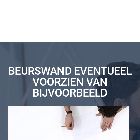
BEURSWAND EVENTUEEL
VOORZIEN VAN
BIJVOORBEELD