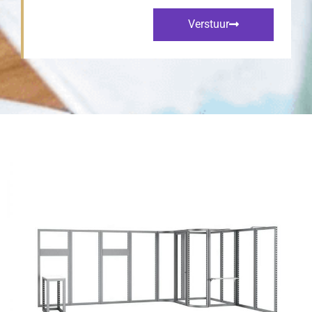
Verstuur