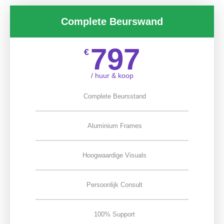
Complete Beurswand
797
€
/ huur & koop
Complete Beursstand
Aluminium Frames
Hoogwaardige Visuals
Persoonlijk Consult
100% Support