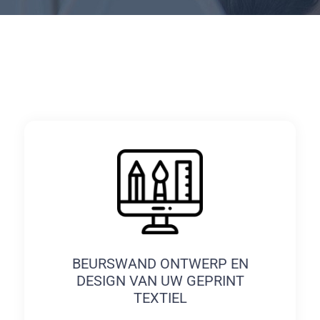
BEURSWAND ONTWERP EN
DESIGN VAN UW GEPRINT
TEXTIEL