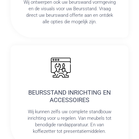
Wij ontwerpen ook uw beurswand vormgeving
en de visuals voor uw Beursstand. Vraag
direct uw beurswand offerte aan en ontdek
alle opties die mogelijk zijn.
BEURSSTAND INRICHTING EN
ACCESSOIRES
Wij kunnen zelfs uw complete standbouw
inrichting voor u regelen. Van meubels tot
benodigde randapparatuur. En van
koffiezetter tot presentatiemiddelen.