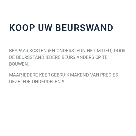
KOOP UW BEURSWAND
BESPAAR KOSTEN (EN ONDERSTEUN HET MILIEU) DOOR
DE BEURSSTAND IEDERE BEURS ANDERS OP TE
BOUWEN…
MAAR IEDERE KEER GEBRUIK MAKEND VAN PRECIES
DEZELFDE ONDERDELEN !!