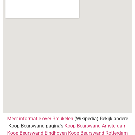
Meer informatie over Breukelen
(Wikipedia) Bekijk andere
Koop Beurswand pagina’s
Koop Beurswand Amsterdam
Koop Beurswand Eindhoven
Koop Beurswand Rotterdam