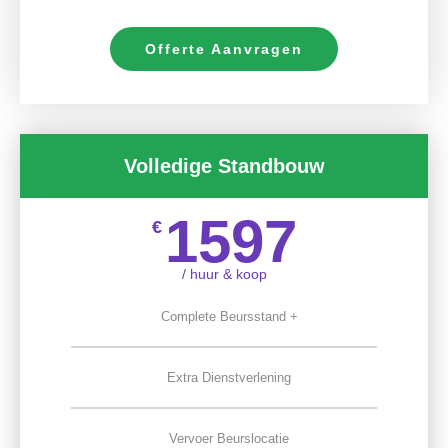
Offerte Aanvragen
Volledige Standbouw
1597
€
/ huur & koop
Complete Beursstand +
Extra Dienstverlening
Vervoer Beurslocatie