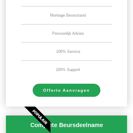
Montage Beursstand
Persoonlijk Advies
100% Service
100% Support
Offerte Aanvragen
POPULAIR
Complete Beursdeelname