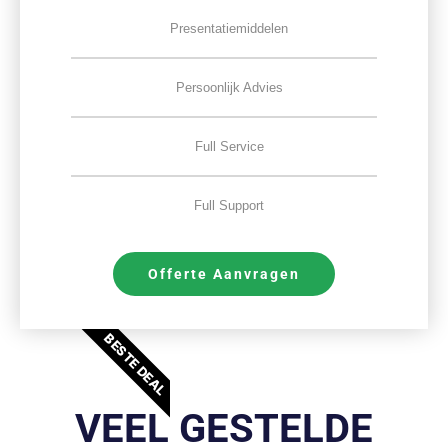
Presentatiemiddelen
Persoonlijk Advies
Full Service
Full Support
Offerte Aanvragen
BESTE DEAL
VEEL GESTELDE