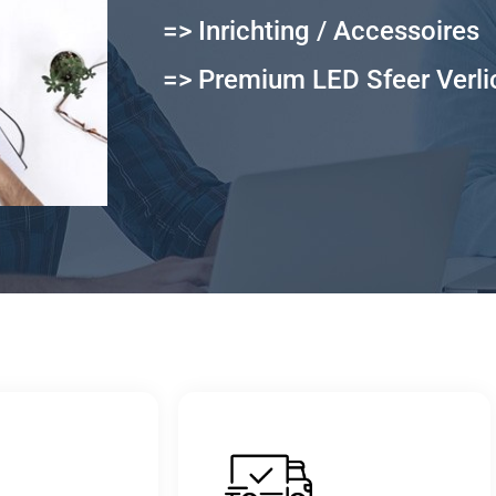
=> Inrichting / Accessoires
=> Premium LED Sfeer Verli