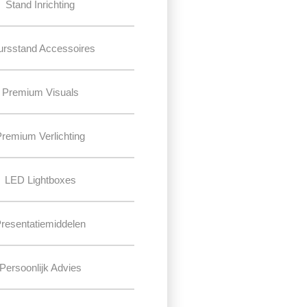
Stand Inrichting
ursstand Accessoires
Premium Visuals
Premium Verlichting
LED Lightboxes
resentatiemiddelen
Persoonlijk Advies