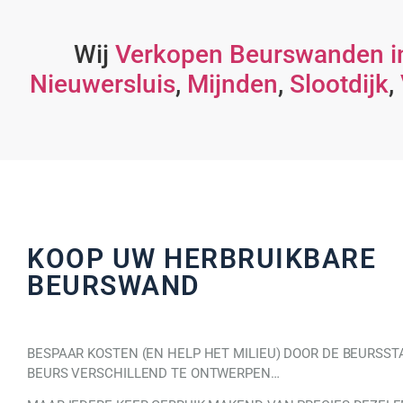
Wij
Verkopen Beurswanden i
Nieuwersluis
,
Mijnden
,
Slootdijk
,
KOOP UW HERBRUIKBARE
BEURSWAND
BESPAAR KOSTEN (EN HELP HET MILIEU) DOOR DE BEURSST
BEURS VERSCHILLEND TE ONTWERPEN…