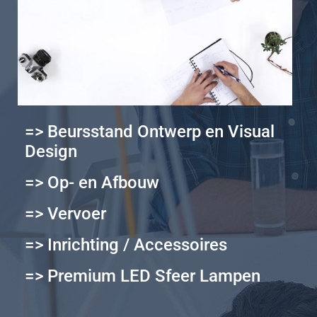
=> Beursstand Ontwerp en Visual
Design
=> Op- en Afbouw
=> Vervoer
=> Inrichting / Accessoires
=> Premium LED Sfeer Lampen