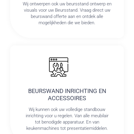
Wij ontwerpen ook uw beursstand ontwerp en
visuals voor uw Beursstand. Vraag direct uw
beurswand offerte aan en ontdek alle
mogelijkheden die we bieden.
BEURSWAND INRICHTING EN
ACCESSOIRES
Wij kunnen ook uw volledige standbouw
inrichting voor u regelen. Van alle meubilair
tot benodigde apparatuur. En van
keukenmachines tot presentatiemiddelen.