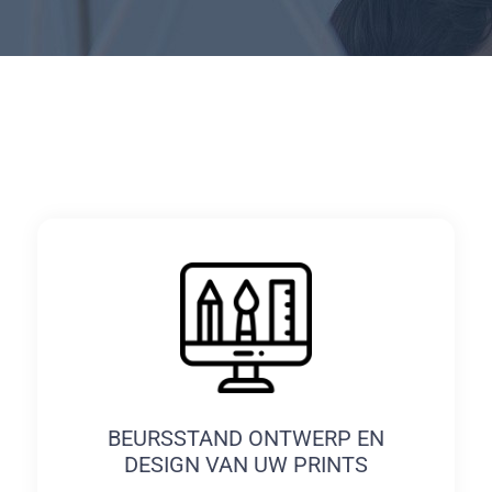
BEURSSTAND ONTWERP EN
DESIGN VAN UW PRINTS