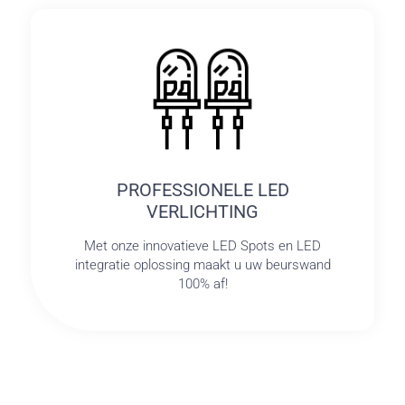
PROFESSIONELE LED
VERLICHTING
Met onze innovatieve LED Spots en LED
integratie oplossing maakt u uw beurswand
100% af!