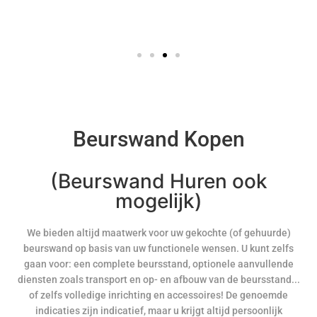
Beurswand Kopen
(Beurswand Huren ook
mogelijk)
We bieden altijd maatwerk voor uw gekochte (of gehuurde)
beurswand op basis van uw functionele wensen. U kunt zelfs
gaan voor: een complete beursstand, optionele aanvullende
diensten zoals transport en op- en afbouw van de beursstand...
of zelfs volledige inrichting en accessoires! De genoemde
indicaties zijn indicatief, maar u krijgt altijd persoonlijk