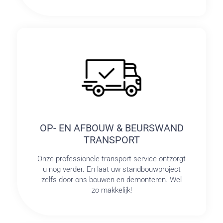
OP- EN AFBOUW & BEURSWAND
TRANSPORT
Onze professionele transport service ontzorgt
u nog verder. En laat uw standbouwproject
zelfs door ons bouwen en demonteren. Wel
zo makkelijk!