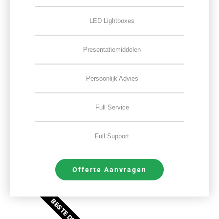
LED Lightboxes
Presentatiemiddelen
Persoonlijk Advies
Full Service
Full Support
Offerte Aanvragen
BESTE DEAL