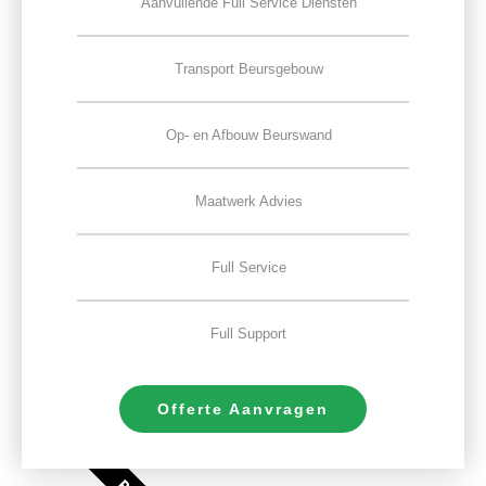
Aanvullende Full Service Diensten
Transport Beursgebouw
Op- en Afbouw Beurswand
Maatwerk Advies
Full Service
Full Support
Offerte Aanvragen