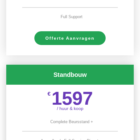
Full Support
Offerte Aanvragen
Standbouw
1597
€
/ huur & koop
Complete Beursstand +