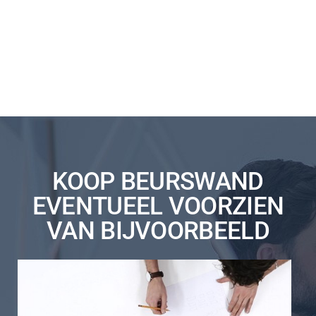
KOOP BEURSWAND
EVENTUEEL VOORZIEN
VAN BIJVOORBEELD