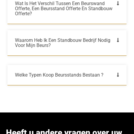
Wat Is Het Verschil Tussen Een Beurswand
Offerte, Een Beursstand Offerte En Standbouw
Offerte?
Waarom Heb Ik Een Standbouw Bedrijf Nodig
Voor Mijn Beurs?
Welke Typen Koop Beursstands Bestaan ?
Heeft u andere vragen over uw