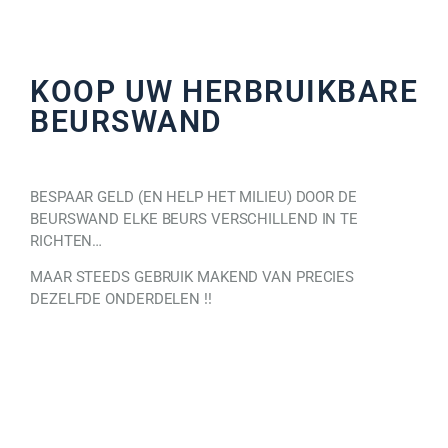
KOOP UW HERBRUIKBARE
BEURSWAND
BESPAAR GELD (EN HELP HET MILIEU) DOOR DE
BEURSWAND ELKE BEURS VERSCHILLEND IN TE
RICHTEN…
MAAR STEEDS GEBRUIK MAKEND VAN PRECIES
DEZELFDE ONDERDELEN !!