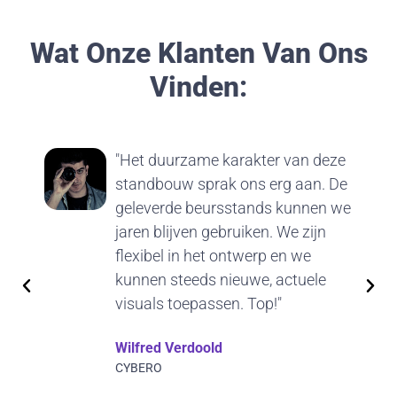
Wat Onze Klanten Van Ons
Vinden:
"Het duurzame karakter van deze
standbouw sprak ons erg aan. De
geleverde beursstands kunnen we
jaren blijven gebruiken. We zijn
flexibel in het ontwerp en we
kunnen steeds nieuwe, actuele
visuals toepassen. Top!"
Wilfred Verdoold
CYBERO