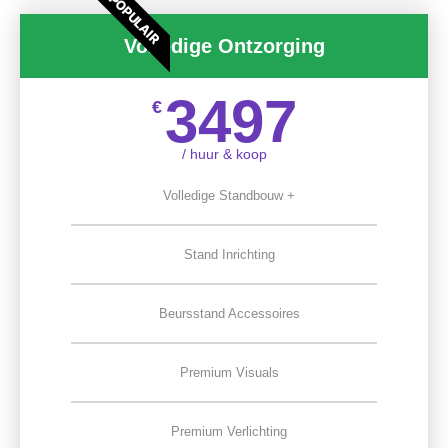
POPULAIR
Volledige Ontzorging
3497
€
/ huur & koop
Volledige Standbouw +
Stand Inrichting
Beursstand Accessoires
Premium Visuals
Premium Verlichting