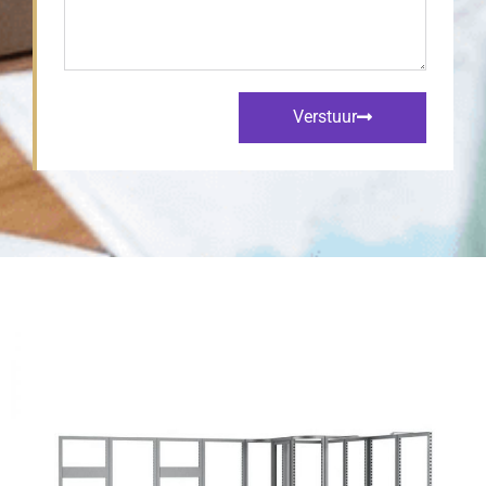
Verstuur