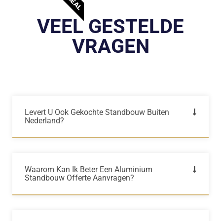
VEEL GESTELDE
VRAGEN
Levert U Ook Gekochte Standbouw Buiten
Nederland?
Waarom Kan Ik Beter Een Aluminium
Standbouw Offerte Aanvragen?