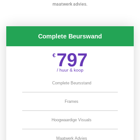
maatwerk advies.
Complete Beurswand
797
€
/ huur & koop
Complete Beursstand
Frames
Hoogwaardige Visuals
Maatwerk Advies