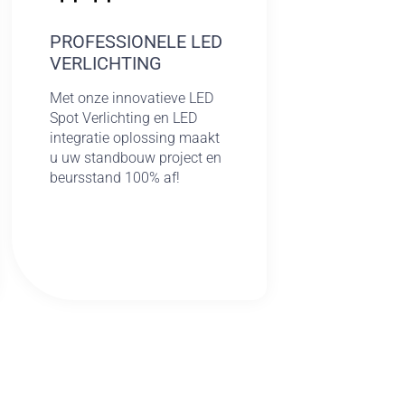
PROFESSIONELE LED
VERLICHTING
Met onze innovatieve LED
Spot Verlichting en LED
integratie oplossing maakt
u uw standbouw project en
beursstand 100% af!