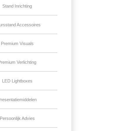
Stand Inrichting
ursstand Accessoires
Premium Visuals
Premium Verlichting
LED Lightboxes
resentatiemiddelen
Persoonlijk Advies