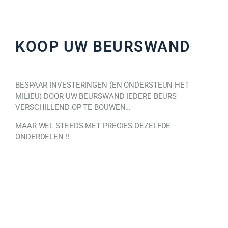
KOOP UW BEURSWAND
BESPAAR INVESTERINGEN (EN ONDERSTEUN HET
MILIEU) DOOR UW BEURSWAND IEDERE BEURS
VERSCHILLEND OP TE BOUWEN…
MAAR WEL STEEDS MET PRECIES DEZELFDE
ONDERDELEN !!