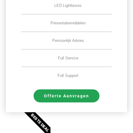
LED Lightboxes
Presentatiemiddelen
Persoonlijk Advies
Full Service
Full Support
Offerte Aanvragen
BESTE DEAL