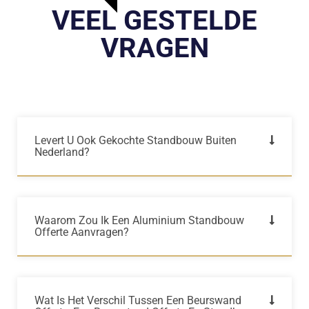
VEEL GESTELDE
VRAGEN
Levert U Ook Gekochte Standbouw Buiten
Nederland?
Waarom Zou Ik Een Aluminium Standbouw
Offerte Aanvragen?
Wat Is Het Verschil Tussen Een Beurswand