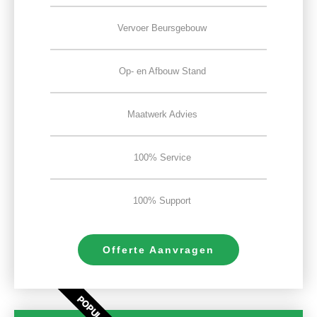
Vervoer Beursgebouw
Op- en Afbouw Stand
Maatwerk Advies
100% Service
100% Support
Offerte Aanvragen
POPULAIR