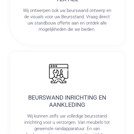
Wij ontwerpen ook uw beurswand ontwerp en
de visuals voor uw Beursstand. Vraag direct
uw standbouw offerte aan en ontdek alle
mogelijkheden die we bieden.
BEURSWAND INRICHTING EN
AANKLEDING
Wij kunnen zelfs uw volledige beursstand
inrichting voor u verzorgen. Van meubels tot
gewenste randapparatuur. En van