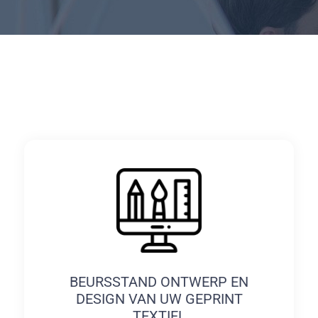
BEURSSTAND ONTWERP EN
DESIGN VAN UW GEPRINT
TEXTIEL