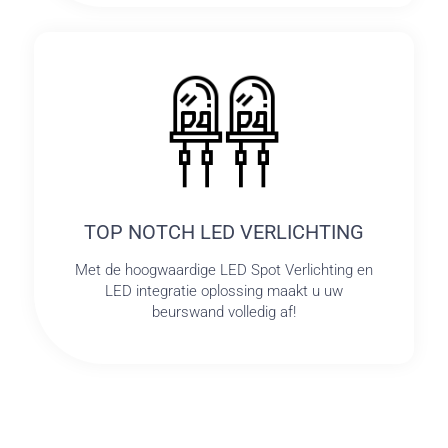
TOP NOTCH LED VERLICHTING
Met de hoogwaardige LED Spot Verlichting en
LED integratie oplossing maakt u uw
beurswand volledig af!