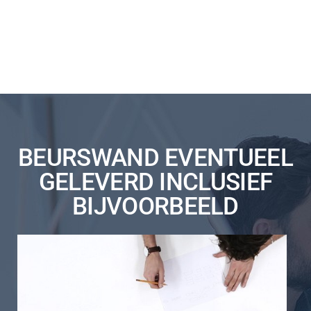
BEURSWAND EVENTUEEL
GELEVERD INCLUSIEF
BIJVOORBEELD