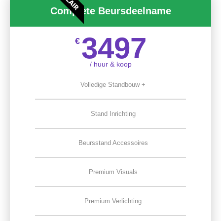
Complete Beursdeelname
3497
€
/ huur & koop
Volledige Standbouw +
Stand Inrichting
Beursstand Accessoires
Premium Visuals
Premium Verlichting