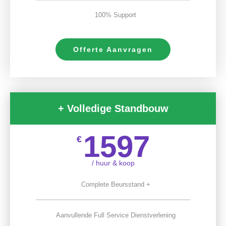
100% Support
Offerte Aanvragen
+ Volledige Standbouw
1597
€
/ huur & koop
Complete Beursstand +
Aanvullende Full Service Dienstverlening