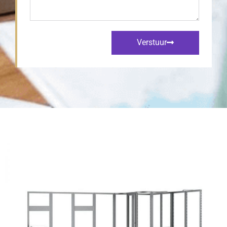
Verstuur