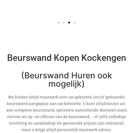
Beurswand Kopen Kockengen
(Beurswand Huren ook
mogelijk)
We bieden altijd maatwerk voor uw gekochte (en/of gehuurde)
beurswand aangepast aan uw behoefte. U kunt altijd kiezen uit:
een complete beursstand, optionele aanvullende diensten zoals
vervoer en op- en afbouw van de beurswand... of zelfs volledige
inrichting en aankleding! De genoemde prijzen zijn indicatief,
maar u krijgt altijd persoonlijk maatwerk advies.