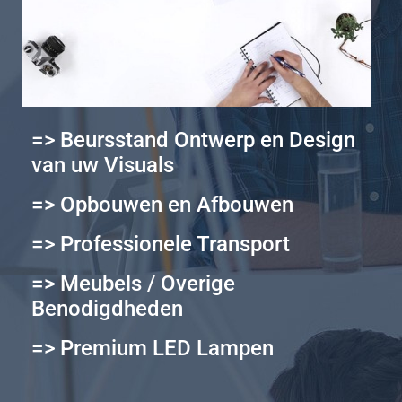
=> Beursstand Ontwerp en Design
van uw Visuals
=> Opbouwen en Afbouwen
=> Professionele Transport
=> Meubels / Overige
Benodigdheden
=> Premium LED Lampen