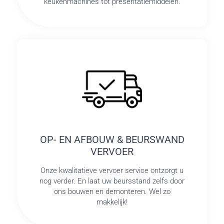
keukenmachines tot presentatiemiddelen.
OP- EN AFBOUW & BEURSWAND
VERVOER
Onze kwalitatieve vervoer service ontzorgt u
nog verder. En laat uw beursstand zelfs door
ons bouwen en demonteren. Wel zo
makkelijk!