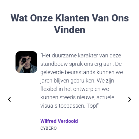
Wat Onze Klanten Van Ons
Vinden
"Het duurzame karakter van deze
standbouw sprak ons erg aan. De
geleverde beursstands kunnen we
jaren blijven gebruiken. We zijn
flexibel in het ontwerp en we
kunnen steeds nieuwe, actuele
visuals toepassen. Top!"
Wilfred Verdoold
CYBERO