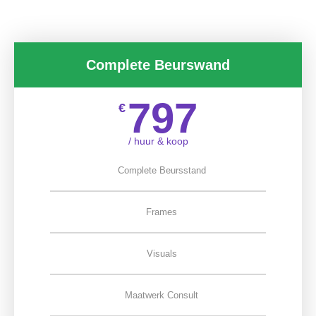
Complete Beurswand
797
€
/ huur & koop
Complete Beursstand
Frames
Visuals
Maatwerk Consult