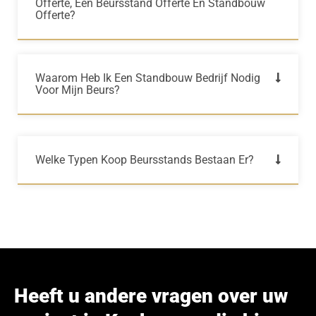
Offerte, Een Beursstand Offerte En Standbouw
Offerte?
Waarom Heb Ik Een Standbouw Bedrijf Nodig
Voor Mijn Beurs?
Welke Typen Koop Beursstands Bestaan Er?
Heeft u andere vragen over uw