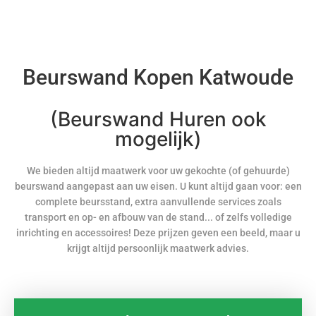
Beurswand Kopen Katwoude
(Beurswand Huren ook
mogelijk)
We bieden altijd maatwerk voor uw gekochte (of gehuurde)
beurswand aangepast aan uw eisen. U kunt altijd gaan voor: een
complete beursstand, extra aanvullende services zoals
transport en op- en afbouw van de stand... of zelfs volledige
inrichting en accessoires! Deze prijzen geven een beeld, maar u
krijgt altijd persoonlijk maatwerk advies.