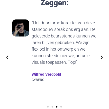
Zeggen:
"Het duurzame karakter van deze
standbouw sprak ons erg aan. De
geleverde beursstands kunnen we
jaren blijven gebruiken. We zijn
flexibel in het ontwerp en we
kunnen steeds nieuwe, actuele
visuals toepassen. Top!"
Wilfred Verdoold
CYBERO