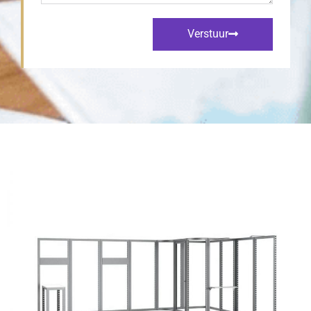
Verstuur