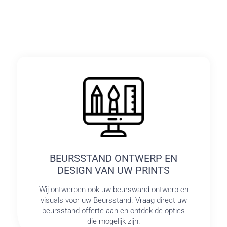
BEURSSTAND ONTWERP EN
DESIGN VAN UW PRINTS
Wij ontwerpen ook uw beurswand ontwerp en
visuals voor uw Beursstand. Vraag direct uw
beursstand offerte aan en ontdek de opties
die mogelijk zijn.