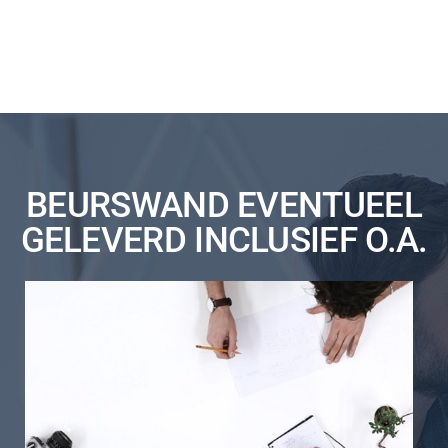
BEURSWAND EVENTUEEL
GELEVERD INCLUSIEF O.A.