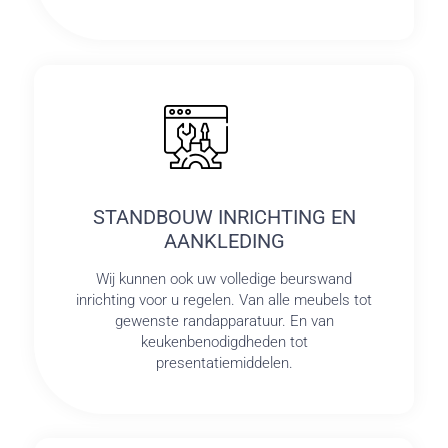
STANDBOUW INRICHTING EN
AANKLEDING
Wij kunnen ook uw volledige beurswand
inrichting voor u regelen. Van alle meubels tot
gewenste randapparatuur. En van
keukenbenodigdheden tot
presentatiemiddelen.