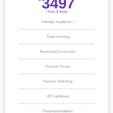
3497
/ huur & koop
Volledige Standbouw +
Stand Inrichting
Beursstand Accessoires
Premium Visuals
Premium Verlichting
LED Lightboxes
Presentatiemiddelen