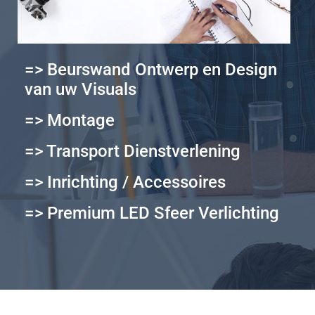
=> Beurswand Ontwerp en Design
van uw Visuals
=> Montage
=> Transport Dienstverlening
=> Inrichting / Accessoires
=> Premium LED Sfeer Verlichting