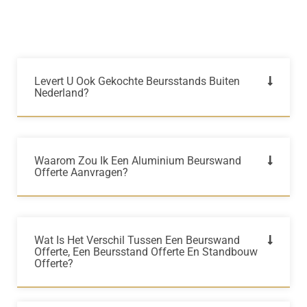
Levert U Ook Gekochte Beursstands Buiten
Nederland?
Waarom Zou Ik Een Aluminium Beurswand
Offerte Aanvragen?
Wat Is Het Verschil Tussen Een Beurswand
Offerte, Een Beursstand Offerte En Standbouw
Offerte?