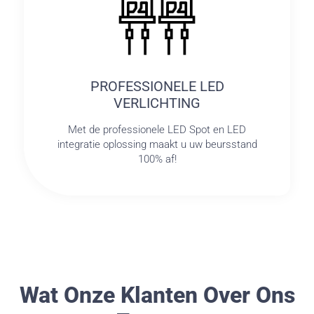
PROFESSIONELE LED
VERLICHTING
Met de professionele LED Spot en LED
integratie oplossing maakt u uw beursstand
100% af!
Wat Onze Klanten Over Ons