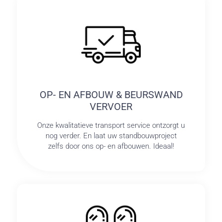
OP- EN AFBOUW & BEURSWAND
VERVOER
Onze kwalitatieve transport service ontzorgt u
nog verder. En laat uw standbouwproject
zelfs door ons op- en afbouwen. Ideaal!