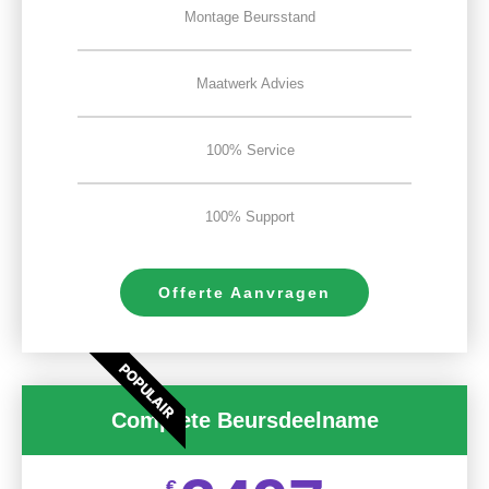
Montage Beursstand
Maatwerk Advies
100% Service
100% Support
Offerte Aanvragen
POPULAIR
Complete Beursdeelname
€