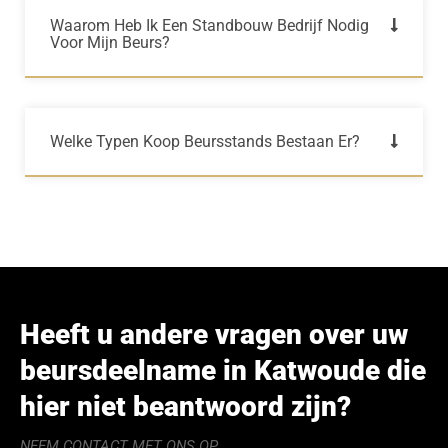
Waarom Heb Ik Een Standbouw Bedrijf Nodig
Voor Mijn Beurs?
Welke Typen Koop Beursstands Bestaan Er?
Heeft u andere vragen over uw
beursdeelname in Katwoude die
hier niet beantwoord zijn?
NEEM CONTACT MET ONS OP