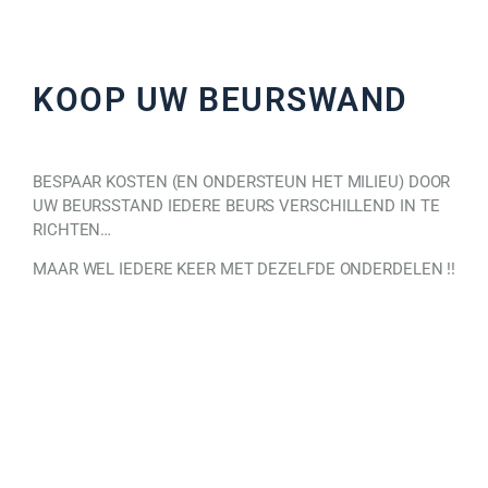
KOOP UW BEURSWAND
BESPAAR KOSTEN (EN ONDERSTEUN HET MILIEU) DOOR
UW BEURSSTAND IEDERE BEURS VERSCHILLEND IN TE
RICHTEN…
MAAR WEL IEDERE KEER MET DEZELFDE ONDERDELEN !!