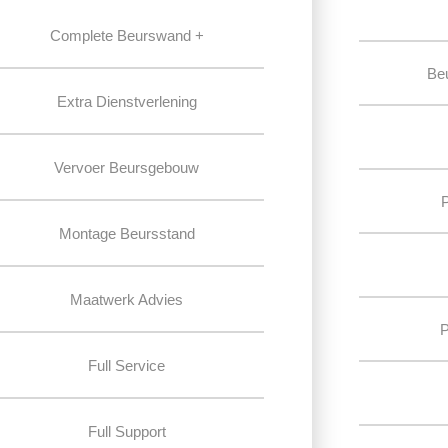
Complete Beurswand +
Be
Extra Dienstverlening
Vervoer Beursgebouw
Montage Beursstand
Maatwerk Advies
P
Full Service
Full Support