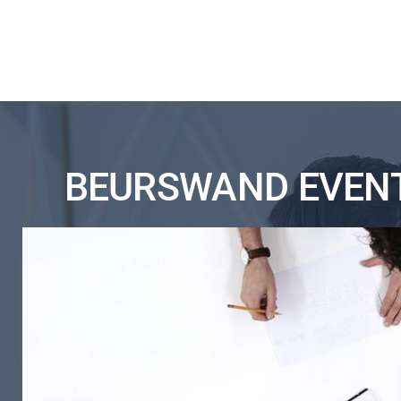
BEURSWAND EVENTU