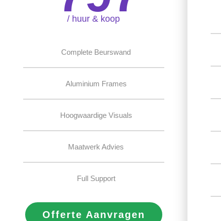
/ huur & koop
Complete Beurswand
Aluminium Frames
Hoogwaardige Visuals
Maatwerk Advies
Full Support
Offerte Aanvragen