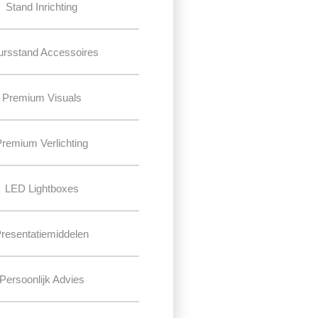
Stand Inrichting
ursstand Accessoires
Premium Visuals
Premium Verlichting
LED Lightboxes
resentatiemiddelen
Persoonlijk Advies