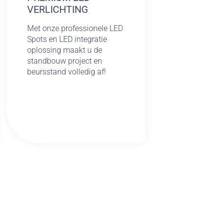
VERLICHTING
Met onze professionele LED
Spots en LED integratie
oplossing maakt u de
standbouw project en
beursstand volledig af!