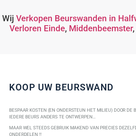
Wij
Verkopen Beurswanden in Hal
Verloren Einde
,
Middenbeemster
KOOP UW BEURSWAND
BESPAAR KOSTEN (EN ONDERSTEUN HET MILIEU) DOOR DE
IEDERE BEURS ANDERS TE ONTWERPEN…
MAAR WEL STEEDS GEBRUIK MAKEND VAN PRECIES DEZELF
ONDERDELEN !!