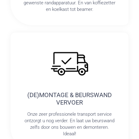
gewenste randapparatuur. En van koffiezetter
en koelkast tot beamer.
(DE)MONTAGE & BEURSWAND
VERVOER
Onze zeer professionele transport service
ontzorgt u nog verder. En laat uw beurswand
zelfs door ons bouwen en demonteren.
Ideaal!