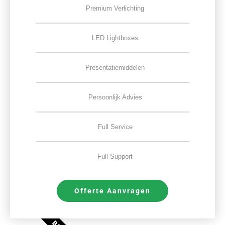
Premium Verlichting
LED Lightboxes
Presentatiemiddelen
Persoonlijk Advies
Full Service
Full Support
Offerte Aanvragen