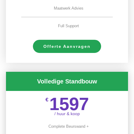
Maatwerk Advies
Full Support
Offerte Aanvragen
Volledige Standbouw
1597
€
/ huur & koop
Complete Beurswand +