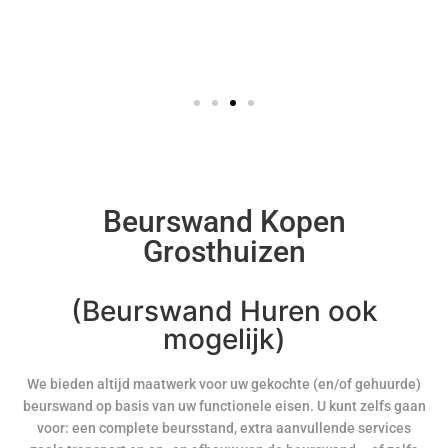
Beurswand Kopen
Grosthuizen
(Beurswand Huren ook
mogelijk)
We bieden altijd maatwerk voor uw gekochte (en/of gehuurde)
beurswand op basis van uw functionele eisen. U kunt zelfs gaan
voor: een complete beursstand, extra aanvullende services