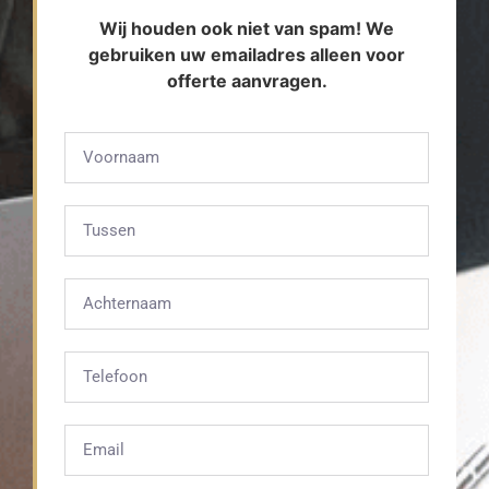
Wij houden ook niet van spam! We
gebruiken uw emailadres alleen voor
offerte aanvragen.