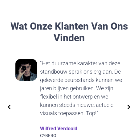
Wat Onze Klanten Van Ons
Vinden
"Het duurzame karakter van deze
standbouw sprak ons erg aan. De
geleverde beursstands kunnen we
jaren blijven gebruiken. We zijn
flexibel in het ontwerp en we
kunnen steeds nieuwe, actuele
visuals toepassen. Top!"
Wilfred Verdoold
CYBERO