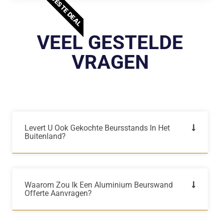
BESTE DEAL
VEEL GESTELDE
VRAGEN
Levert U Ook Gekochte Beursstands In Het
Buitenland?
Waarom Zou Ik Een Aluminium Beurswand
Offerte Aanvragen?