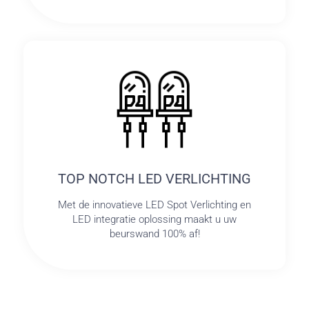
TOP NOTCH LED VERLICHTING
Met de innovatieve LED Spot Verlichting en
LED integratie oplossing maakt u uw
beurswand 100% af!