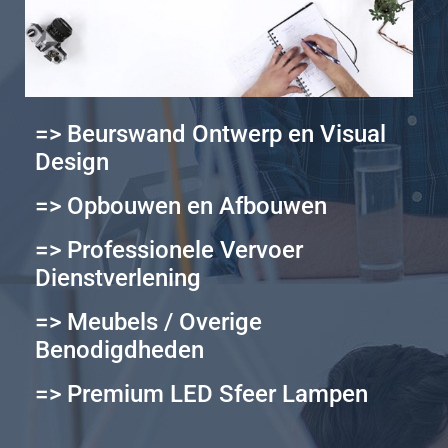
=> Beurswand Ontwerp en Visual
Design
=> Opbouwen en Afbouwen
=> Professionele Vervoer
Dienstverlening
=> Meubels / Overige
Benodigdheden
=> Premium LED Sfeer Lampen