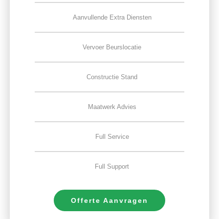
Aanvullende Extra Diensten
Vervoer Beurslocatie
Constructie Stand
Maatwerk Advies
Full Service
Full Support
Offerte Aanvragen