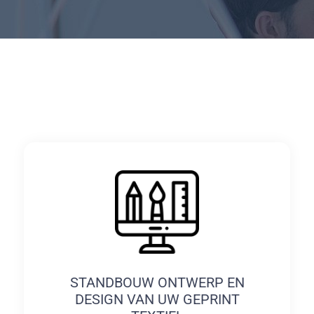
STANDBOUW ONTWERP EN
DESIGN VAN UW GEPRINT