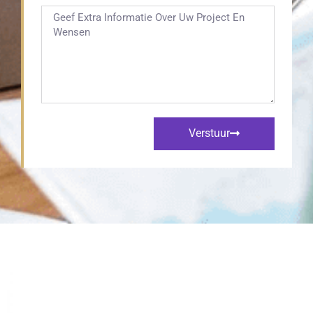
Verstuur