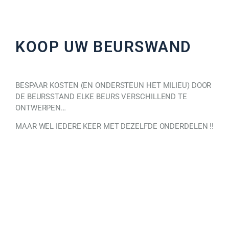
KOOP UW BEURSWAND
BESPAAR KOSTEN (EN ONDERSTEUN HET MILIEU) DOOR
DE BEURSSTAND ELKE BEURS VERSCHILLEND TE
ONTWERPEN…
MAAR WEL IEDERE KEER MET DEZELFDE ONDERDELEN !!