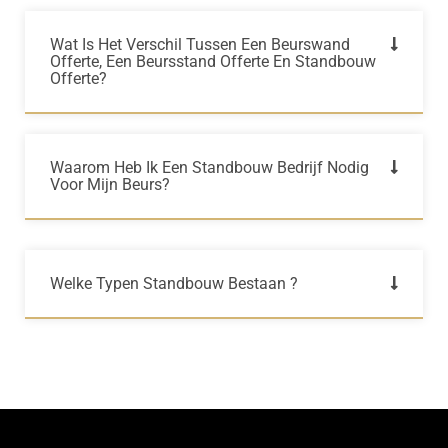
Wat Is Het Verschil Tussen Een Beurswand
Offerte, Een Beursstand Offerte En Standbouw
Offerte?
Waarom Heb Ik Een Standbouw Bedrijf Nodig
Voor Mijn Beurs?
Welke Typen Standbouw Bestaan ?