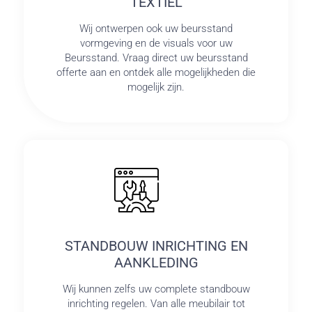
TEXTIEL
Wij ontwerpen ook uw beursstand
vormgeving en de visuals voor uw
Beursstand. Vraag direct uw beursstand
offerte aan en ontdek alle mogelijkheden die
mogelijk zijn.
STANDBOUW INRICHTING EN
AANKLEDING
Wij kunnen zelfs uw complete standbouw
inrichting regelen. Van alle meubilair tot