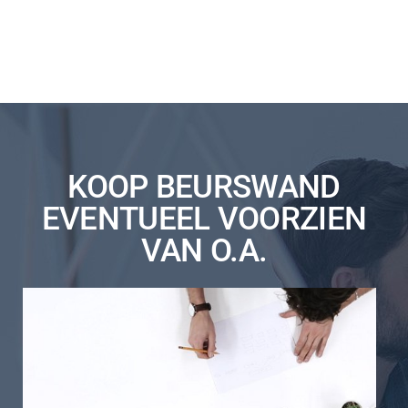
KOOP BEURSWAND
EVENTUEEL VOORZIEN
VAN O.A.