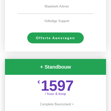
Maatwerk Advies
Volledige Support
Offerte Aanvragen
+ Standbouw
1597
€
/ huur & koop
Complete Beursstand +