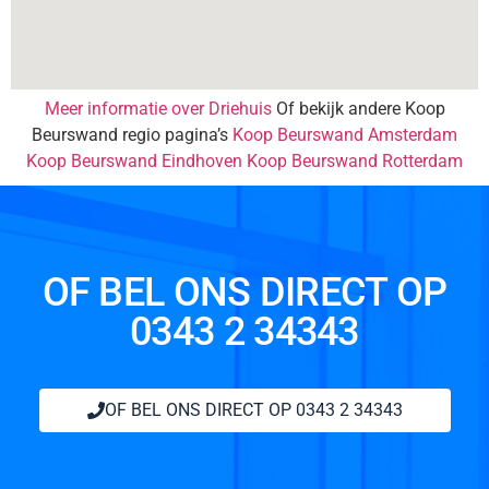
Meer informatie over Driehuis
Of bekijk andere Koop
Beurswand regio pagina’s
Koop Beurswand Amsterdam
Koop Beurswand Eindhoven
Koop Beurswand Rotterdam
OF BEL ONS DIRECT OP
0343 2 34343
OF BEL ONS DIRECT OP 0343 2 34343