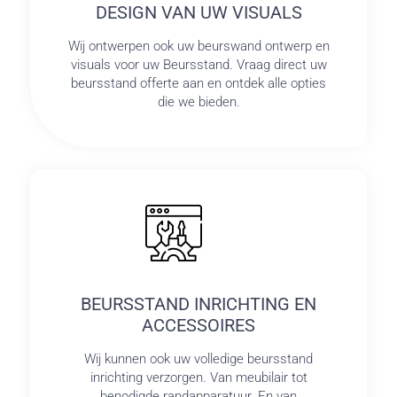
DESIGN VAN UW VISUALS
Wij ontwerpen ook uw beurswand ontwerp en
visuals voor uw Beursstand. Vraag direct uw
beursstand offerte aan en ontdek alle opties
die we bieden.
BEURSSTAND INRICHTING EN
ACCESSOIRES
Wij kunnen ook uw volledige beursstand
inrichting verzorgen. Van meubilair tot
benodigde randapparatuur. En van