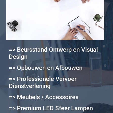
=> Beursstand Ontwerp en Visual
Design
=> Opbouwen en Afbouwen
=> Professionele Vervoer
Dienstverlening
=> Meubels / Accessoires
=> Premium LED Sfeer Lampen