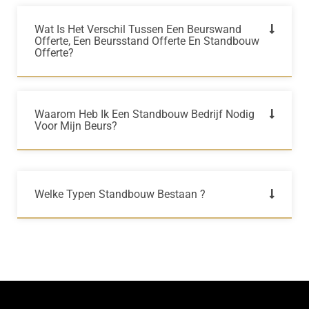
Wat Is Het Verschil Tussen Een Beurswand
Offerte, Een Beursstand Offerte En Standbouw
Offerte?
Waarom Heb Ik Een Standbouw Bedrijf Nodig
Voor Mijn Beurs?
Welke Typen Standbouw Bestaan ?