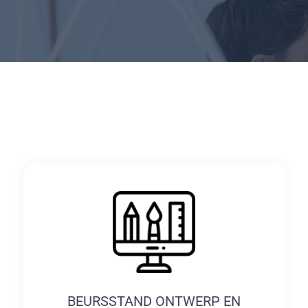
BEURSSTAND ONTWERP EN