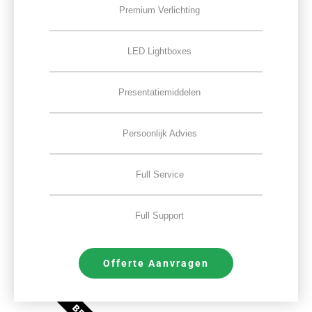
Premium Verlichting
LED Lightboxes
Presentatiemiddelen
Persoonlijk Advies
Full Service
Full Support
Offerte Aanvragen