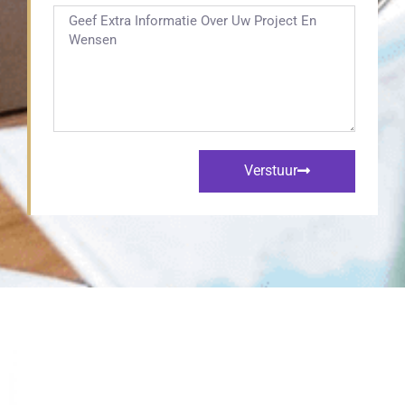
Verstuur