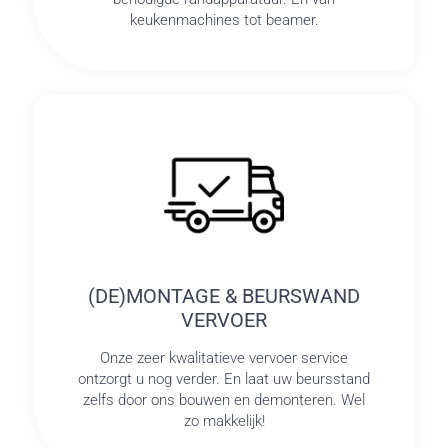
keukenmachines tot beamer.
(DE)MONTAGE & BEURSWAND
VERVOER
Onze zeer kwalitatieve vervoer service
ontzorgt u nog verder. En laat uw beursstand
zelfs door ons bouwen en demonteren. Wel
zo makkelijk!