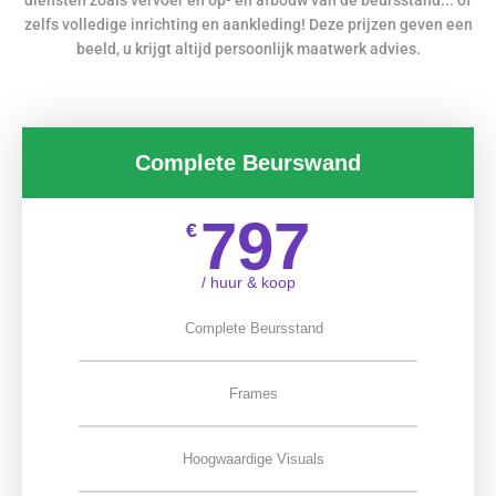
zelfs volledige inrichting en aankleding! Deze prijzen geven een
beeld, u krijgt altijd persoonlijk maatwerk advies.
Complete Beurswand
797
€
/ huur & koop
Complete Beursstand
Frames
Hoogwaardige Visuals