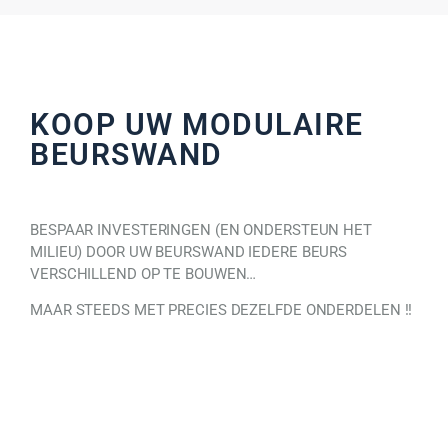
KOOP UW MODULAIRE
BEURSWAND
BESPAAR INVESTERINGEN (EN ONDERSTEUN HET
MILIEU) DOOR UW BEURSWAND IEDERE BEURS
VERSCHILLEND OP TE BOUWEN…
MAAR STEEDS MET PRECIES DEZELFDE ONDERDELEN !!