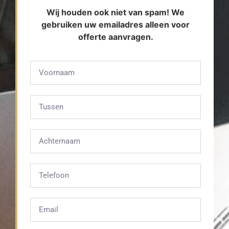
Wij houden ook niet van spam! We
gebruiken uw emailadres alleen voor
offerte aanvragen.