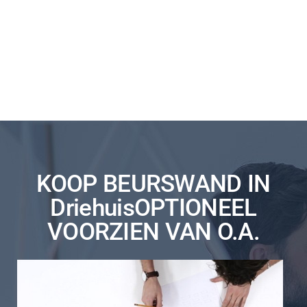
KOOP BEURSWAND IN
DriehuisOPTIONEEL
VOORZIEN VAN O.A.