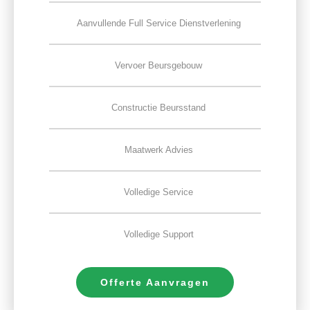
Aanvullende Full Service Dienstverlening
Vervoer Beursgebouw
Constructie Beursstand
Maatwerk Advies
Volledige Service
Volledige Support
Offerte Aanvragen