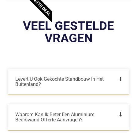
BESTE DEAL
VEEL GESTELDE
VRAGEN
Levert U Ook Gekochte Standbouw In Het
Buitenland?
Waarom Kan Ik Beter Een Aluminium
Beurswand Offerte Aanvragen?