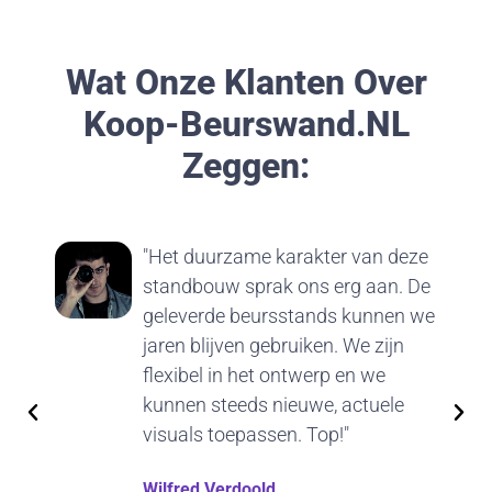
Wat Onze Klanten Over
Koop-Beurswand.nL
Zeggen:
"Het duurzame karakter van deze
standbouw sprak ons erg aan. De
geleverde beursstands kunnen we
jaren blijven gebruiken. We zijn
flexibel in het ontwerp en we
kunnen steeds nieuwe, actuele
visuals toepassen. Top!"
Wilfred Verdoold