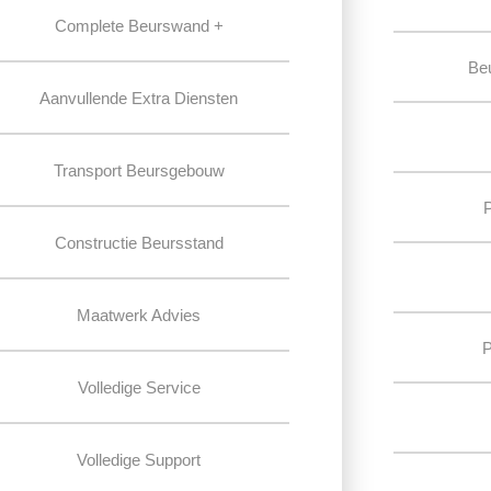
Complete Beurswand +
Be
Aanvullende Extra Diensten
Transport Beursgebouw
Constructie Beursstand
Maatwerk Advies
P
Volledige Service
Volledige Support