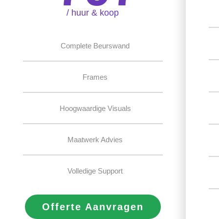
/ huur & koop
Complete Beurswand
Frames
Hoogwaardige Visuals
Maatwerk Advies
Volledige Support
Offerte Aanvragen