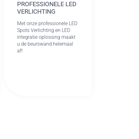
PROFESSIONELE LED
VERLICHTING
Met onze professionele LED
Spots Verlichting en LED
integratie oplossing maakt
u de beurswand helemaal
af!