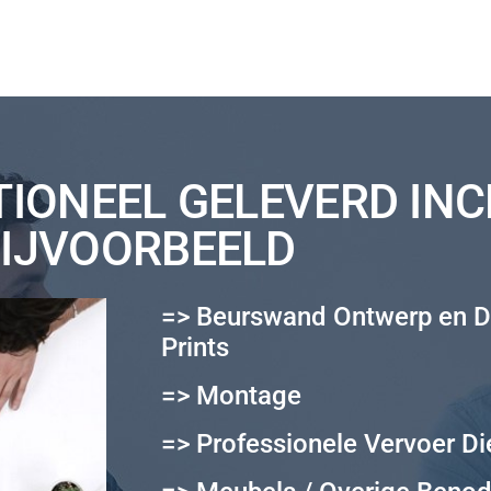
IONEEL GELEVERD INC
IJVOORBEELD
=> Beurswand Ontwerp en D
Prints
=> Montage
=> Professionele Vervoer Di